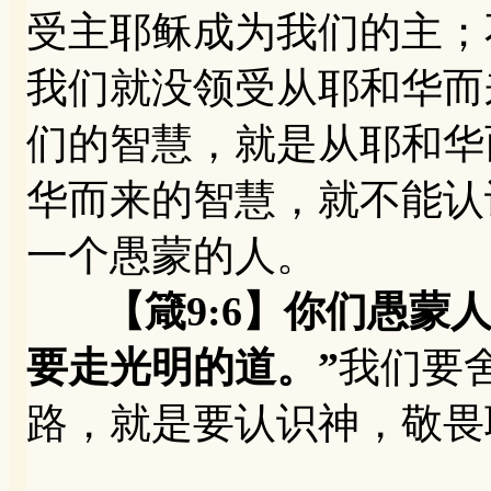
受主耶稣成为我们的主；
我们就没领受从耶和华而
们的智慧，就是从耶和华
华而来的智慧，就不能认
一个愚蒙的人。
【箴9:6】你们愚蒙
要走光明的道。”
我们要
路，就是要认识神，敬畏