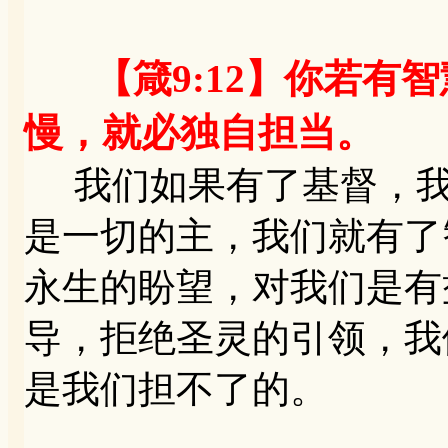
【箴9:12】你若有
慢，就必独自担当。
我们如果有了基督，我
是一切的主，我们就有了
永生的盼望，对我们是有
导，拒绝圣灵的引领，我
是我们担不了的。