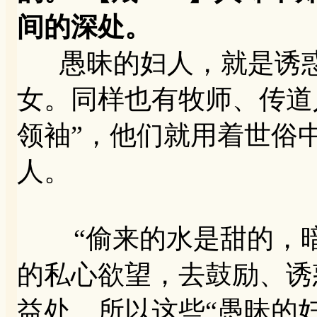
间的深处。
愚昧的妇人，就是诱惑
女。同样也有牧师、传道
领袖”，他们就用着世俗
人。
“偷来的水是甜的，暗
的私心欲望，去鼓励、诱
益处。所以这些“愚昧的