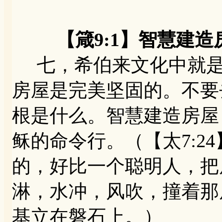
【箴9:1】智慧建
七，希伯来文化中就是
房屋是完美坚固的。不要
根是什么。智慧建造房屋
稣的命令行。（【太7:2
的，好比一个聪明人，把房
淋，水冲，风吹，撞着那
基立在磐石上。）