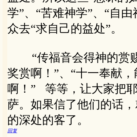
学”、“苦难神学”、“自
众去“求自己的益处”。
“传福音会得神的赏赐
奖赏啊！”、“十一奉献
啊！” 等等，让大家把
萨。如果信了他们的话，
的深处的客了。
回复