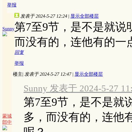
举报
发表于 2024-5-27 12:24
|
显示全部楼层
第7至9节，是不是就
Sunny
而没有的，连他有的一
回复
举报
楼主
|
发表于 2024-5-27 12:47
|
显示全部楼层
Sunny 发表于 2024-5-27 11
第7至9节，是不是就
多，而没有的，连他
蒙城
郎中
呢？ ...