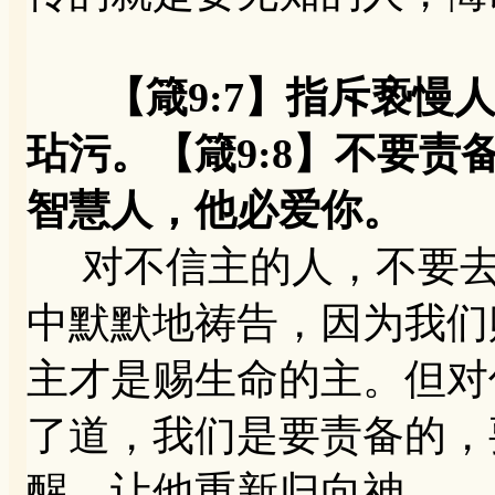
【箴9:7】指斥亵慢
玷污。【箴9:8】不要
智慧人，他必爱你。
对不信主的人，不要去
中默默地祷告，因为我们
主才是赐生命的主。但对
了道，我们是要责备的，
醒，让他重新归向神。