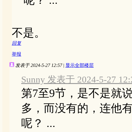
不是。
回复
举报
发表于 2024-5-27 12:57
|
显示全部楼层
Sunny 发表于 2024-5-27 12:
第7至9节，是不是就
多，而没有的，连他
呢？ ...