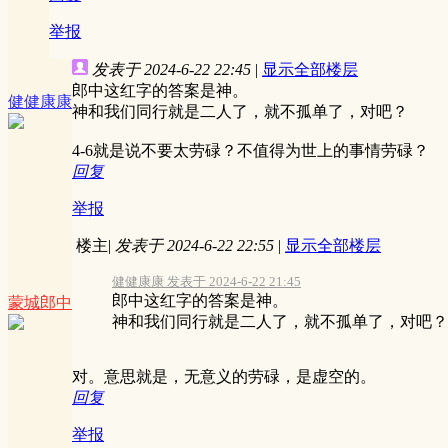
举报
发表于 2024-6-22 22:45
|
显示全部楼层
郎中这红字的答案是神。
健健康康
神和我们同行就是二人了，就不孤单了，对吧？
4-6就是说不要太劳碌？不值得为世上的事情劳碌？
回复
举报
楼主
|
发表于 2024-6-22 22:55
|
显示全部楼层
健健康康 发表于 2024-6-22 21:45
郎中这红字的答案是神。
蒙城郎中
神和我们同行就是二人了，就不孤单了，对吧？
对。意思就是，无意义的劳碌，是虚空的。
回复
举报