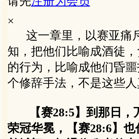
请先
注册为会员
×
这一章里，以赛亚痛斥
知，把他们比喻成酒徒，
的行为，比喻成他们昏噩
个修辞手法，不是这些人
【赛28:5】到那日
荣冠华冕，【赛28:6】