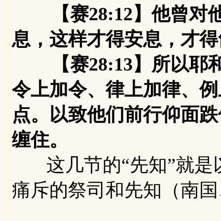
【赛28:12】他曾对
息，这样才得安息，才得
【赛28:13】所以耶
令上加令、律上加律、例
点。以致他们前行仰面跌
缠住。
这几节的“先知”就是
痛斥的祭司和先知（南国