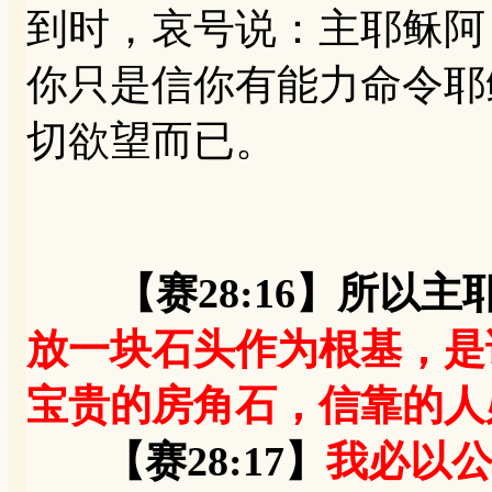
到时，哀号说：主耶稣阿
你只是信你有能力命令耶
切欲望而已。
【赛28:16】所以
放一块石头作为根基，是
宝贵的房角石，信靠的人
【赛28:17】
我必以