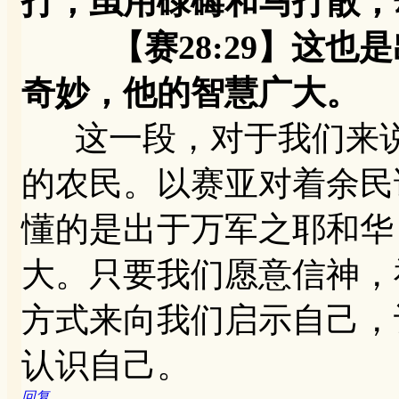
打；虽用碌碡和马打散，
【赛28:29】这也是
奇妙，他的智慧广大。
这一段，对于我们来说
的农民。以赛亚对着余民
懂的是出于万军之耶和华
大。只要我们愿意信神，
方式来向我们启示自己，
认识自己。
回复