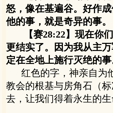
怒，像在基遍谷。好作成
他的事，就是奇异的事。
【赛28:22】现在你
更结实了。因为我从主万
定在全地上施行灭绝的事
红色的字，神亲自为他
教会的根基与房角石（标
去，让我们得着永生的生