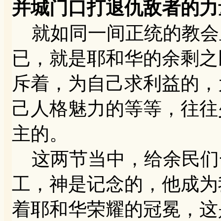
并城门口打退仇敌者的力
就如同一间正统的教会
已，就是耶和华的余剩之
斥着，为自己求利益的，
己人格魅力的等等，往往
主的。
这两节当中，给余民们
工，神是记念的，他成为
着耶和华荣耀的冠冕，这