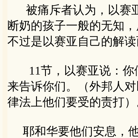
被痛斥者认为，以赛亚
断奶的孩子一般的无知，
不过是以赛亚自己的解读
11节，以赛亚说：你
来告诉你们。（外邦人对
律法上他们要受的责打）
耶和华要他们安息，他