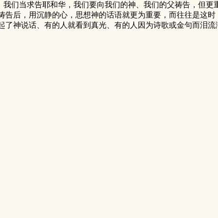
我们当求告耶和华，我们要向我们的神、我们的父祷告，但更
祷告后，用沉静的心，思想神的话语就更为重要，而往往是这时
起了神说话、有的人就看到真光、有的人因为诗歌或金句而泪流