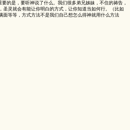
重要的是，要听神说了什么。我们很多弟兄姊妹，不住的祷告，
，圣灵就会有能让你明白的方式，让你知道当如何行。（比如
满面等等，方式方法不是我们自己想怎么得神就用什么方法