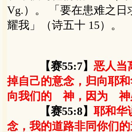
Vg.）。 「要在患难之
耀我」（诗五十 15）。
【赛55:7】
恶人
当
掉自己的意念
，归向耶和
向我们的 神，因为 神
【赛55:8】
耶和华
念，我的道路非同你们的