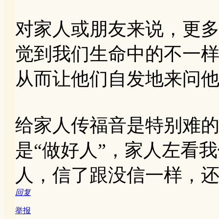
对家人或朋友来说，更
觉到我们生命中的不一
从而让他们自发地来问
给家人传福音是特别难
是“做好人”，家人左看
人，信了跟没信一样，
回复
举报