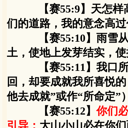
【赛55:9】天怎样
们的道路，我的意念高过
【赛55:10】雨雪从
土，使地上发芽结实，使
【赛55:11】我口所
回，却要成就我所喜悦的
他去成就”或作“所命定”
【赛55:12】
你们
引导；
大山小山必在你们