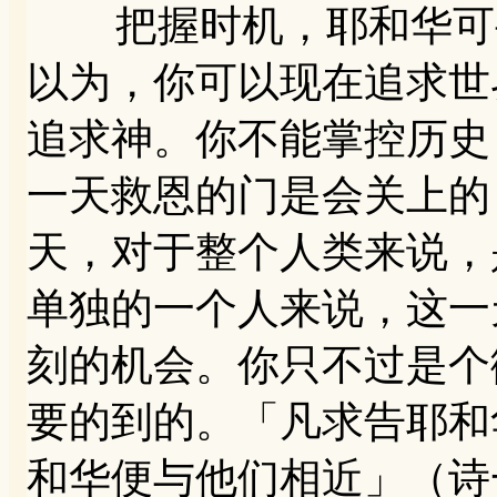
把握时机，耶和华可寻
以为，你可以现在追求世
追求神。你不能掌控历史
一天救恩的门是会关上的
天，对于整个人类来说，
单独的一个人来说，这一
刻的机会。你只不过是个
要的到的。「凡求告耶和
和华便与他们相近」（诗一四五