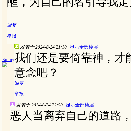
醒，为自己的名引导我走
回复
举报
发表于 2024-8-24 21:10
|
显示全部楼层
我们还是要倚靠神，才
Sunny
意念吧？
回复
举报
发表于 2024-8-24 22:00
|
显示全部楼层
恶人当离弃自己的道路