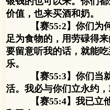
银钱的也可以来。你们都
价值，也来买酒和奶。
【赛55:2】你们为何
足为食物的，用劳碌得来
要留意听我的话，就能吃
乐。
【赛55:3】你们当
活。我必与你们立永约，
【赛55:4】我已立