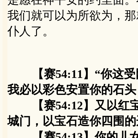
我们就可以为所欲为，那
仆人了。
【赛54:11】“你
我必以彩色安置你的石头
【赛54:12】又以红
城门，以宝石造你四围的
【赛54:13】你的儿