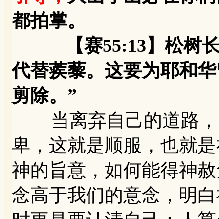
都拍掌。
【赛55:13】松树长
代替蒺藜。这要为耶和华
剪除。”
当离弃自己的道路，当
卑，这就是顺服，也就是
神的旨意，如何能得神赦
念高于我们的意念，明白