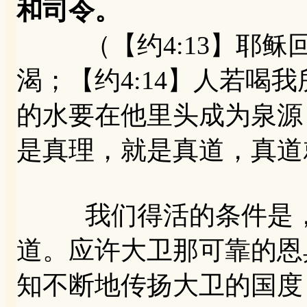
和司令。
（【约4:13】耶稣回
渴；【约4:14】人若喝
的水要在他里头成为泉源
是真理，就是真道，真道
我们得活的条件是，
道。应许大卫那可靠的恩
知不断地传扬大卫的国度