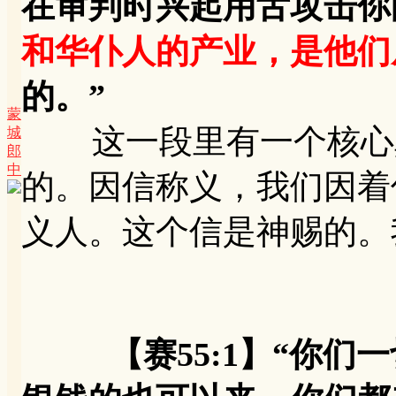
在审判时兴起用舌攻击你
和华仆人的产业，是他们
的。”
蒙
这一段里有一个核心真
城
郎
中
的。因信称义，我们因着
义人。这个信是神赐的。
【赛55:1】“你