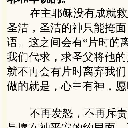
在主耶稣没有成就救恩
圣洁，圣洁的神只能掩面
语。这之间会有“片时的
我们代求，求圣父将他的
就不再会有片时离弃我们
做的就是，心中有神，愿
不再发怒，不再斥责，
是愿在神平安的约里面。