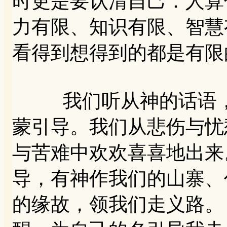
时更是要认清自己：人算
力有限、知识有限、智慧
看得到想得到的都是有限
我们听从神的话语，
蒙引导。我们从悲伤与忧
与苦难中欢欢喜喜地出来
导，有神作我们的山寨、
的缘故，领我们走义路。（