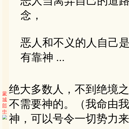
恶人当离弃自己的道
念，
恶人和不义的人自己
有靠神 ...
绝大多数人，不到绝境
蒙
城
不需要神的。（我命由
郎
中
神，可以号令一切势力