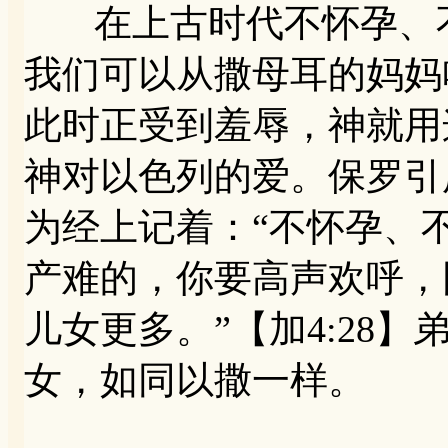
在上古时代不怀孕、不
我们可以从撒母耳的妈妈
此时正受到羞辱，神就用
神对以色列的爱。保罗引用
为经上记着：“不怀孕、
产难的，你要高声欢呼，
儿女更多。”【加4:28
女，如同以撒一样。