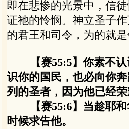
即在悲惨的光景中，信徒
证祂的怜悯。神立圣子作
的君王和司令，为的就是
【赛55:5】你素
识你的国民，也必向你奔
列的圣者，因为他已经荣
【赛55:6】当趁耶和
时候求告他。