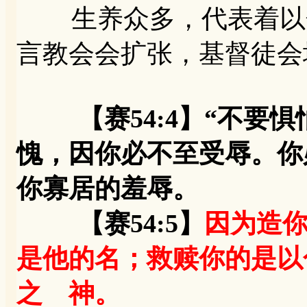
生养众多，代表着以色
言教会会扩张，基督徒会
【赛54:4】“不
愧，因你必不至受辱。你
你寡居的羞辱。
【赛54:5】
因为造
是他的名；救赎你的是以
之 神。