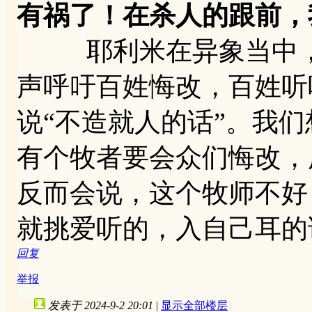
有祸了！在杀人的跟前，
耶利米在异象当中，
声呼吁百姓悔改，百姓听
说“不造就人的话”。我
有个牧者要会众们悔改，
反而会说，这个牧师不好
就挑爱听的，入自己耳的
回复
举报
发表于 2024-9-2 20:01
|
显示全部楼层