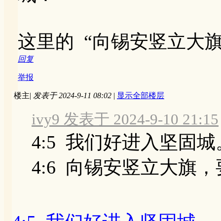
这里的 “向锡安竖立大旗
回复
举报
楼主
|
发表于 2024-9-11 08:02
|
显示全部楼层
ivy9 发表于 2024-9-10 21:15
4:5 我们好进入坚固城
4:6 向锡安竖立大旗