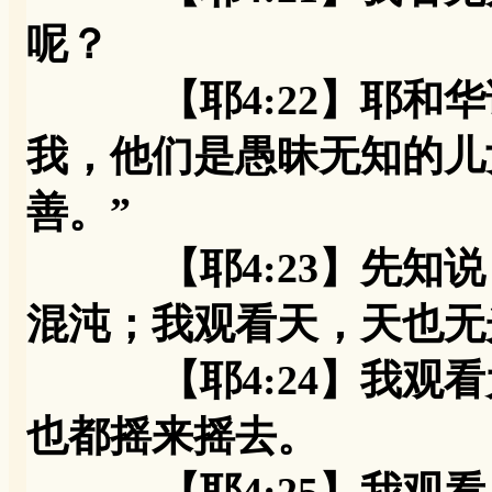
呢？
【耶4:22】耶和华
我，他们是愚昧无知的儿
善。”
【耶4:23】先知说
混沌；我观看天，天也无
【耶4:24】我观看
也都摇来摇去。