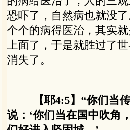
的病给医治了，人的三观
恐吓了，自然病也就没了
个个的病得医治，其实就
上面了，于是就胜过了世
消失了。
【耶4:5】“你们
说：‘你们当在国中吹角
们好进入坚固城。’