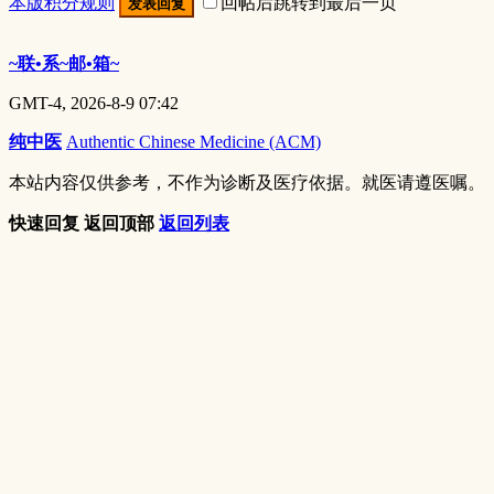
本版积分规则
回帖后跳转到最后一页
发表回复
~联•系~邮•箱~
GMT-4, 2026-8-9 07:42
纯中医
Authentic Chinese Medicine (ACM)
本站内容仅供参考，不作为诊断及医疗依据。就医请遵医嘱。
快速回复
返回顶部
返回列表