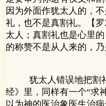
因为外面作犹太人的，不
礼，也不是真割礼。【罗2
太人；真割礼也是心里的
的称赞不是从人来的，乃
犹太人错误地把割礼
经》里，同样有一个“求
以为神的医治象医生治病