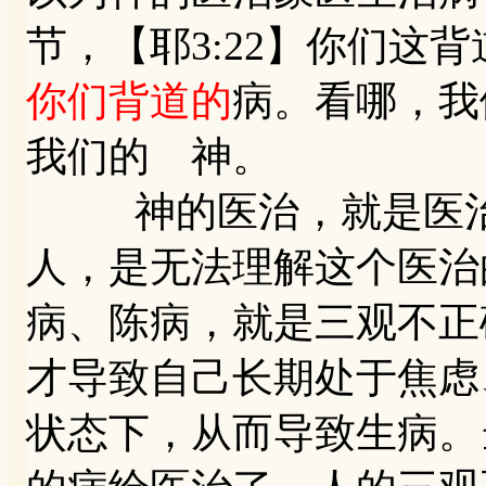
节，【耶3:22】你们这
你们背道的
病。看哪，我
我们的 神。
神的医治，就是医治
人，是无法理解这个医治
病、陈病，就是三观不正
才导致自己长期处于焦虑
状态下，从而导致生病。