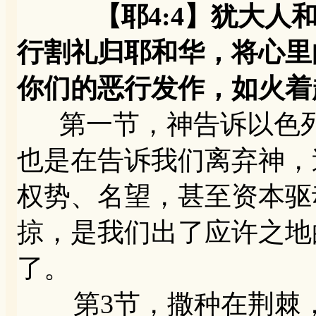
【耶4:4】犹大人和
行割礼归耶和华，将心里
你们的恶行发作，如火着
第一节，神告诉以色列
也是在告诉我们离弃神，
权势、名望，甚至资本驱
掠，是我们出了应许之地
了。
第3节，撒种在荆棘，