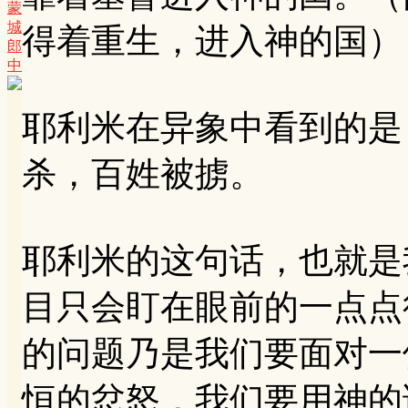
蒙
城
得着重生，进入神的国）
郎
中
耶利米在异象中看到的是
杀，百姓被掳。
耶利米的这句话，也就是
目只会盯在眼前的一点点
的问题乃是我们要面对一
恒的忿怒，我们要用神的