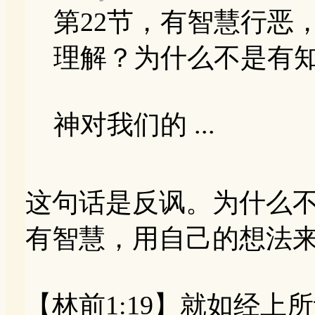
第22节，有智慧行恶
理解？为什么不是有
神对我们的 ...
这句话是反讽。为什么
有智慧，用自己的想法
【林前1:19】就如经上