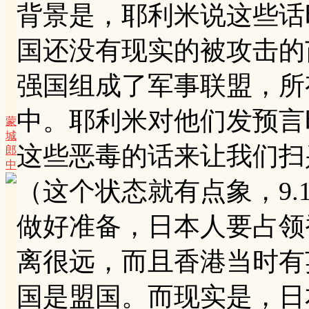
背景是，耶利米说这些话
国还没有现实的被攻击的
强国组成了军事联盟，所
中。耶利米对他们发预言
蒙
城
这些恶毒的话来让我们扫
郎
中
（这个状态就有点象，9.
做好准备，日本人要占领
离很远，而且香港当时有
国是盟国。而现实是，日