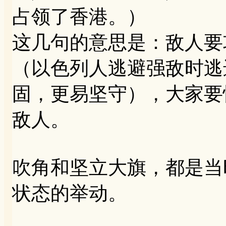
占领了香港。）
这几句的意思是：敌人要
（以色列人逃避强敌时逃
固，更易坚守），大家要
敌人。
吹角和坚立大旗，都是当
状态的举动。