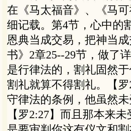
在《马太福音》、《马可
细记载。第4节，心中的
恩典当成交易，把神当成
书》2章25--29节，做
是行律法的，割礼固然于
割礼就算不得割礼。【罗2
守律法的条例，他虽然未
【罗2:27】而且那本来
是要审判你这有仪文和割礼