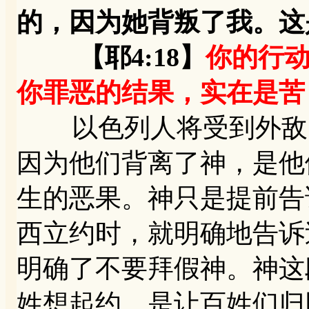
的，因为她背叛了我。这
【耶4:18】
你的行
你罪恶的结果，实在是苦
以色列人将受到外敌的
因为他们背离了神，是他
生的恶果。神只是提前告
西立约时，就明确地告诉
明确了不要拜假神。神这
姓想起约，是让百姓们归