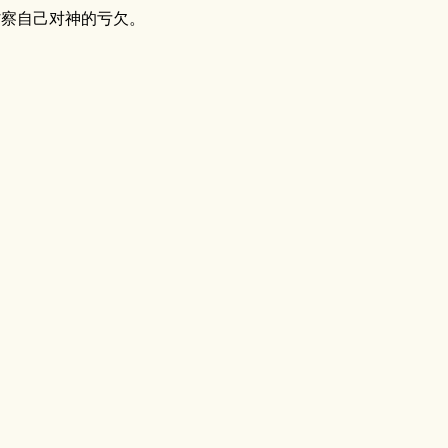
察自己对神的亏欠。