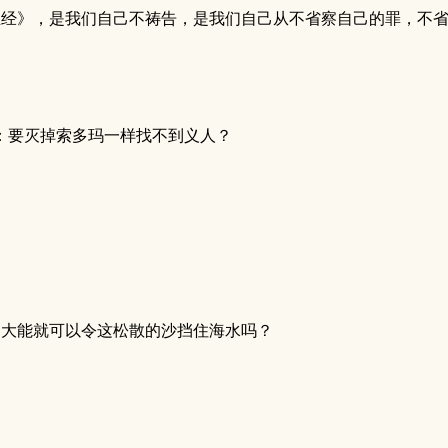
经》，是我们自己不祷告，是我们自己从不省察自己的罪，不省
：要灭掉索多玛一样找不到义人？
的大能就可以令这松散的沙挡住海水吗？