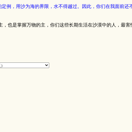
远的定例，用沙为海的界限，水不得越过。因此，你们在我面前
主，也是掌握万物的主，你们这些长期生活在沙漠中的人，最害