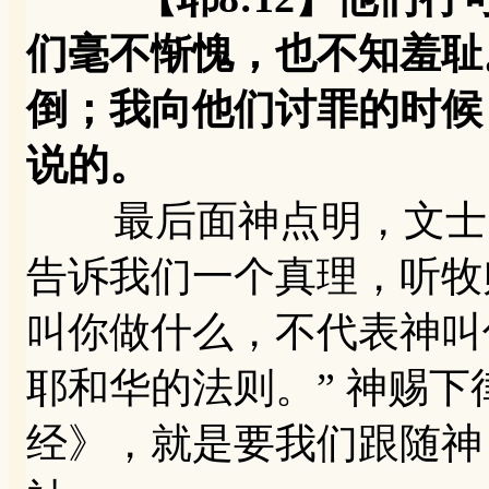
们毫不惭愧，也不知羞耻
倒；我向他们讨罪的时候
说的。
最后面神点明，文士、
告诉我们一个真理，听牧
叫你做什么，不代表神叫
耶和华的法则。” 神赐
经》，就是要我们跟随神