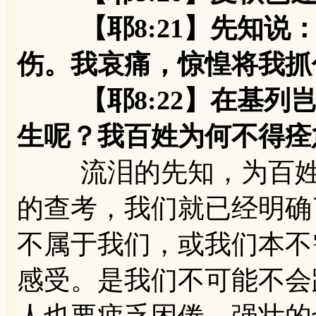
【耶8:21】先知说：
伤。我哀痛，惊惶将我抓
【耶8:22】在基列岂
生呢？我百姓为何不得痊
流泪的先知，为百姓而
的查考，我们就已经明确
不属于我们，或我们本不
感受。是我们不可能不会跌