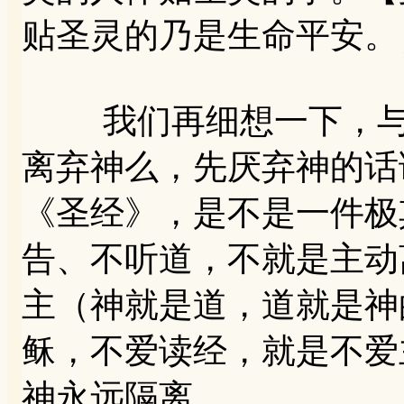
贴圣灵的乃是生命平安。
我们再细想一下，与神
离弃神么，先厌弃神的话
《圣经》，是不是一件极
告、不听道，不就是主动
主（神就是道，道就是神
稣，不爱读经，就是不爱
神永远隔离。