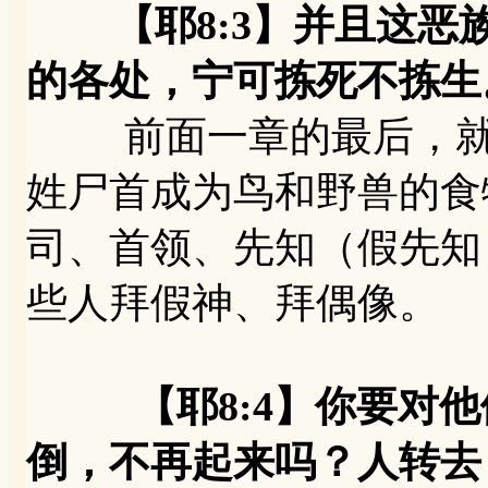
【耶8:3】并且这恶
的各处，宁可拣死不拣生
前面一章的最后，就讲
姓尸首成为鸟和野兽的食
司、首领、先知（假先知
些人拜假神、拜偶像。
【耶8:4】你要对
倒，不再起来吗？人转去