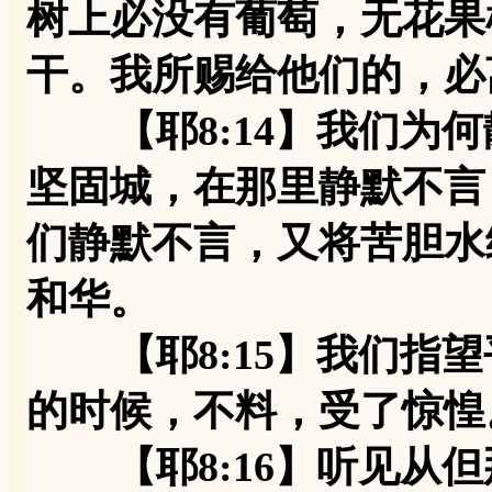
树上必没有葡萄，无花果
干。我所赐给他们的，必
【耶8:14】我们为何
坚固城，在那里静默不言
们静默不言，又将苦胆水
和华。
【耶8:15】我们指望
的时候，不料，受了惊惶
【耶8:16】听见从但