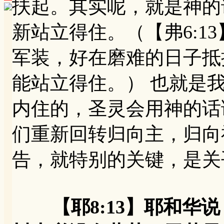
扶起。其实呢，就是神的
新站立得住。（【弗6:1
军装，好在磨难的日子抵
能站立得住。） 也就是
内住的，圣灵会用神的话
们重新回转归向主，归向
告，就特别的关键，是关
【耶8:13】耶和华