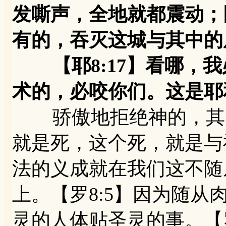
发嘶声，全地就都震动；
有的，吞灭这城与其中的
【耶8:17】看哪，我
术的，必咬你们。这是耶
骄傲地拒绝神的，其实
就是死，这个死，就是与
法的义成就在我们这不随
上。【罗8:5】因为随
灵的人体贴圣灵的事。【