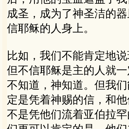
成圣，成为了神圣洁的器
信耶稣的人身上。
比如，我们不能肯定地说
但不信耶稣是主的人就一
不知道，神知道。但我们
定是凭着神赐的信，和他
不是凭他们流着亚伯拉罕
们更可以肯定的是，他们