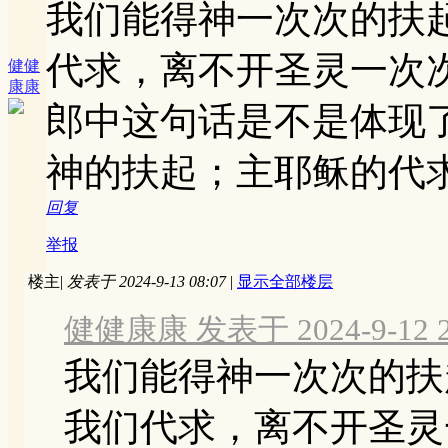
我们能得神一次次的扶
代求，离不开圣灵一次
健健
康康
郎中这句话是不是体现
神的扶起；主耶稣的代
回复
举报
楼主
|
发表于 2024-9-13 08:07
|
显示全部楼层
健健康康 发表于 2024-9-12 2
我们能得神一次次的扶
我们代求，离不开圣灵