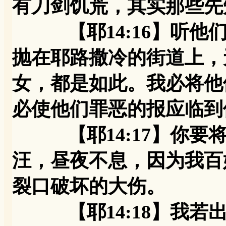
有刀剑饥荒，其实那些先
【耶14:16】听他们
抛在耶路撒冷的街道上，
女，都是如此。我必将他
必使他们罪恶的报应临到
【耶14:17】你要将
汪，昼夜不息，因为我百
裂口破坏的大伤。
【耶14:18】我若出