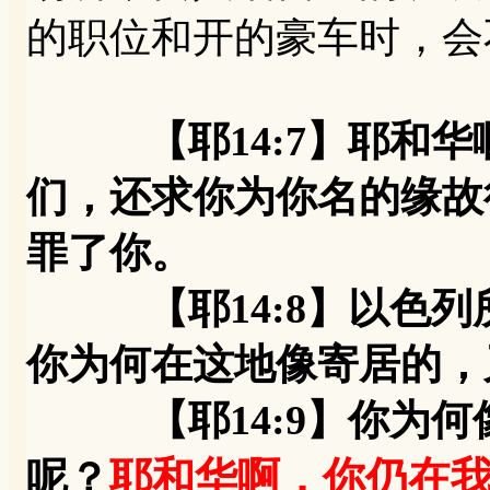
的职位和开的豪车时，会
【耶14:7】耶和
们，还求你为你名的缘故
罪了你。
【耶14:8】以色列
你为何在这地像寄居的，
【耶14:9】你为何
耶和华啊，你仍在
呢？