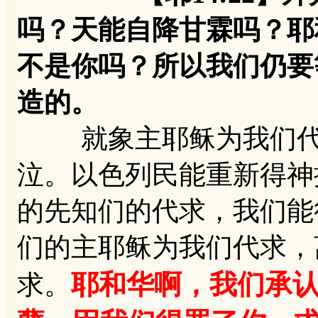
吗？天能自降甘霖吗？耶
不是你吗？所以我们仍要
造的。
就象主耶稣为我们代求
泣。以色列民能重新得神
的先知们的代求，我们能
们的主耶稣为我们代求，
耶和华啊，我们承
求。