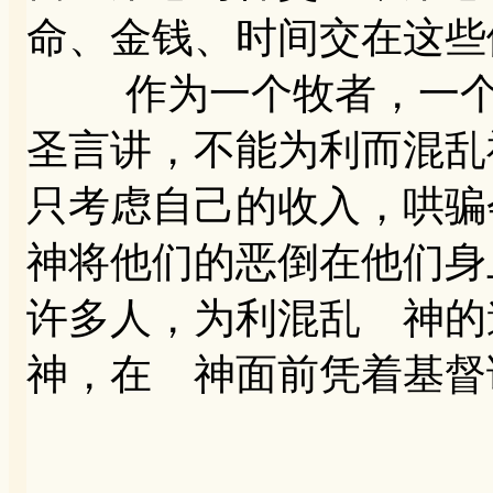
命、金钱、时间交在这些
作为一个牧者，一个教
圣言讲，不能为利而混乱
只考虑自己的收入，哄骗
神将他们的恶倒在他们身上
许多人，为利混乱 神
神，在 神面前凭着基督