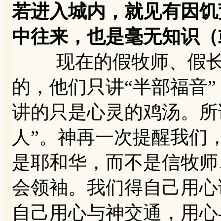
若进入城内，就见有因饥
中往来，也是毫无知识（或
现在的假牧师、假长老
的，他们只讲“半部福音
讲的只是心灵的鸡汤。所
人”。神再一次提醒我们
是耶和华，而不是信牧师
会领袖。我们得自己用心
自己用心与神交通，用心