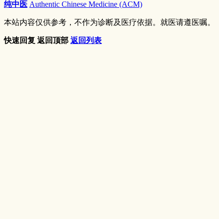
纯中医
Authentic Chinese Medicine (ACM)
本站内容仅供参考，不作为诊断及医疗依据。就医请遵医嘱。
快速回复
返回顶部
返回列表