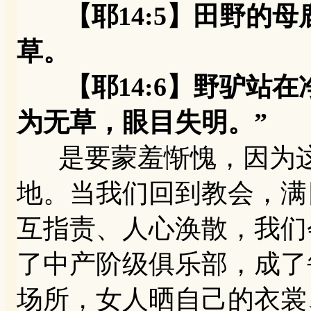
【耶14:5】田野的母
草。
【耶14:6】野驴站在
为无草，眼目失明。”
是要蒙羞惭愧，因为这
地。当我们回到教会，满
互指责、人心涣散，我们
了中产阶级俱乐部，成了
场所，女人晒自己的衣裳