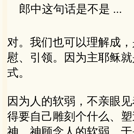
郎中这句话是不是 ...
对。我们也可以理解成，
慰、引领。因为主耶稣就
式。
因为人的软弱，不亲眼见
得要自己雕刻个什么、塑
神。神顾念人的软弱，于