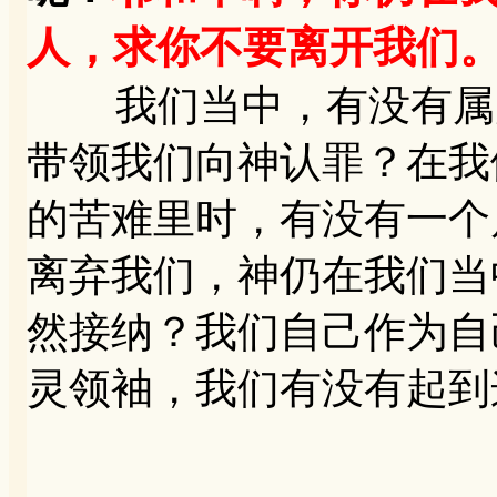
人，求你不要离开我们
我们当中，有没有属灵
带领我们向神认罪？在我
的苦难里时，有没有一个
离弃我们，神仍在我们当
然接纳？我们自己作为自
灵领袖，我们有没有起到