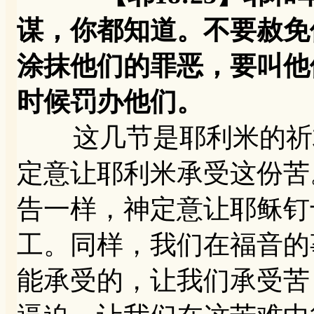
谋，你都知道。不要赦免
涂抹他们的罪恶，要叫他
时候罚办他们。
这几节是耶利米的祈求
定意让耶利米承受这份苦
告一样，神定意让耶稣钉
工。同样，我们在福音的
能承受的，让我们承受苦