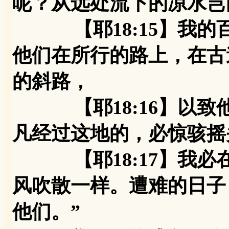
呢？从远处流下的凉水岂
【耶18:15】我的
他们在所行的路上，在古
的斜路，
【耶18:16】以致
凡经过这地的，必惊骇摇
【耶18:17】我必
风吹散一样。遭难的日子
他们。”