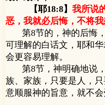
【耶18:8】
我所说
恶，我就必后悔，不将我
第8节的，神的后悔，
可理解的白话文，耶和华
会更容易理解。
第8节，神明确地说，
族、家族，只要是人，只
意顺服神的旨意，就不会