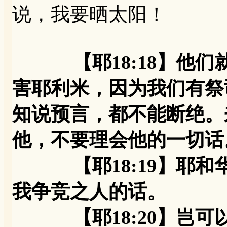
说，我要晒太阳！
【耶18:18】他
害耶利米，因为我们有祭
知说预言，都不能断绝。
他，不要理会他的一切话
【耶18:19】耶和
我争竞之人的话。
【耶18:20】岂可