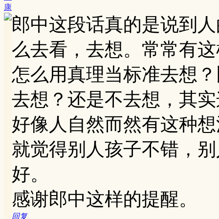
康
郎中这段话真的是说到人
么去看，去想。常常有这
怎么用真理当标准去想？
去想？还是不去想，其实这
好像人自然而然有这种想
就觉得别人孩子不错，别
好。
感谢郎中这样的提醒。
回复