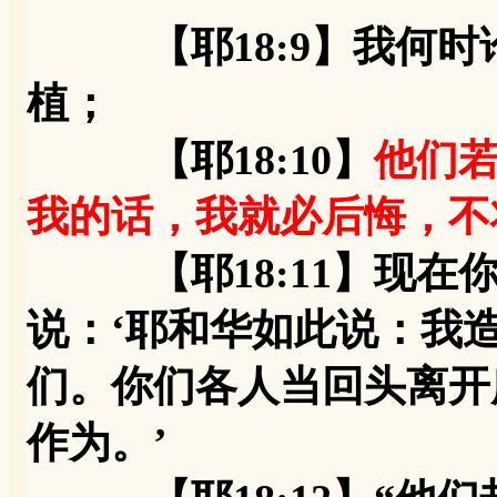
【耶18:9】我何
植；
【耶18:10】
他们
我的话，我就必后悔，不
【耶18:11】现在你
说：‘耶和华如此说：我
们。你们各人当回头离开
作为。’