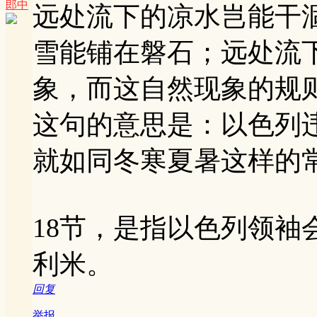
郎中
远处流下的凉水岂能干
雪能铺在磐石；远处流
象，而这自然现象的规
这句的意思是：以色列
就如同冬寒夏暑这样的
18节，是指以色列领袖
利米。
回复
举报