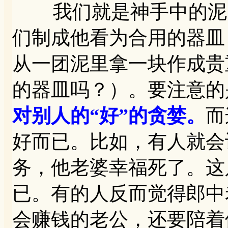
我们就是神手中的泥，
们制成他看为合用的器皿（
从一团泥里拿一块作成贵
的器皿吗？）。要注意的
对别人的“好”的贪婪。
而
好而已。比如，有人就会
务，他老婆幸福死了。这
已。有的人反而觉得郎中
会赚钱的老公，还要陪着