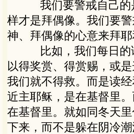
我们要警戒自己的是
样才是拜偶像。我们要警
神、拜偶像的心意来拜耶
比如，我们每日的读
以得奖赏、得赏赐，或是
我们就不得救。而是读经
近主耶稣，是在基督里。
在基督里。就如同冬天里
下来，而不是躲在阴冷潮