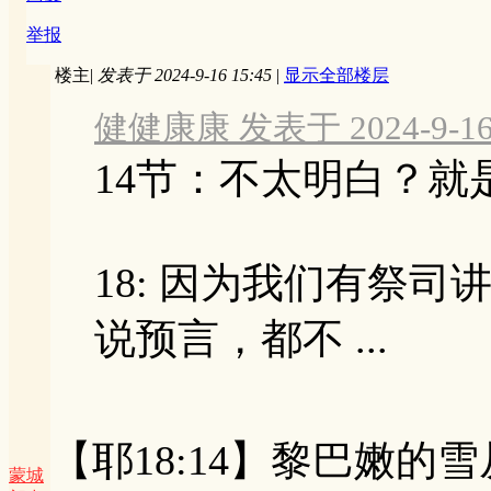
举报
楼主
|
发表于 2024-9-16 15:45
|
显示全部楼层
健健康康 发表于 2024-9-16 
14节：不太明白？
18: 因为我们有祭
说预言，都不 ...
【耶18:14】黎巴嫩
蒙城