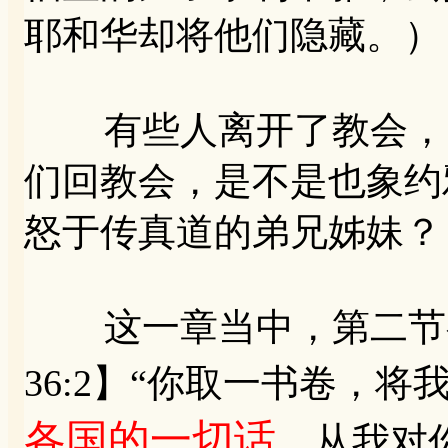
耶和华却将他们隐藏。）
有些人离开了教会，当
们回教会，是不是也象约
怒于传真道的弟兄姊妹？
这一章当中，第二节有
36:2】“你取一书卷，
各国的一切话
，从我对