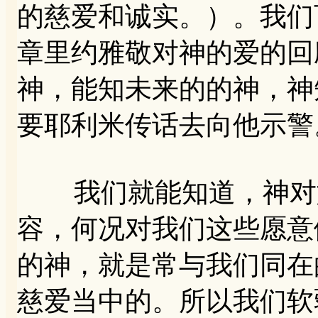
的慈爱和诚实。）。我们
章里约雅敬对神的爱的回
神，能知未来的的神，神
要耶利米传话去向他示警
我们就能知道，神对如
容，何况对我们这些愿意
的神，就是常与我们同在
慈爱当中的。所以我们软