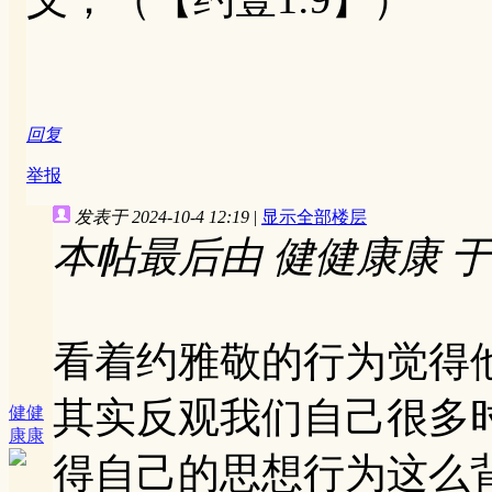
回复
举报
发表于 2024-10-4 12:19
|
显示全部楼层
本帖最后由 健健康康 于 202
看着约雅敬的行为觉得
其实反观我们自己很多
健健
康康
得自己的思想行为这么