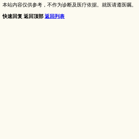
本站内容仅供参考，不作为诊断及医疗依据。就医请遵医嘱。
快速回复
返回顶部
返回列表