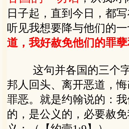
日子起，直到今日，都写在
听见我想要降与他们的一
道，我好赦免他们的罪孽
这句并各国的三个字，
邦人回头、离开恶道，悔
罪恶。就是约翰说的：我
的，是公义的，必要赦免
义；（【约壹1:9】）