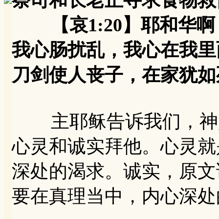
祭司和长老正寻求食物救
【哀1:20】耶和华啊
我心肠扰乱，我心在我里
刀剑使人丧子，在家犹如
主耶稣告诉我们，神是
心灵和诚实拜他。心灵就
深处的渴求。诚实，原文译
要在真理当中，内心深处