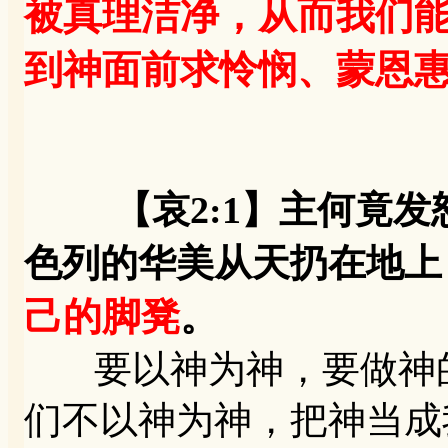
被真理洁净，从而我们
到神面前求怜悯、蒙恩
【哀2:1】主何竟
色列的华美从天扔在地上
己的脚凳
。
要以神为神，要做神的
们不以神为神，把神当成