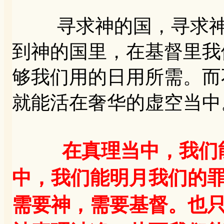
寻求神的国，寻求神的
到神的国里，在基督里我
够我们用的日用所需。而
就能活在奢华的虚空当中
在真理当中，我们
中，我们能明月我们的
需要神，需要基督。也