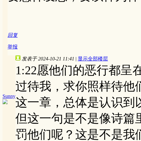
回复
举报
发表于 2024-10-21 11:41
|
显示全部楼层
1:22愿他们的恶行都
过待我，求你照样待他
Sunny
这一章，总体是认识到
但这一句是不是像诗篇
罚他们呢？这是不是我