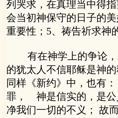
列哭求，在真理当中得指
会当初神保守的日子的美
重要性；5、祷告祈求神
有在神学上的争论，基
的犹太人不信耶稣是神的
同样《新约》中，也有：
罪， 神是信实的，是公
净我们一切的不义； 故