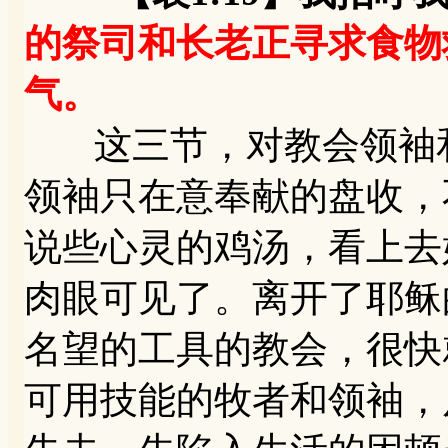
的祭司和长老正寻求食物
气。
这三节，对教会领袖和
领袖只在意奉献的盘收，
说些心灵的鸡汤，看上去
肉眼可见了。离开了耶稣
名望的工具的教会，很快
可用技能的牧者和领袖，