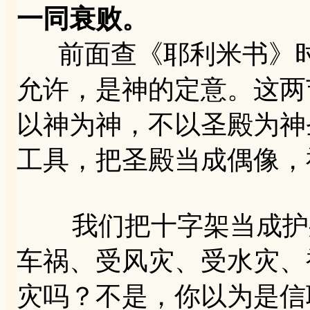
一同衰败。
前面查《耶利米书》时
允许，是神的定意。这两
以神为神，不以圣殿为神
工具，把圣殿当成偶像，
我们把十字架当成护身
车祸、受风灾、受水灾、
灾吗？不是，你以为是信