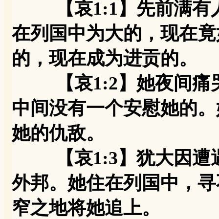
【哀1:1】先前满
在列国中为大的，现在竟
的，现在成为进贡的。
【哀1:2】她夜间痛
中间没有一个安慰她的。
她的仇敌。
【哀1:3】犹大因遭
外邦。她住在列国中，寻
窄之地将她追上。