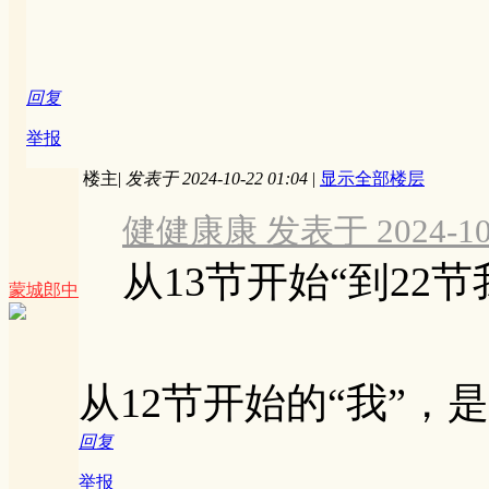
回复
举报
楼主
|
发表于 2024-10-22 01:04
|
显示全部楼层
健健康康 发表于 2024-10-2
从13节开始“到22
蒙城郎中
从12节开始的“我”，
回复
举报