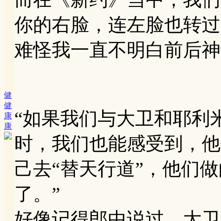
你的右脸，连左脸也转过来由
难怪我一直不明白前后神
健
健
“如果我们与大卫和耶利
康
康
时，我们也能感受到，他
己去“替天行道”，他们
了。”
好像记得郎中说过，大卫