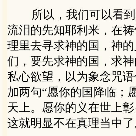
所以，我们可以看到无
流泪的先知耶利米，在祷
理里去寻求神的国，神的
们，要先求神的国，求神
私心欲望，以为象念咒语
加两句“愿你的国降临；
天上。愿你的义在世上彰
这就明显不在真理当中了