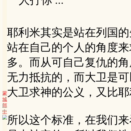
耶利米其实是站在列国的
站在自己的个人的角度来
多。而从可自己复仇的角
无力抵抗的，而大卫是可
大卫求神的公义，又比耶
蒙
城
郎
中
所以这个标准，在我们来