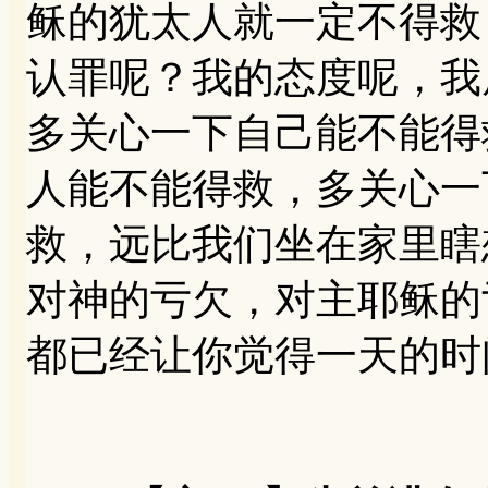
稣的犹太人就一定不得救
认罪呢？我的态度呢，我
多关心一下自己能不能得
人能不能得救，多关心一
救，远比我们坐在家里瞎
对神的亏欠，对主耶稣的
都已经让你觉得一天的时