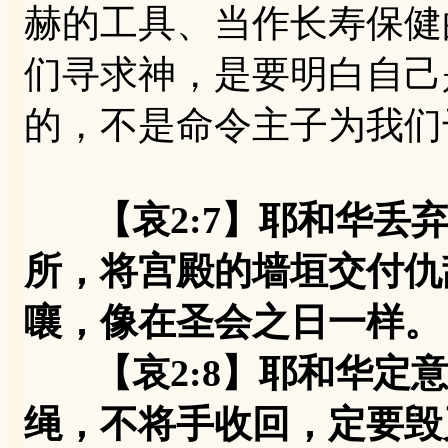
赫的工具、当作长寿保健
们寻求神，是要明白自己
的，不是命令主子为我们
【哀2:7】耶和华丢
所，将宫殿的墙垣交付仇
嚷，像在圣会之日一样。
【哀2:8】耶和华定意
绳，不将手收回，定要毁