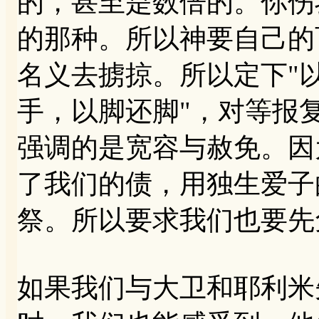
的，甚至是数倍的。你伤
的那种。所以神要自己的
名义去掳掠。所以定下"
手，以脚还脚"，对等报
强调的是宽容与赦免。因
了我们的债，用独生爱子
祭。所以要求我们也要先
如果我们与大卫和耶利米