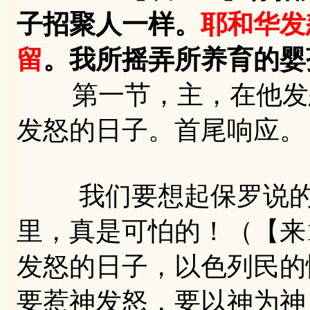
子招聚人一样。
耶和华发
留
。我所摇弄所养育的
第一节，主，在他发怒
发怒的日子。首尾响应。
我们要想起保罗说的一
里，真是可怕的！（【来1
发怒的日子，以色列民的
要惹神发怒，要以神为神