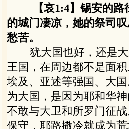
【哀1:4】锡安的路
的城门凄凉，她的祭司叹
愁苦。
犹大国也好，还是大卫
王国，在周边都不是面积
埃及、亚述等强国、大国
为大国，是因为耶和华神
不敢与大卫和所罗门征战
保守，耶路撒冷就成为荒