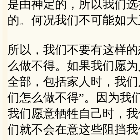
是由神定的，所以我们选
的。何况我们不可能如大
所以，我们不要有这样的
么做不得。如果我们愿为
全部，包括家人时，我们
们怎么做不得”。因为我
我们愿意牺牲自己时，我
们就不会在意这些阻挡我