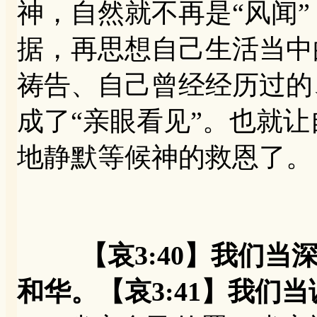
神，自然就不再是“风闻
据，再思想自己生活当中
祷告、自己曾经经历过的
成了“亲眼看见”。也就
地静默等候神的救恩了。
【哀3:40】我们
和华。【哀3:41】我们