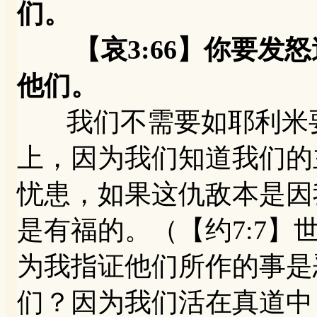
们。
【哀3:66】你要发怒
他们。
我们不需要如耶利米要
上，因为我们知道我们的
忧患，如果这仇敌本是因
是有福的。（【约7:7
为我指证他们所作的事是
们？因为我们活在真道中