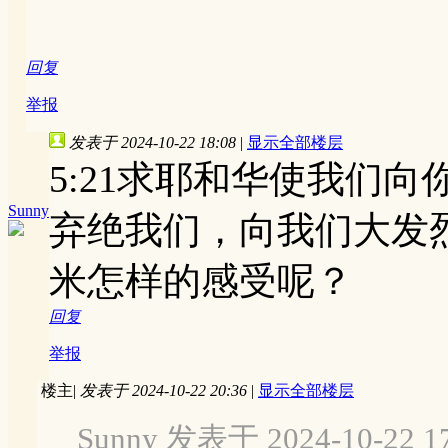
回复
举报
发表于 2024-10-22 18:08
|
显示全部楼层
5:21求耶和华使我们向
Sunny
弃绝我们，向我们大发
米怎样的感受呢？
回复
举报
楼主
|
发表于 2024-10-22 20:36
|
显示全部楼层
Sunny 发表于 2024-10-22 17