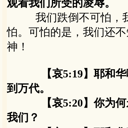
观看我们所受的凌辱。
我们跌倒不可怕，我
怕。可怕的是，我们还不
神！
【哀5:19】耶
到万代。
【哀5:20】你为何
我们？