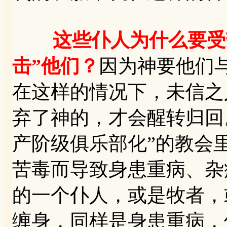
这些仆人为什么要受
击”他们？
因为神要他们
在这样的情况下，未信之
弃了神的，才会醒转归回
产阶级俱乐部化”的教会
苦毒而导致身患重病、杂
的一个仆人，或是牧者，
缠身，同样是身患重病，