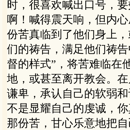
时，很喜欢喊出口号，要
啊！喊得震天响，但内心
份苦真临到了他们身上，
们的祷告，满足他们祷告
督的样式”，将苦难临在
地，或甚至离开教会。在
谦卑，承认自己的软弱和
不是显耀自己的虔诚，你
那份苦，甘心乐意地把自