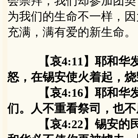
会崇拜，我们却参加团契
为我们的生命不一样，因
充满，满有爱的新生命。
【哀4:11】耶和
怒，在锡安使火着起，烧
【哀4:16】耶和华
们。人不重看祭司，也不
【哀4:22】锡安的