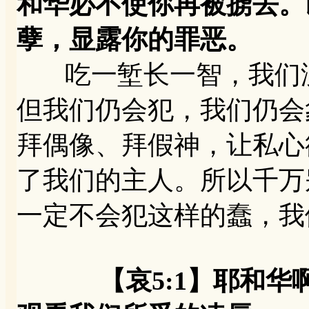
和华必不使你再被掳去。
孽，显露你的罪恶。
吃一堑长一智，我们没
但我们仍会犯，我们仍会
拜偶像、拜假神，让私心
了我们的主人。所以千万
一定不会犯这样的蠢，我
【哀5:1】耶和