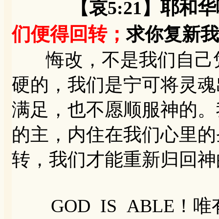
【哀5:21】耶和华
们便得回转；
求你复新我
悔改，不是我们自己凭
硬的，我们是宁可将灵魂
满足，也不愿顺服神的。
的主，内住在我们心里的
转，我们才能重新归回神
GOD IS ABLE！