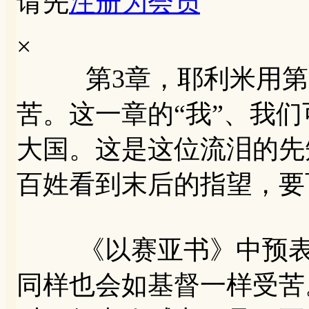
请先
注册为会员
×
第3章，耶利米用第一
苦。这一章的“我”、我
大国。这是这位流泪的先
百姓看到末后的指望，要
《以赛亚书》中预表主
同样也会如基督一样受苦