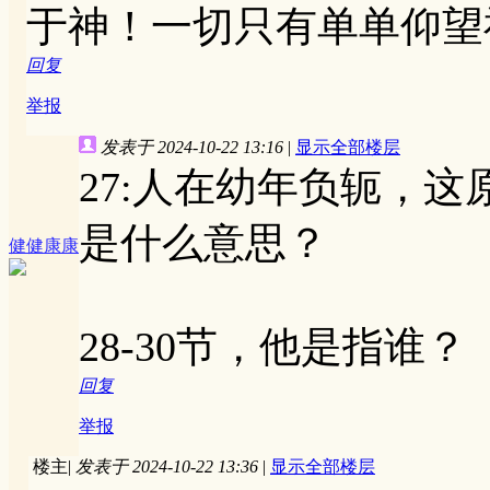
于神！一切只有单单仰望
回复
举报
发表于 2024-10-22 13:16
|
显示全部楼层
27:人在幼年负轭，这
是什么意思？
健健康康
28-30节，他是指谁？
回复
举报
楼主
|
发表于 2024-10-22 13:36
|
显示全部楼层