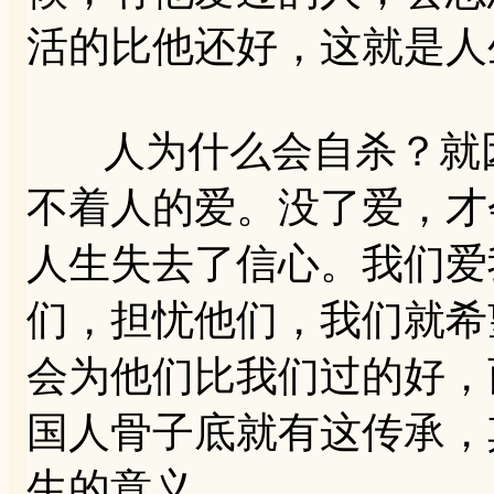
活的比他还好，这就是人
人为什么会自杀？就因
不着人的爱。没了爱，才
人生失去了信心。我们爱
们，担忧他们，我们就希
会为他们比我们过的好，
国人骨子底就有这传承，
生的意义。