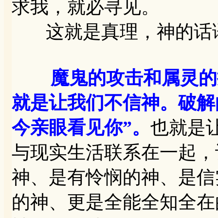
求我，就必寻见。
这就是真理，神的话语
魔鬼的攻击和属灵的
就是让我们不信神。破解
今亲眼看见你”。
也就是
与现实生活联系在一起，
神、是有怜悯的神、是信
的神、更是全能全知全在