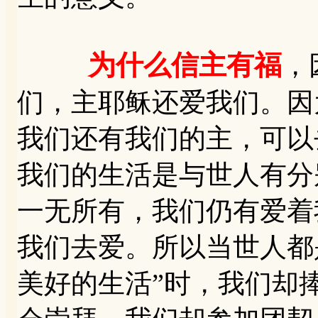
为什么信主有福
，
们，主耶稣还爱我们。因
我们还有我们的主，可以
我们的生活是与世人有分
一无所有，我们仍有爱着
我们去爱。所以当世人都
美好的生活”时，我们却