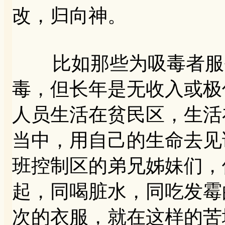
改，归向神。
比如那些为吸毒者服务
毒，但长年是无收入或极
人员生活在贫民区，生活
当中，用自己的生命去见
班控制区的弟兄姊妹们，
起，同喝脏水，同吃发霉
次的衣服，就在这样的苦