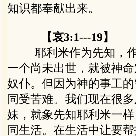
知识都奉献出来。
【哀3:1---19】
耶利米作为先知，作为
一个尚未出世，就被神命
奴仆。但因为神的事工的
同受苦难。我们现在很多
妹，就象先知耶利米一样
同生活。在生活中让要帮