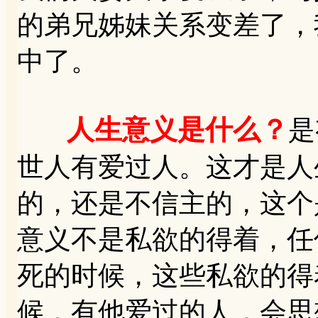
的弟兄姊妹关系变差了，
中了。
人生意义是什么？
是
世人有爱过人。这才是人
的，还是不信主的，这个
意义不是私欲的得着，任
死的时候，这些私欲的得
候，有他爱过的人，会思