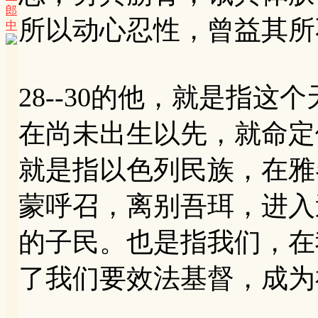
郎
所以动心忍性，曾益其所
中
28--30的他，就是指
在尚未出生以先，就命定
就是指以色列民族，在雅
蒙呼召，离别吾珥，进入
的子民。也是指我们，在
了我们要效法基督，成为