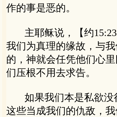
作的事是恶的。
主耶稣说，【约15:2
我们为真理的缘故，与我
的，神就会任凭他们心里
们压根不用去求告。
如果我们本是私欲没得
这些当成我们的仇敌，我