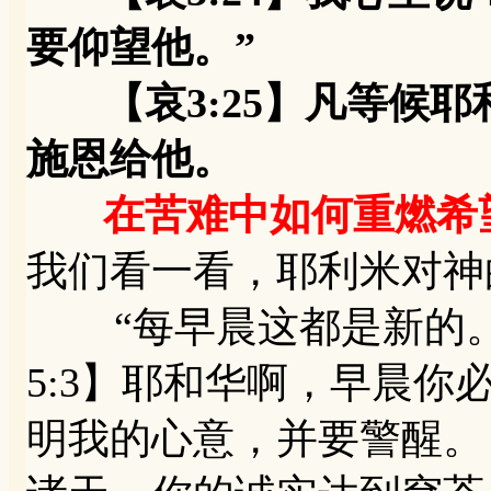
要仰望他。”
【哀3:25】凡等候耶
施恩给他。
在苦难中如何重燃希
我们看一看，耶利米对神
“每早晨这都是新的。你
5:3】耶和华啊，早晨
明我的心意，并要警醒。【