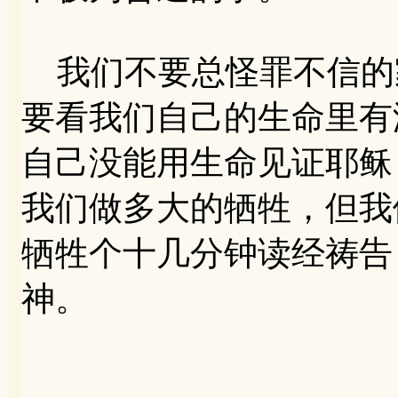
我们不要总怪罪不信的
要看我们自己的生命里有
自己没能用生命见证耶稣
我们做多大的牺牲，但我
牺牲个十几分钟读经祷告
神。