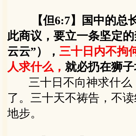
【但6:7】国中的
此商议，要立一条坚定的
云云”），
三十日内不拘
人求什么，
就必扔在狮子
三十日不向神求什么，
了。三十天不祷告，不读
地步。