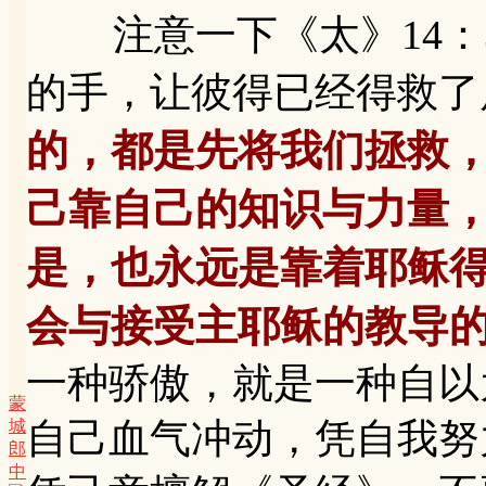
注意一下《太》14：3
的手，让彼得已经得救了
的，都是先将我们拯救
己靠自己的知识与力量
是，也永远是靠着耶稣
会与接受主耶稣的教导
一种骄傲，就是一种自以
蒙
自己血气冲动，凭自我努
城
郎
中