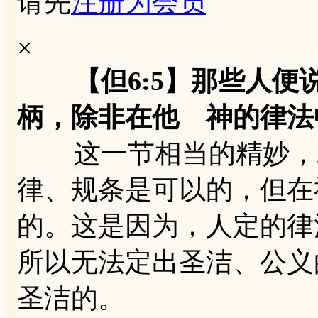
请先
注册为会员
×
【但6:5】那些人
柄，除非在他 神的律法
这一节相当的精妙，就
律、规条是可以的，但在
的。这是因为，人定的律
所以无法定出圣洁、公义
圣洁的。