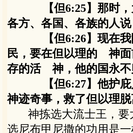
【但6:25】那
各方、各国、各族的人说
【但6:26】现在我
民，要在但以理的 神面
存的活 神，他的国永不
【但6:27】他护庇
神迹奇事，救了但以理脱
神拣选大流士王，要大
选尼布甲尼撒的功用是一