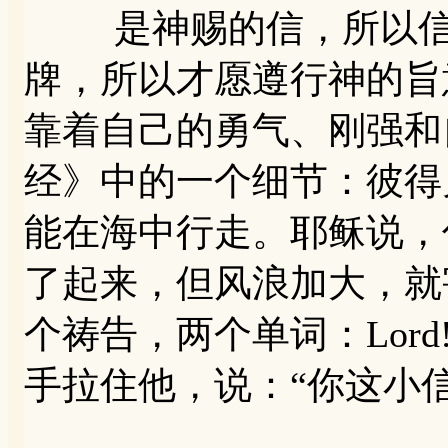
是神赐的信，所以信耶
牌，所以才愿遵行神的旨
靠着自己的勇气、刚强和
经》中的一个细节：彼得
能在海中行走。耶稣说，
了起来，但风浪加大，就
个祷告，两个单词：Lord!h
手拉住他，说：“你这小