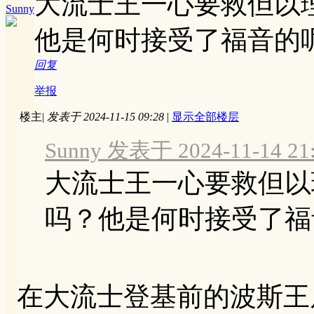
大流士王一心要救但以
Sunny
他是何时接受了福音的
回复
举报
楼主
|
发表于 2024-11-15 09:28
|
显示全部楼层
Sunny 发表于 2024-11-14 21
大流士王一心要救但以
吗？他是何时接受了福音的
在大流士登基前的波斯王