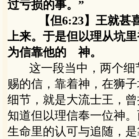
过亏损的事。”
【但6:23】王就甚
上来。于是但以理从坑里
为信靠他的 神。
这一段当中，两个细节
赐的信，靠着神，在狮子
细节，就是大流士王，曾
知道但以理信奉一位神。
生命里的认可与追随，是