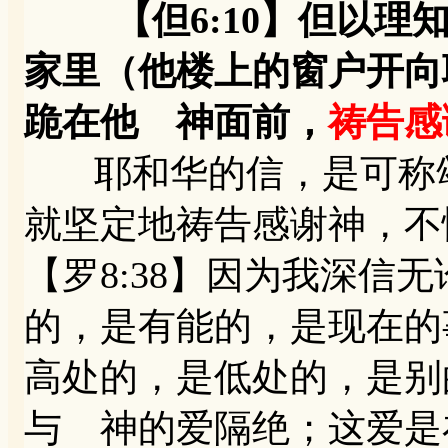
【但6:10】但以
家里（他楼上的窗户开向
跪在他 神面前，
祷告感
耶和华的信，是可称颂
就坚定地祷告感谢神，不
【罗8:38】因为我深信
的，是有能的，是现在的事
高处的，是低处的，是别
与 神的爱隔绝；这爱是