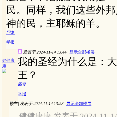
民。同样，我们这些外邦
神的民，主耶稣的羊。
回复
举报
发表于 2024-11-14 13:44
|
显示全部楼层
我的圣经为什么是：大
健健康
康
王？
回复
举报
楼主
|
发表于 2024-11-14 13:58
|
显示全部楼层
健健康康 发表于 2024-11-14 