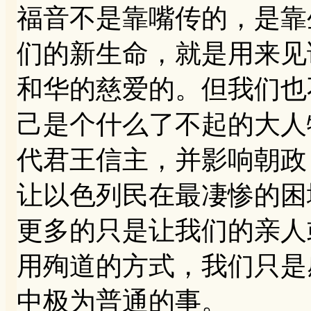
福音不是靠嘴传的，是靠
们的新生命，就是用来见
和华的慈爱的。但我们也
己是个什么了不起的大人
代君王信主，并影响朝政
让以色列民在最凄惨的困
更多的只是让我们的亲人
用殉道的方式，我们只是
中极为普通的事。