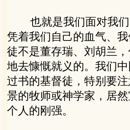
也就是我们面对我们自
凭着我们自己的血气、我
徒不是董存瑞、刘胡兰，
地去慷慨就义的。我们中
过书的基督徒，特别要注
景的牧师或神学家，居然
个人的刚强。