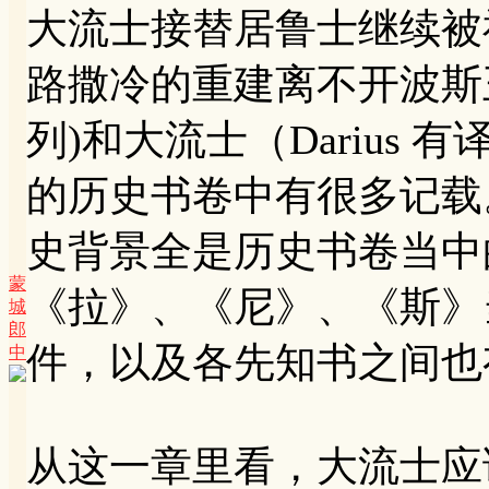
大流士接替居鲁士继续被
路撒冷的重建离不开波斯王居
列)和大流士（Darius
的历史书卷中有很多记载
史背景全是历史书卷当中
蒙
《拉》、《尼》、《斯》
城
郎
件，以及各先知书之间也
中
从这一章里看，大流士应