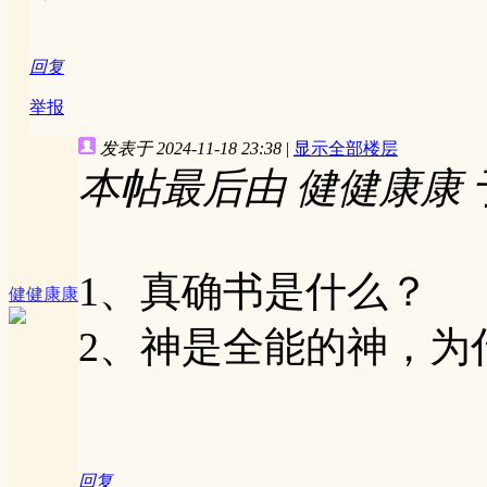
回复
举报
发表于 2024-11-18 23:38
|
显示全部楼层
本帖最后由 健健康康 于 20
1、真确书是什么？
健健康康
2、神是全能的神，为
回复