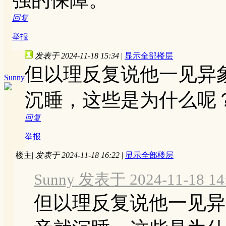
强的保障。
回复
举报
发表于 2024-11-18 15:34
|
显示全部楼层
但以理反复说他一见异
Sunny
沉睡，这些是为什么呢
回复
举报
楼主
|
发表于 2024-11-18 16:22
|
显示全部楼层
Sunny 发表于 2024-11-18 14
但以理反复说他一见异