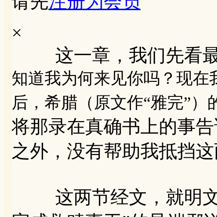
请先
注册为会员
×
这一章，我们先看最
知道我为何来见你吗？现在
后，希腊（原文作“雅完”）
将那录在真确书上的事告
之外，没有帮助我抵挡这
这两节经文，就明文驳