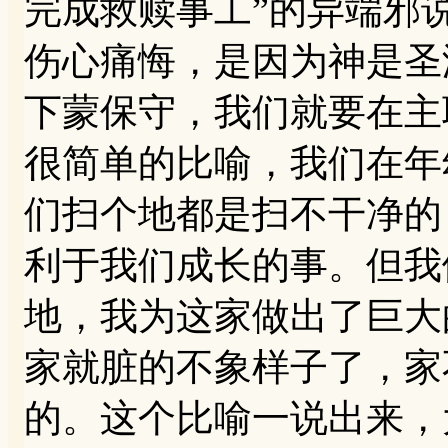
完成救赎事工”的异端邪
伤心痛悔，是因为神是圣
下蒙保守，我们就要在主
很简单的比喻，我们在年
们扫个地都是扫不干净的
利于我们成长的事。但我
地，我为这家做出了巨大
家就脏的不象样子了，家
的。这个比喻一说出来，