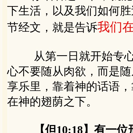
下生活，以及我们如何胜
我们
节经文，就是告诉
从第一日就开始专心求
心不要随从肉欲，而是随
享乐里，靠着神的话语，
在神的翅荫之下。
【但10:18】有