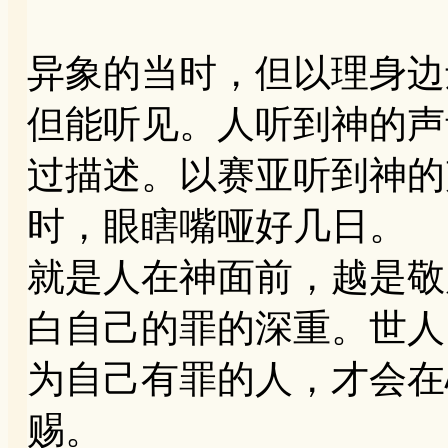
异象的当时，但以理身边
但能听见。人听到神的声
过描述。以赛亚听到神的
时，眼瞎嘴哑好几日。
就是人在神面前，越是敬
白自己的罪的深重。世人
为自己有罪的人，才会在
赐。