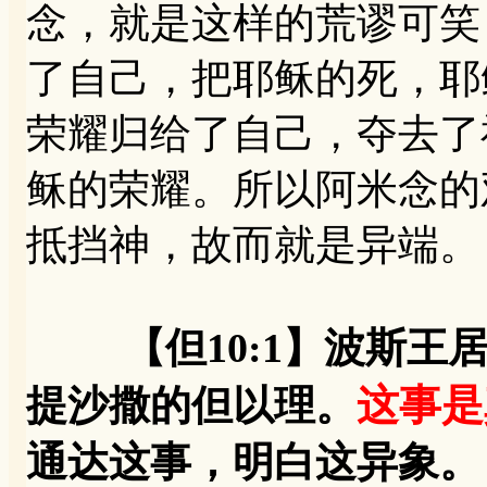
念，就是这样的荒谬可笑
了自己，把耶稣的死，耶
荣耀归给了自己，夺去了
稣的荣耀。所以阿米念的
抵挡神，故而就是异端。
【但10:1】波斯
这事是
提沙撒的但以理。
通达这事，明白这异象。