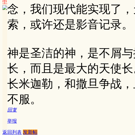
中
念，我们现代能实现了，
索，或许还是影音记录。
神是圣洁的神，是不屑与
长，而且是最大的天使长
长米迦勒，和撒旦争战，
不服。
回复
举报
返回列表
发新帖