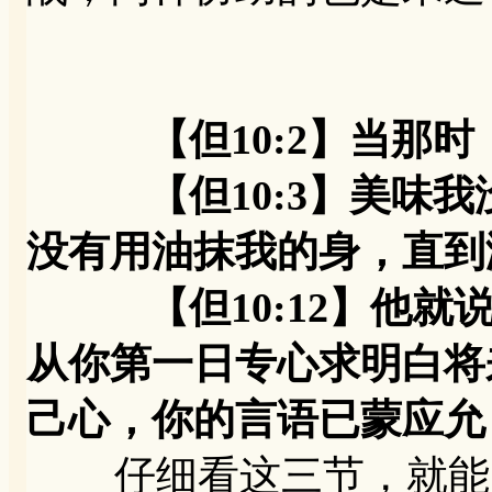
【但10:2】当那
【但10:3】美味我
没有用油抹我的身，直到
【但10:12】他就说
从你第一日专心求明白将
己心，你的言语已蒙应允
仔细看这三节，就能明