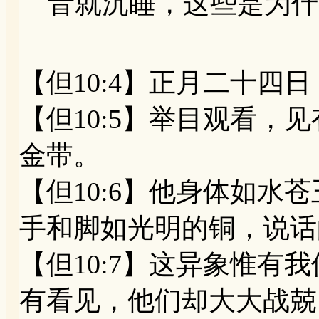
音就沉睡，这些是为什么呢
【但10:4】正月二十四
【但10:5】举目观看，
金带。
【但10:6】他身体如水
手和脚如光明的铜，说话
【但10:7】这异象惟有
有看见，他们却大大战兢