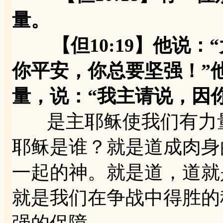
量。
【但10:19】他说：
你平安，你总要坚强！”
量，说：“我主请说，因
是主耶稣使我们有力量
耶稣是谁？就是道成肉身
一起的神。就是道，道就
就是我们在争战中得胜的