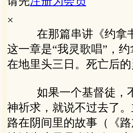
请先
注册为会员
×
在那篇串讲《约拿书》
这一章是“我灵歌唱”，
在地里头三日。死亡后的
如果一个基督徒，不
神祈求，就说不过去了。
路在阴间里的故事（《路加福