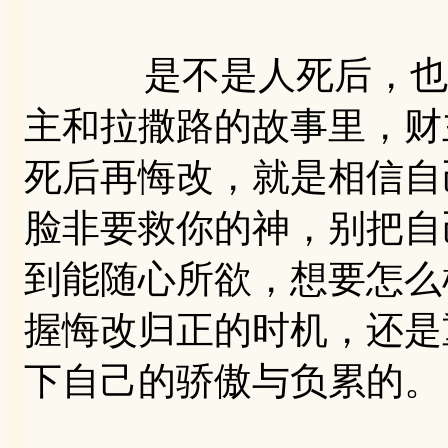
是不是人死后，也有
主和拉撒路的故事里，财
死后再悔改，就是相信自
脸非要救你的神，别把自
到能随心所欲，想要怎么
握悔改归正的时机，还是
下自己的骄傲与负累的。