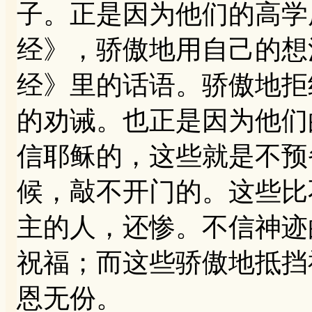
子。正是因为他们的高学
经》，骄傲地用自己的想
经》里的话语。骄傲地拒
的劝诫。也正是因为他们
信耶稣的，这些就是不预
候，敲不开门的。这些比
主的人，还惨。不信神迹
祝福；而这些骄傲地抵挡
恩无份。