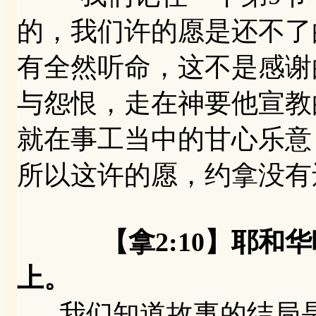
的，我们许的愿是还不了
有全然听命，这不是感谢
与怨恨，走在神要他宣教
就在事工当中的甘心乐意
所以这许的愿，约拿没有
【拿2:10】耶
上。
我们知道故事的结局是