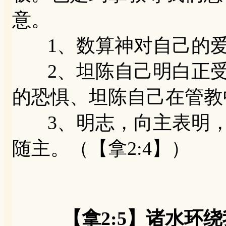
意。
1、数算神对自己的爱；
2、坦陈自己明白正受
的恐惧、坦陈自己在管教
3、明志，向主表明，
随主。（【拿2:4】）
【拿2:5】诸水环