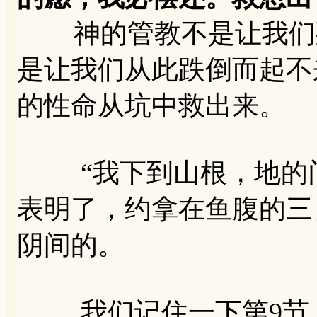
神的管教不是让我们死
是让我们从此跌倒而起不
的性命从坑中救出来。
“我下到山根，地的门
表明了，约拿在鱼腹的三
阴间的。
我们记住一下第9节，