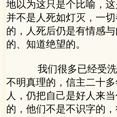
地以为这只是个比喻，这
并不是人死如灯灭，一切
的，人死后仍是有情感与
的、知道绝望的。
我们很多已经受洗过
不明真理的，信主二十多
人，仍把自己是好人来当
的，他们不是不识字的，