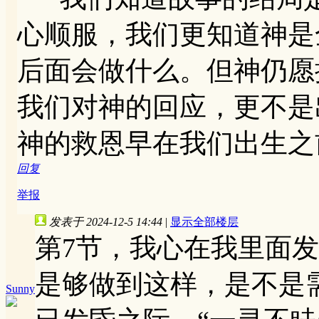
心顺服，我们更知道神是
后面会做什么。但神仍愿
我们对神的回应，更不是
神的救恩早在我们出生之
回复
举报
发表于 2024-12-5 14:44
|
显示全部楼层
第7节，我心在我里面
是够做到这样，是不是
Sunny