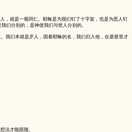
人，就是一视同仁。耶稣是为我们钉了十字架，也是为恶人钉
是我们分别的，是神使我们与世人分别的。
。我们本就是歹人，因着耶稣的名，我们归入他，在基督里才
）
的想法才能跟随。