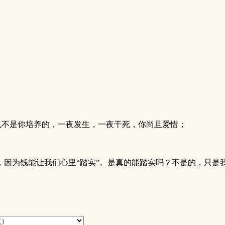
，也不是你培养的，一夜发生，一夜干死，你尚且爱惜；
因为钱能让我们心里“踏实”。是真的能踏实吗？不是的，只是我