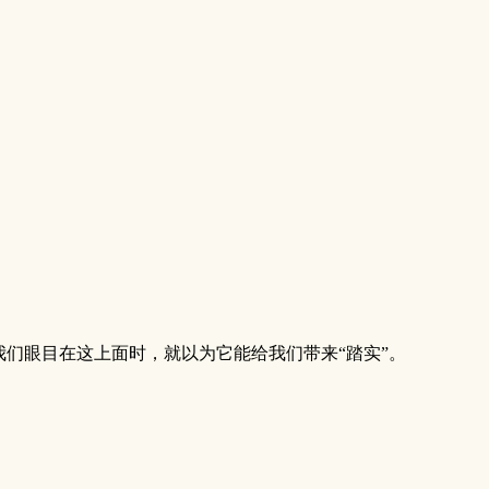
们眼目在这上面时，就以为它能给我们带来“踏实”。