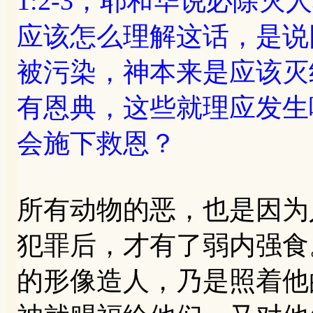
1:2-3，耶和华说必除
应该怎么理解这话，是说
被污染，神本来是应该灭
有恩典，这些就理应发生
会施下救恩？
所有动物的恶，也是因为
犯罪后，才有了弱内强食。
的形像造人，乃是照着他