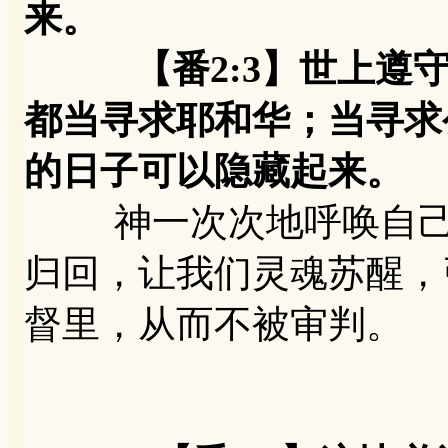
来。
【番2:3】世上遵守
都当寻求耶和华；当寻求
的日子可以隐藏起来。
神一次次地呼唤自己的
归回，让我们灵魂苏醒，
督里，从而不被审判。