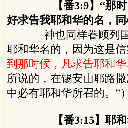
【番3:9】“那时，
好求告我耶和华的名，同
神也同样眷顾列国万
耶和华名的，因为这是信实
到那时候，凡求告耶和华
所说的，在锡安山耶路撒
中必有耶和华所召的。”
【番3:15】