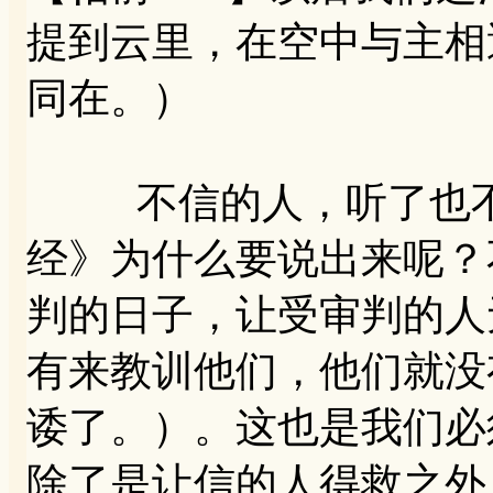
提到云里，在空中与主相
同在。）
不信的人，听了也不
经》为什么要说出来呢？
判的日子，让受审判的人无
有来教训他们，他们就没
诿了。）。这也是我们必
除了是让信的人得救之外