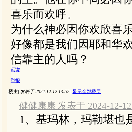
喜乐而欢呼。
为什么神必因你欢欣喜
好像都是我们因耶和华
信靠主的人吗？
回复
举报
楼主
|
发表于 2024-12-12 13:57
|
显示全部楼层
健健康康 发表于 2024-12-12 
1、基玛林，玛勒堪也