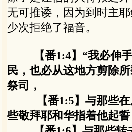
无可推诿，因为到时主耶
少次拒绝了福音。
【番1:4】“我必
民，也必从这地方剪除所
祭司，
【番1:5】与那些在
些敬拜耶和华指着他起誓
【番1:6】与那些转