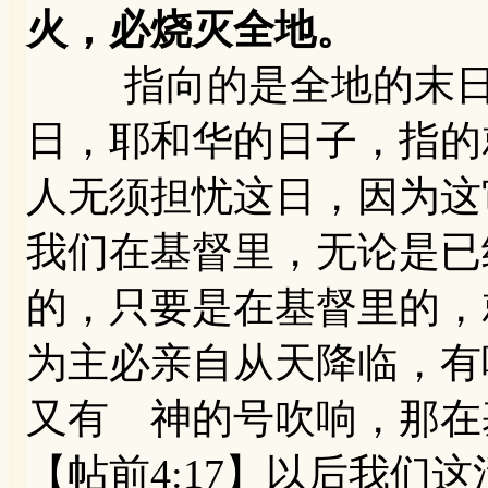
火，必烧灭全地。
指向的是全地的末日的
日，耶和华的日子，指的
人无须担忧这日，因为这
我们在基督里，无论是已
的，只要是在基督里的，就
为主必亲自从天降临，有
又有 神的号吹响，那在
【帖前4:17】以后我们