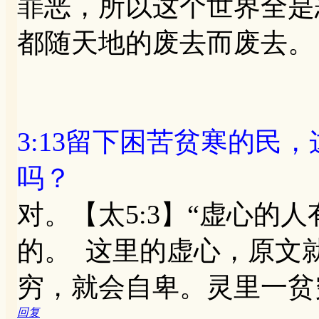
罪恶，所以这个世界全是
都随天地的废去而废去。
3:13留下困苦贫寒的民
吗？
对。【太5:3】“虚心的
的。 这里的虚心，原文
穷，就会自卑。灵里一贫
回复