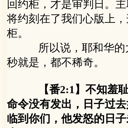
回约柜，才是审判日。主
将约刻在了我们心版上，
柜。
所以说，耶和华的大
秒就是，都不稀奇。
【番2:1】不知
命令没有发出，日子过去
临到你们，他发怒的日子