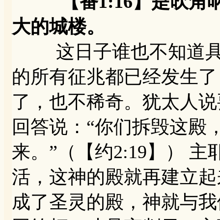
【番1:16】是吹角
大的城楼。
这日子谁也不知道具体
的所有征兆都已经发生了
了，也不稀奇。犹太人说
回答说：“你们拆毁这殿
来。”（【约2:19】）
活，这神的殿就再建立起
成了圣灵的殿，神就与我