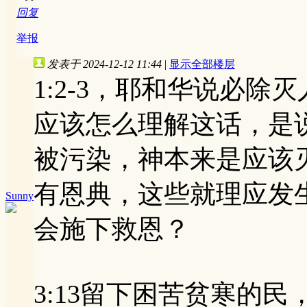
回复
举报
发表于 2024-12-12 11:44
|
显示全部楼层
1:2-3，耶和华说必
应该怎么理解这话，是
被污染，神本来是应该
有恩典，这些就理应发
Sunny
会施下救恩？
3:13留下困苦贫寒的