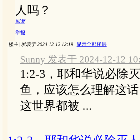
人吗？
回复
举报
楼主
|
发表于 2024-12-12 12:19
|
显示全部楼层
Sunny 发表于 2024-12-12 10
1:2-3，耶和华说必
鱼，应该怎么理解这话
这世界都被 ...