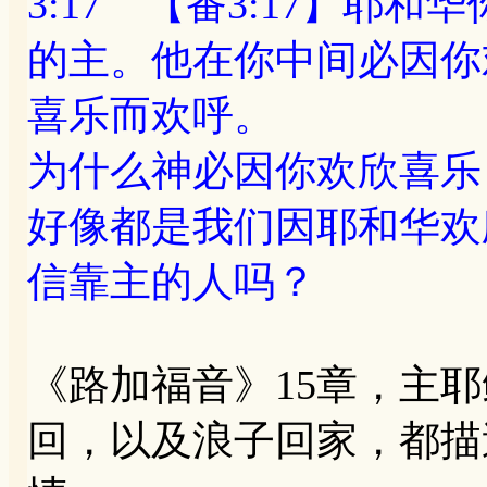
3:17 【番3:17】耶
的主。他在你中间必因你
喜乐而欢呼。
为什么神必因你欢欣喜乐
好像都是我们因耶和华欢
信靠主的人吗？
《路加福音》15章，主
回，以及浪子回家，都描