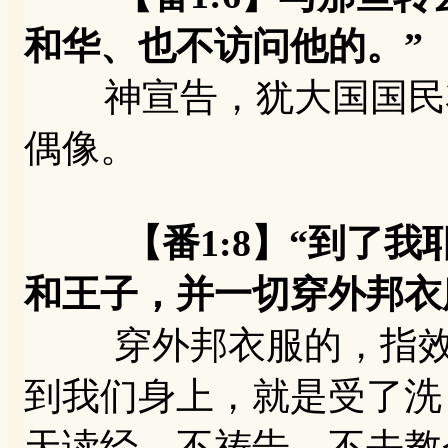
和华、也不访问他的。”
神宣告，犹大国国民将受
偶像。
【番1:8】“到了
和王子，并一切穿外邦衣
穿外邦衣服的，指效法
到我们身上，就是受了洗
天读经、不祷告、不去教