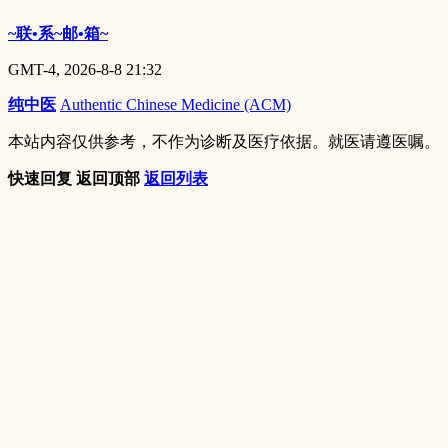
~联•系~邮•箱~
GMT-4, 2026-8-8 21:32
纯中医
Authentic Chinese Medicine (ACM)
本站内容仅供参考，不作为诊断及医疗依据。就医请遵医嘱。
快速回复
返回顶部
返回列表