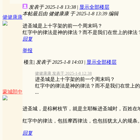
发表于 2025-1-8 13:38
|
显示全部楼层
本帖最后由 健健康康 于 2025-1-8 13:39 编辑
健健康康
进圣城是上十字架的前一个周末吗？
红字中的律法是神的律法？而不是我们在世上的律法
回复
举报
楼主
|
发表于 2025-1-8 14:03
|
显示全部楼层
健健康康 发表于 2025-1-8 12:38
进圣城是上十字架的前一个周末吗？
红字中的律法是神的律法？而不是我们在世上的
蒙城郎中
...
进圣城，是棕树枝节，就是主耶稣进圣城时，百姓在
红字中的律法，包括摩西律法，也包括犹太人的规条
回复