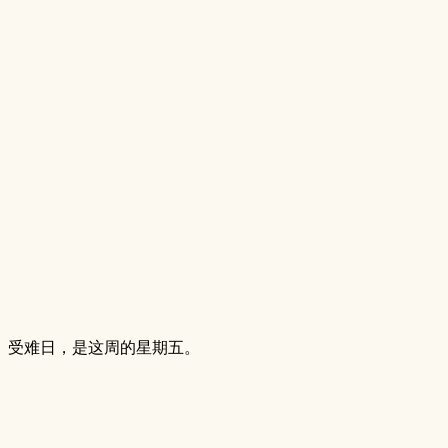
。受难日，是这周的星期五。