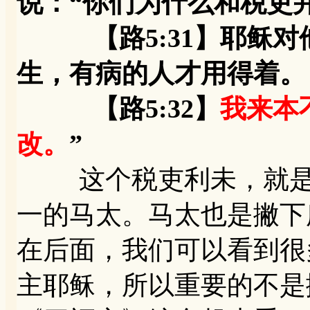
说：“你们为什么和税吏
【路5:31】耶稣对他
生，有病的人才用得着。
【路5:32】
我来本
改。
”
这个税吏利未，就是写
一的马太。马太也是撇下
在后面，我们可以看到很
主耶稣，所以重要的不是