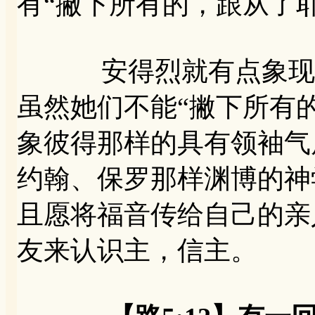
有“撇下所有的，跟从了耶
安得烈就有点象现在
虽然她们不能“撇下所有
象彼得那样的具有领袖气
约翰、保罗那样渊博的神
且愿将福音传给自己的亲
友来认识主，信主。