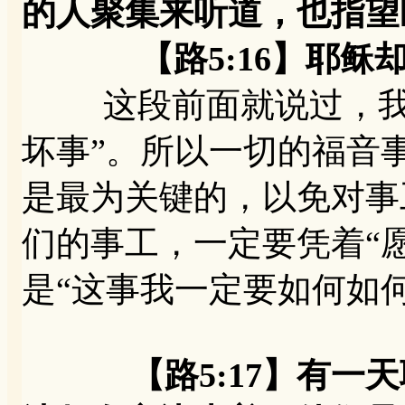
的人聚集来听道，也指望
【路5:16】耶稣却
这段前面就说过，我们
坏事”。所以一切的福音
是最为关键的，以免对事
们的事工，一定要凭着“
是“这事我一定要如何如
【路5:17】有