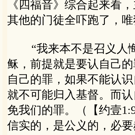
《四福音》综合起来看，
其他的门徒全吓跑了，唯
“我来本不是召义人悔改
稣，前提就是要认自己的
自己的罪，如果不能认识
就不可能归入基督。而认
免我们的罪。（【约壹1
信实的，是公义的，必要