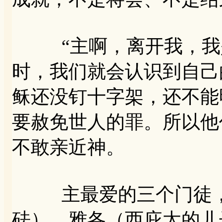
“主啊，离开我，我是
时，我们就会认识到自己
稣还没钉十字架，还不能
要赦免世人的罪。所以他
不敢亲近神。
主最爱的三个门徒，
砝）、雅各（西庇太的儿