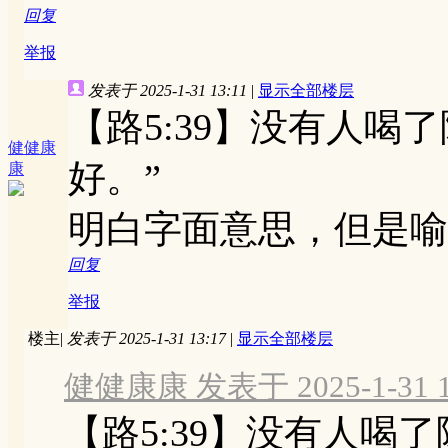
回复
举报
发表于 2025-1-31 13:11
|
显示全部楼层
【路5:39】没有人
健健康
好。”
康
明白字面意思，但是喻
回复
举报
楼主
|
发表于 2025-1-31 13:17
|
显示全部楼层
健健康康 发表于 2025-1-31 1
【路5:39】没有人喝