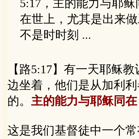
5:17，主的能力与耶
在世上，尤其是出来做
不是时时刻 ...
【路5:17】有一天耶稣
边坐着，他们是从加利利
的。
主的能力与耶稣同在
这是我们基督徒中一个常