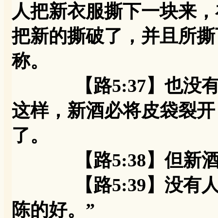
人把新衣服撕下一块来，
把新的撕破了，并且所撕
称。
【路5:37】也没有
这样，新酒必将皮袋裂开
了。
【路5:38】但新酒
【路5:39】没有人
陈的好。”