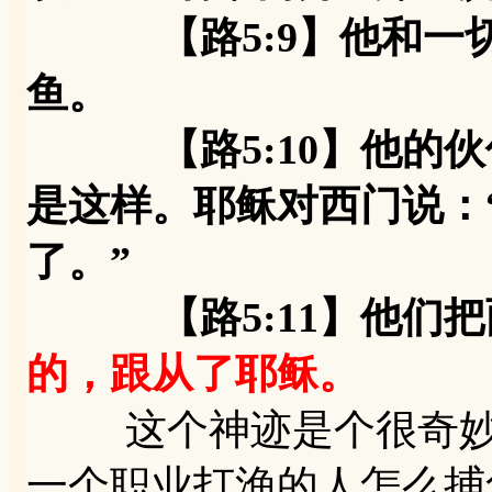
【路5:9】他和一切
鱼。
【路5:10】他的伙
是这样。耶稣对西门说：
了。”
【路5:11】他们把
的，跟从了耶稣。
这个神迹是个很奇妙的
一个职业打渔的人怎么捕