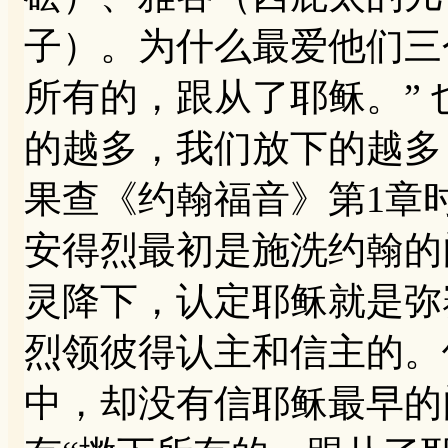
子）。为什么最爱他们三
所有的，跟从了耶稣。”
的越多，我们放下的越多
果查《约翰福音》第1章
安得烈最初是施洗约翰的
灵降下，认定耶稣就是弥
烈领彼得认主和信主的。
中，却没有信耶稣最早的