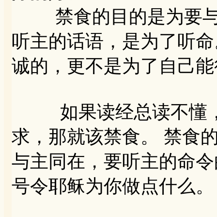
禁食的目的是为要与主
听主的话语，是为了听命
诚的，更不是为了自己能
如果读经总读不懂，
求，那就该禁食。 禁食
与主同在，要听主的命令
号令耶稣为你做点什