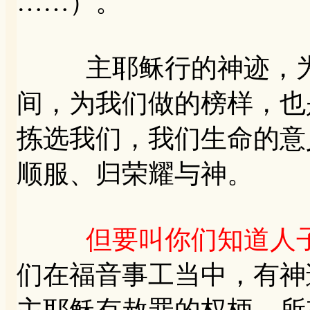
……）。
主耶稣行的神迹，为
间，为我们做的榜样，也
拣选我们，我们生命的意
顺服、归荣耀与神。
但要叫你们知道人
们在福音事工当中，有神