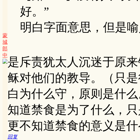
好。”
明白字面意思，但是喻义
蒙
城
郎
中
是斥责犹太人沉迷于原来
稣对他们的教导。（只是
白为什么守，原则是什么
知道禁食是为了什么，只
更不知道禁食的意义是什
回复