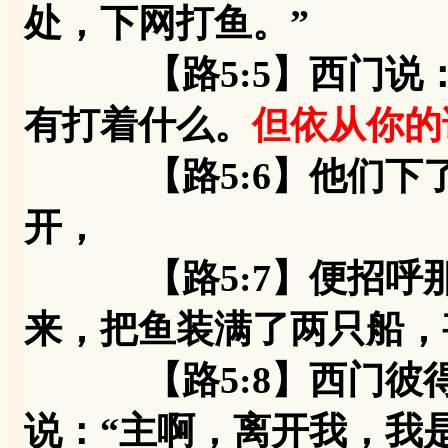
处，下网打鱼。”
【路5:5】西门说：
有打着什么。
但依从你的
【路5:6】他们下了
开，
【路5:7】便招呼那
来，把鱼装满了两只船，
【路5:8】西门彼得
说：“主啊，离开我，我