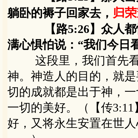
归荣
躺卧的褥子回家去，
【路5:26】众人都
满心惧怕说：“我们今日
这段里，我们首先看最
神。神造人的目的，就是
切的成就都是出于神，一
一切的美好。（【传3:1
好，又将永生安置在世人心