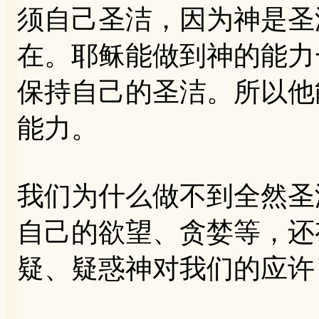
须自己圣洁，因为神是圣
在。耶稣能做到神的能力
保持自己的圣洁。所以他
能力。
我们为什么做不到全然圣
自己的欲望、贪婪等，还
疑、疑惑神对我们的应许