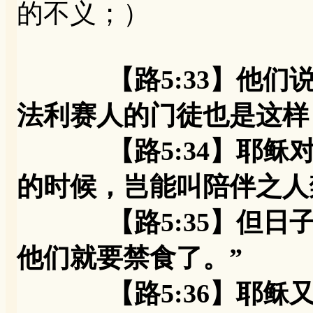
的不义；）
【路5:33】他
法利赛人的门徒也是这样
【路5:34】耶稣对
的时候，岂能叫陪伴之人
【路5:35】但日子
他们就要禁食了。”
【路5:36】耶稣又