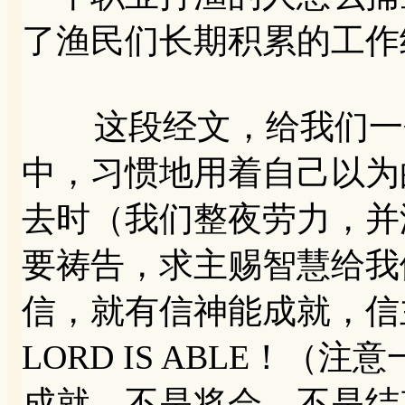
了渔民们长期积累的工作
这段经文，给我们一个
中，习惯地用着自己以为
去时（我们整夜劳力，并
要祷告，求主赐智慧给我
信，就有信神能成就，信主能
LORD IS ABLE！
成就，不是将会、不是结