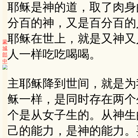
耶稣是神的道，取了肉身
分百的神，又是百分百的
耶稣在世上，就是又神又
蒙
城
人一样吃吃喝喝。
郎
中
主耶稣降到世间，就是为
稣一样，是同时存在两个
个是从女子生的。从神生
己的能力，是神的能力。