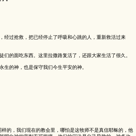
经过抢救，把已经停止了呼吸和心跳的人，重新救活过来
们的面吃东西。这里拉撒路复活了，还跟大家生活了很久。
永生的神，也是保守我们今生平安的神。
同样的，我们现在的教会里，哪怕是这牧师不是真信耶稣的，他