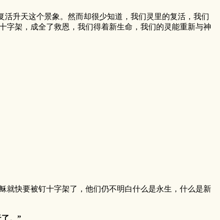
活升天这个景象。然而却很少知道，我们灵里的复活，我们
十字架，成全了救恩，我们得着新生命，我们的灵能重新与神
就快要被钉十字架了，他们仍不明白什么是永生，什么是新
了。”