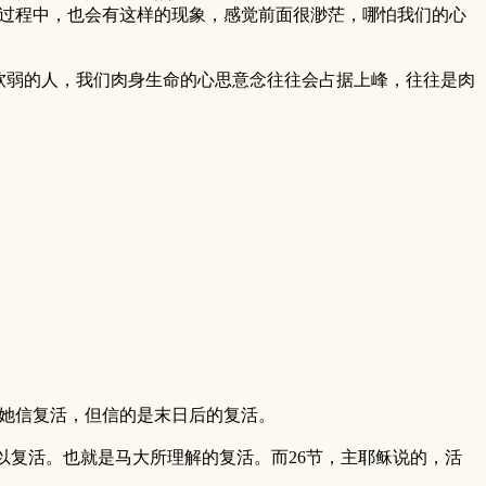
过程中，也会有这样的现象，感觉前面很渺茫，哪怕我们的心
弱的人，我们肉身生命的心思意念往往会占据上峰，往往是肉
她信复活，但信的是末日后的复活。
复活。也就是马大所理解的复活。而26节，主耶稣说的，活