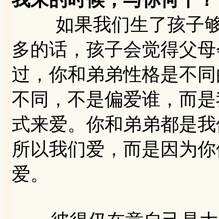
如果我们生了孩子够多
多的话，孩子会觉得父母
过，你和弟弟性格是不同
不同，不是偏爱谁，而是
式来爱。你和弟弟都是我
所以我们爱，而是因为你
爱。