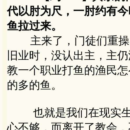
代以肘为尺，一肘约有今
鱼拉过来。
主来了，门徒们重操旧
旧业时，没认出主，主仍
教一个职业打鱼的渔民怎
的多的鱼。
也就是我们在现实生活
心不够，而离开了教会，