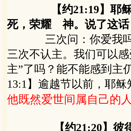
【约21:19】耶稣
死，荣耀 神。说了这话
三次问：你爱我吗？
三次不认主。我们可以感
主”了吗？能不能感到主
13:1】逾越节以前，耶
他既然爱世间属自己的
【约21:20