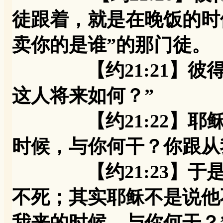
徒跟着，就是在晚饭的时
卖你的是谁”的那门徒。
【约21:21】彼得
这人将来如何？”
【约21:22】耶稣
时候，与你何干？你跟从
【约21:23】于是
不死；其实耶稣不是说他
我来的时候，与你何干？