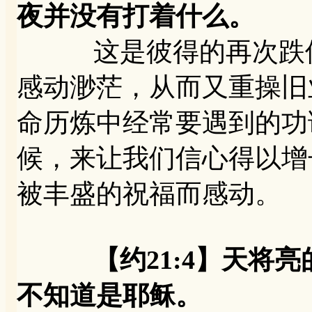
夜并没有打着什么。
这是彼得的再次跌倒
感动渺茫，从而又重操旧
命历炼中经常要遇到的功
候，来让我们信心得以增
被丰盛的祝福而感动。
【约21:4】天将
不知道是耶稣。