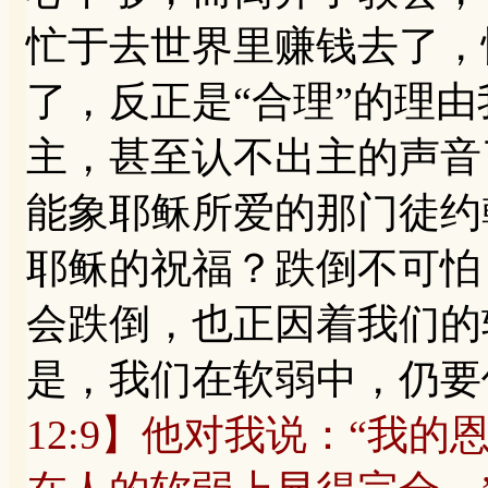
忙于去世界里赚钱去了，
了，反正是“合理”的理
主，甚至认不出主的声音
能象耶稣所爱的那门徒约
耶稣的祝福？跌倒不可怕
会跌倒，也正因着我们的
是，我们在软弱中，仍要
12:9】他对我说：“我