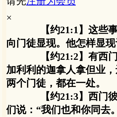
请先
注册为会员
×
【约21:1】这
向门徒显现。他怎样显现
【约21:2】有西门
加利利的迦拿人拿但业，
两个门徒，都在一处。
【约21:3】西门彼得
们说：“我们也和你同去