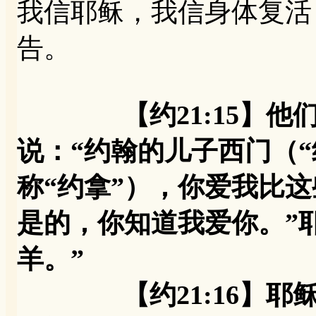
我信耶稣，我信身体复活
告。
【约21:15】
说：“约翰的儿子西门（“
称“约拿”），你爱我比这
是的，你知道我爱你。”
羊。”
【约21:16】耶稣