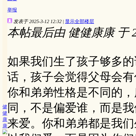
举报
发表于 2025-3-12 12:32
|
显示全部楼层
本帖最后由 健健康康 于 2025
如果我们生了孩子够多的
话，孩子会觉得父母会有
你和弟弟性格是不同的，
同，不是偏爱谁，而是我
健
健
康
来爱。你和弟弟都是我们
康