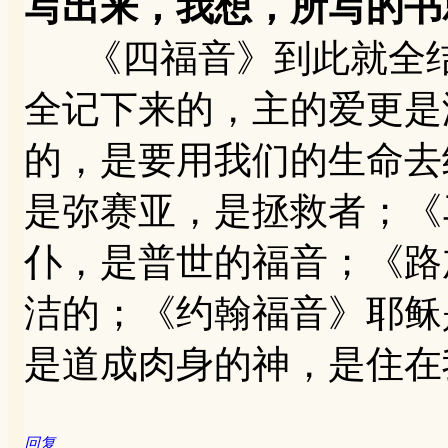
写出来，我想，所写的书
《四福音》到此就全结
全记下来的，主的爱更是
的，是要用我们的生命去
是弥赛亚，是拯救者；《
仆，是普世的福音；《路
洁的；《约翰福音》耶稣
是道成肉身的神，是住在
回复