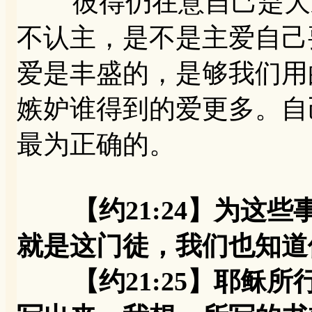
彼得仍在意自己是大弟
不认主，是不是主爱自己
爱是丰盛的，是够我们用
嫉妒谁得到的爱更多。自
最为正确的。
【约21:24】为这
就是这门徒，我们也知道
【约21:25】耶稣所