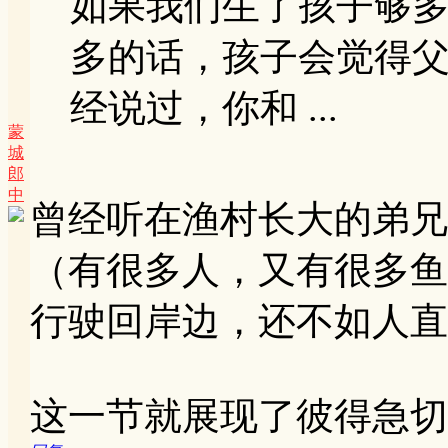
如果我们生了孩子够
多的话，孩子会觉得
经说过，你和 ...
蒙
城
郎
中
曾经听在渔村长大的弟兄
（有很多人，又有很多鱼
行驶回岸边，还不如人直
这一节就展现了彼得急切