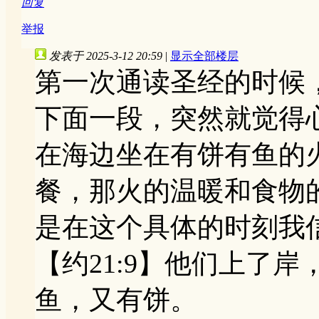
回复
举报
发表于 2025-3-12 20:59
|
显示全部楼层
第一次通读圣经的时候
下面一段，突然就觉得
在海边坐在有饼有鱼的
餐，那火的温暖和食物
是在这个具体的时刻我
【约21:9】他们上了
鱼，又有饼。