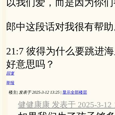
以我们爱，而是因为你们
郎中这段话对我很有帮助
21:7 彼得为什么要跳
好意思吗？
回复
举报
楼主
|
发表于 2025-3-12 13:25
|
显示全部楼层
健健康康 发表于 2025-3-12 1