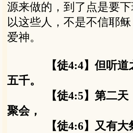
源来做的，到了点是要下
以这些人，不是不信耶稣
爱神。
【徒4:4】但听
五千。
【徒4:5】第二天，
聚会，
【徒4:6】又有大祭