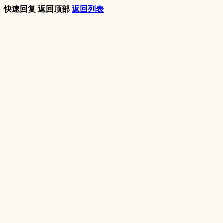
快速回复
返回顶部
返回列表