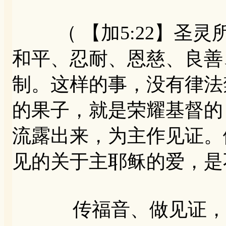
（ 【加5:22】圣灵
和平、忍耐、恩慈、良善、
制。这样的事，没有律法
的果子，就是荣耀基督的
流露出来，为主作见证。
见的关于主耶稣的爱，是
传福音、做见证，就