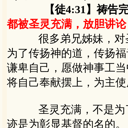
【徒4:31】祷告完
都被圣灵充满，放胆讲论
很多弟兄姊妹，对圣
为了传扬神的道，传扬福
谦卑自己，愿做神事工当
将自己奉献摆上，为主使
圣灵充满，不是为了
迹是为彰显基督的名的。