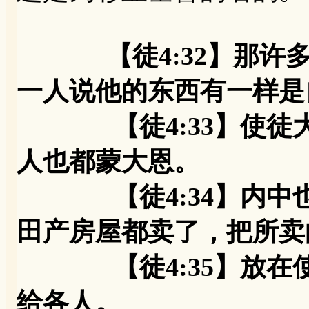
【徒4:32】那
一人说他的东西有一样是
【徒4:33】使徒大
人也都蒙大恩。
【徒4:34】内中也
田产房屋都卖了，把所卖
【徒4:35】放在使
给各人。