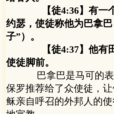
【徒4:36】有一个
约瑟，使徒称他为巴拿巴
子”）。
【徒4:37】他有田
使徒脚前。
巴拿巴是马可的表哥
保罗推荐给了众使徒，让
稣亲自呼召的外邦人的使