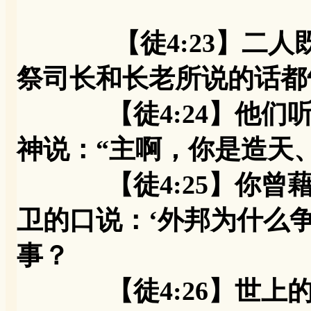
【徒4:23】二
祭司长和长老所说的话都
【徒4:24】他们听
神说：“主啊，你是造天
【徒4:25】你曾藉
卫的口说：‘外邦为什么
事？
【徒4:26】世上的