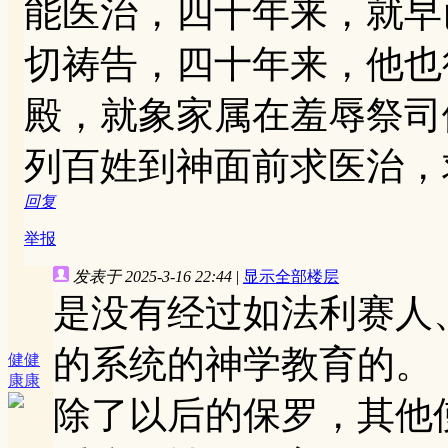
能医治，四十年来，就早
切祷告，四十年来，他也
殿，就象家属在羞辱祭司
列百姓到神面前求医治，
回复
举报
发表于 2025-3-16 22:44
|
显示全部楼层
是没有经过如法利赛人
的系统的神学教育的。
健健
康康
除了以后的保罗，其他