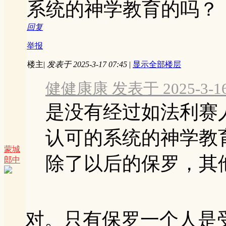
系统的神学教育的吗？
回复
举报
楼主
|
发表于 2025-3-17 07:45
|
显示全部楼层
健健康康 发表于 2025-3-16 
是没有经过如法利赛
认可的系统的神学教
蒙城
除了以后的保罗，其他使
郎中
对。只有保罗一个人是