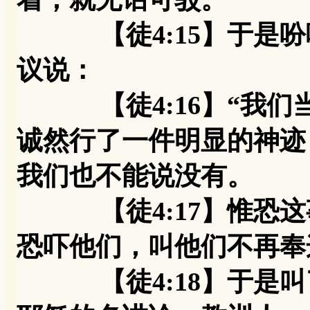
【徒4:15】于是吩
议说：
【徒4:16】“我们
诚然行了一件明显的神迹
我们也不能说没有。
【徒4:17】惟恐这
恐吓他们，叫他们不再奉
【徒4:18】于是叫