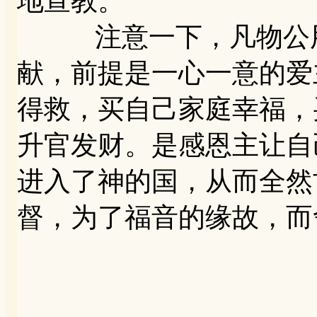
地宣教。
注意一下，凡物公用
献，前提是一心一意的爱
得救，买自己家庭幸福，
升官发财。是感恩主让自
进入了神的国，从而全然
督，为了福音的缘故，而