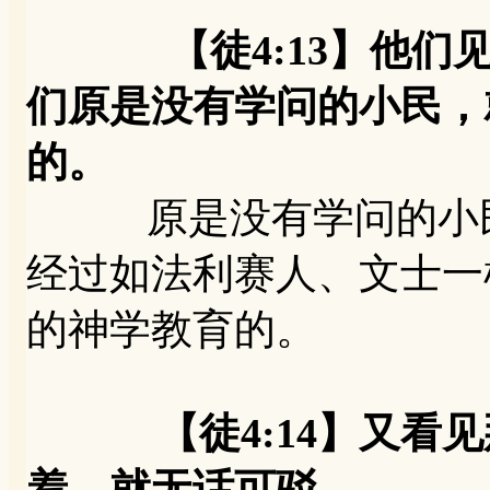
【徒4:13】他
们原是没有学问的小民，
的。
原是没有学问的小民
经过如法利赛人、文士一
的神学教育的。
【徒4:14】又
着，就无话可驳。