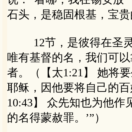
石头，是稳固根基，宝贵
12节，是彼得在圣灵
唯有基督的名，我们可以
者。（【太1:21】 她
耶稣，因他要将自己的百
10:43】 众先知也为
的名得蒙赦罪。’”）