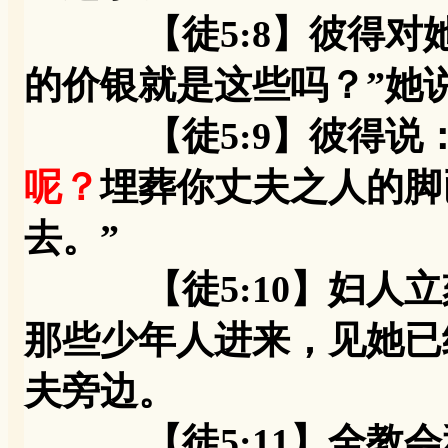
【徒5:8】彼得对她
的价银就是这些吗？”她说
【徒5:9】彼得说：
呢？
埋葬你丈夫之人的脚
去。”
【徒5:10】妇人立
那些少年人进来，见她已
夫旁边。
【徒5:11】全教会