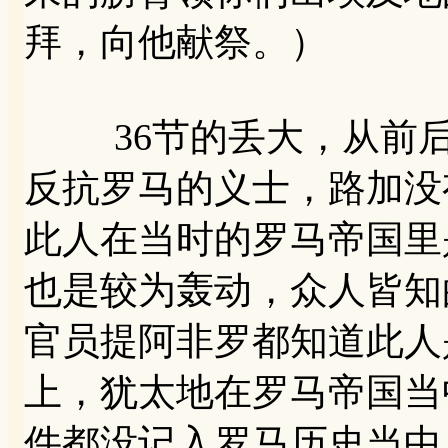
拜，向他献祭。）
36节的丢大，从前后
反抗罗马的义士，路加没
此人在当时的罗马帝国里
也是较为轰动，众人皆知
官员提阿非罗都知道此人
上，犹太地在罗马帝国当
件都没记入罗马历史当中