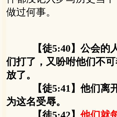
做过何事。
【徒5:40】公会
们打了，又吩咐他们不可
放了。
【徒5:41】他们离
为这名受辱。
【徒5:42】
他们就