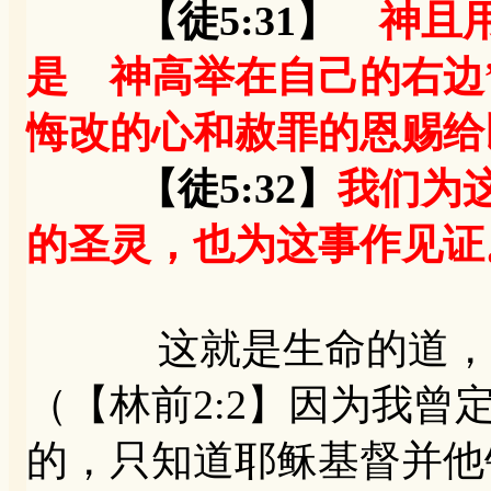
【徒5:31】
神且用
是 神高举在自己的右边
悔改的心和赦罪的恩赐给
【徒5:32】
我们为
的圣灵，也为这事作见证
这就是生命的道，基
（【林前2:2】因为我
的，只知道耶稣基督并他