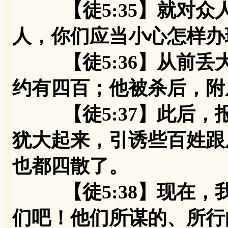
【徒5:35】就对
人，你们应当小心怎样办
【徒5:36】从前丢
约有四百；他被杀后，附
【徒5:37】此后，
犹大起来，引诱些百姓跟
也都四散了。
【徒5:38】现在，
们吧！他们所谋的、所行