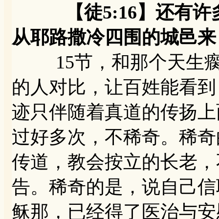
【徒5:16】还有许
从耶路撒冷四围的城邑来
15节，和那个天生瘸
的人对比，让百姓能看到
迹只伴随着真道的传扬上
过好多次，不稀奇。稀奇
传道，教会按立的长老，
告。稀奇的是，说自己信
稣那，已经得了医治与安