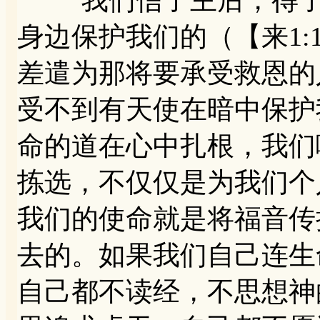
我们信了主后，得了圣
身边保护我们的（【来1:
差遣为那将要承受救恩的
受不到有天使在暗中保护
命的道在心中扎根，我们
拣选，不仅仅是为我们个
我们的使命就是将福音传
去的。如果我们自己连生
自己都不读经，不思想神