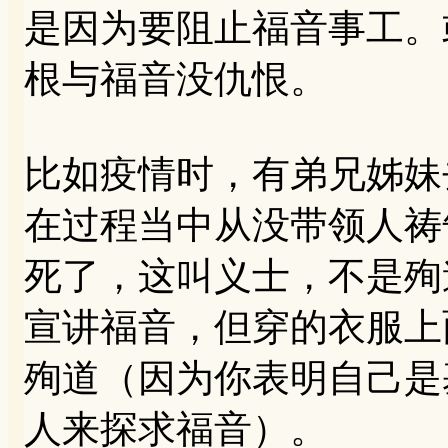
是因为要阻止福音事工。
根与福音没仇恨。
比如疫情时，有弟兄姊妹
在过程当中从没带领人祷
死了，这叫义士，不是殉
宣讲福音，但穿的衣服上
殉道（因为你表明自己是
人来探求福音）。