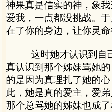
神果真是信实的神，象我
爱我，一点都没挑战。于
在了你的身边，让你灵命
这时她才认识到自己真
真认识到那个姊妹骂她的
的是因为真理扎了她的心
此，她是真的爱主，爱弟
那个总骂她的姊妹也成了