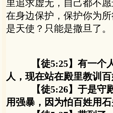
里追求虚无，自己都不愿
在身边保护，保护你为所
是天使？只能是撒旦了。
【徒5:25】有一
人，现在站在殿里教训百
【徒5:26】于是守
用强暴，因为怕百姓用石