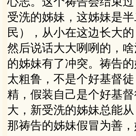
心志。这个祷告会结束过
受洗的姊妹，这姊妹是半
民），从小在这边长大的
然后说话大大咧咧的，啥
的姊妹有了冲突。祷告的
太粗鲁，不是个好基督徒
精，假装自己是个好基督
大，新受洗的姊妹总能从
那祷告的姊妹假冒为善，