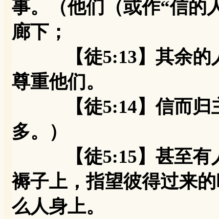
事。（他们（或作“信的
廊下；
【徒5:13】其余的
尊重他们。
【徒5:14】信而归
多。）
【徒5:15】甚至有
褥子上，指望彼得过来的
么人身上。