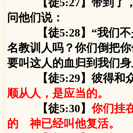
【徒5:27】带到了
问他们说：
【徒5:28】“我们不
名教训人吗？你们倒把你
要叫这人的血归到我们身
【徒5:29】彼得和众
顺从人，是应当的。
【徒5:30】
你们挂
的 神已经叫他复活。