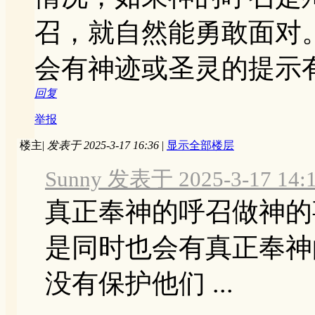
召，就自然能勇敢面对
会有神迹或圣灵的提示
回复
举报
楼主
|
发表于 2025-3-17 16:36
|
显示全部楼层
Sunny 发表于 2025-3-17 14:
真正奉神的呼召做神的
是同时也会有真正奉神
没有保护他们 ...