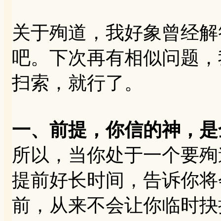
关于殉道，我好象曾经解
吧。下次再有相似问题，
扫索，就行了。
一、前提，你信的神，是
所以，当你处于一个要殉
提前好长时间，告诉你将
前，从来不会让你临时抉