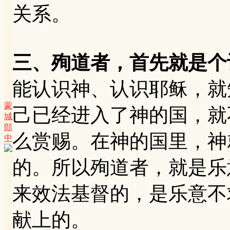
关系。
三、殉道者，首先就是个
能认识神、认识耶稣，就
蒙
己已经进入了神的国，就
城
郎
么赏赐。在神的国里，神
中
的。所以殉道者，就是乐
来效法基督的，是乐意不
献上的。