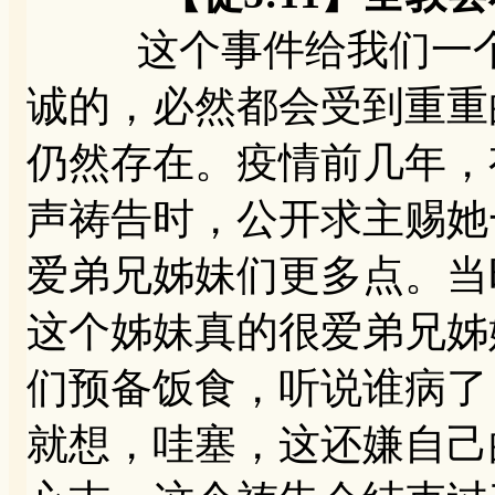
这个事件给我们一个
诚的，必然都会受到重重
仍然存在。疫情前几年，
声祷告时，公开求主赐她
爱弟兄姊妹们更多点。当
这个姊妹真的很爱弟兄姊
们预备饭食，听说谁病了
就想，哇塞，这还嫌自己