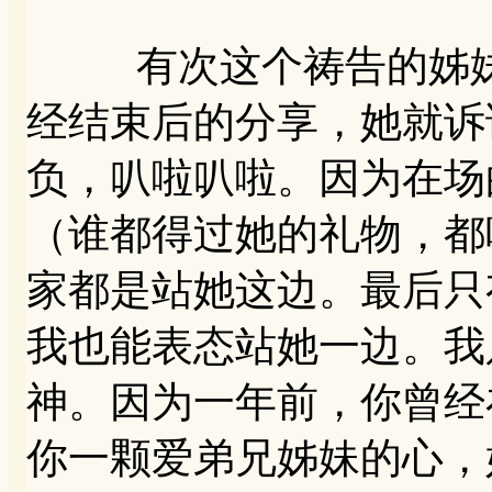
有次这个祷告的姊妹
经结束后的分享，她就诉
负，叭啦叭啦。因为在场
（谁都得过她的礼物，都
家都是站她这边。最后只
我也能表态站她一边。我
神。因为一年前，你曾经
你一颗爱弟兄姊妹的心，