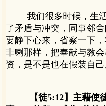
我们很多时候，生活中
了矛盾与冲突，同事邻舍
要静下心来，省察一下，
非喇那样，把奉献与教会
资，是不是也在假装自己
【徒5:12】主藉