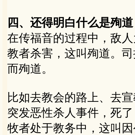
四、还得明白什么是殉道
在传福音的过程中，敌人
教者杀害，这叫殉道。司
而殉道。
比如去教会的路上、去宣
突发恶性杀人事件，死了
牧者处于教务中，这叫因