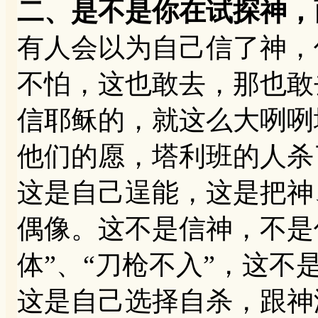
二、是不是你在试探神，
有人会以为自己信了神，
不怕，这也敢去，那也敢
信耶稣的，就这么大咧咧
他们的愿，塔利班的人杀
这是自己逞能，这是把神
偶像。这不是信神，不是
体”、“刀枪不入”，这
这是自己选择自杀，跟神