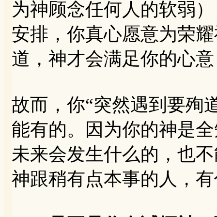
为神顾念任何人的软弱）
安排，你真心愿意为荣耀
道，神才会满足你的心意
故而，你“突然遇到要殉
能有的。因为你的神是全
未来会发生什么的，也不
神跟稍有点本事的人，有