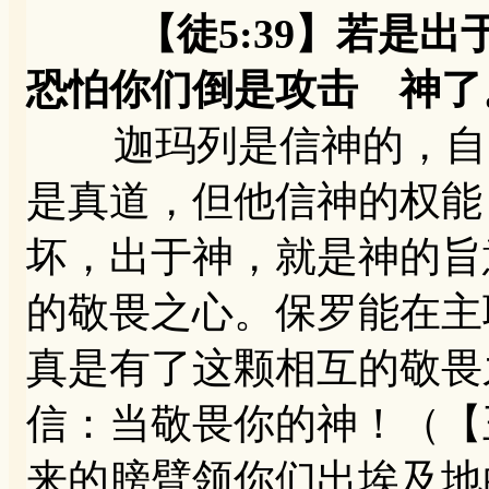
【徒5:39】若是出
恐怕你们倒是攻击 神了
迦玛列是信神的，自己
是真道，但他信神的权能
坏，出于神，就是神的旨
的敬畏之心。保罗能在主
真是有了这颗相互的敬畏
信：当敬畏你的神！（【王
来的膀臂领你们出埃及地