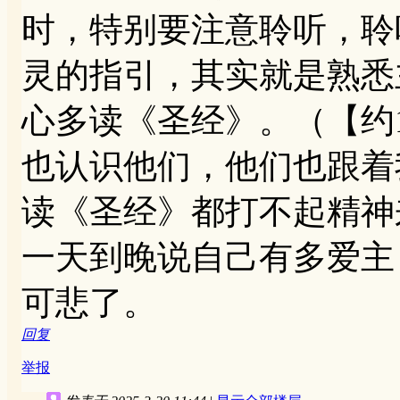
时，特别要注意聆听，聆
灵的指引，其实就是熟悉
心多读《圣经》。（【约1
也认识他们，他们也跟着
读《圣经》都打不起精神
一天到晚说自己有多爱主
可悲了。
回复
举报