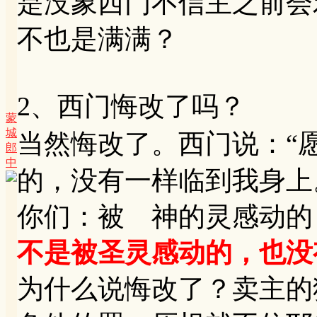
是没象西门不信主之前会
不也是满满？
2、西门悔改了吗？
蒙
城
当然悔改了。西门说：“
郎
中
的，没有一样临到我身上。
你们：被 神的灵感动的
不是被圣灵感动的，也没
为什么说悔改了？卖主的