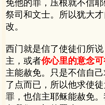
免他的罪，压根就不信耶
祭司和文士。所以犹大才
改。
西门就是信了使徒们所说
主，或者
你心里的意念可
主能赦免。只是不信自己
了点而已，所以他求使徒
罪，也信主耶稣能赦免。