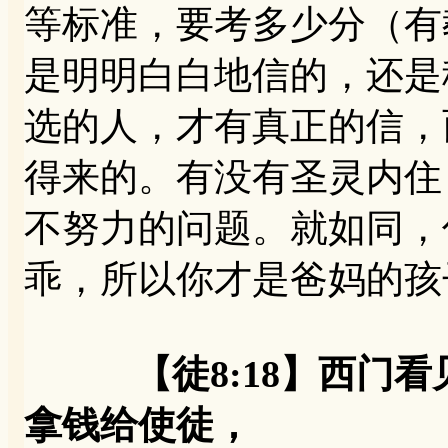
等标准，要考多少分（有
是明明白白地信的，还是
选的人，才有真正的信，
得来的。有没有圣灵内住
不努力的问题。就如同，
乖，所以你才是爸妈的孩
【徒8:18】西门
拿钱给使徒，