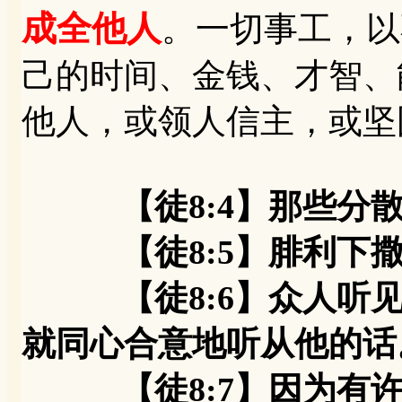
成全他人
。一切事工，以
己的时间、金钱、才智、
他人，或领人信主，或坚
【徒8:4】那些分
【徒8:5】腓利下撒
【徒8:6】众人听见
就同心合意地听从他的话
【徒8:7】因为有许