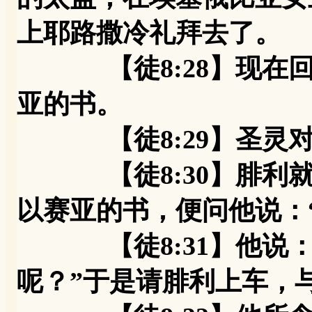
上耶路撒冷礼拜去了。
【徒8:28】现在回
亚的书。
【徒8:29】圣灵对腓
【徒8:30】腓利就
以赛亚的书，便问他说：
【徒8:31】他说：
呢？”于是请腓利上车，