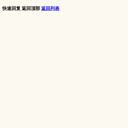
快速回复
返回顶部
返回列表