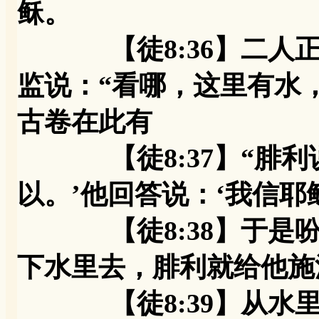
稣。
【徒8:36】二人正
监说：“看哪，这里有水
古卷在此有
【徒8:37】“腓利说
以。’他回答说：‘我信耶
【徒8:38】于是吩
下水里去，腓利就给他施
【徒8:39】从水里