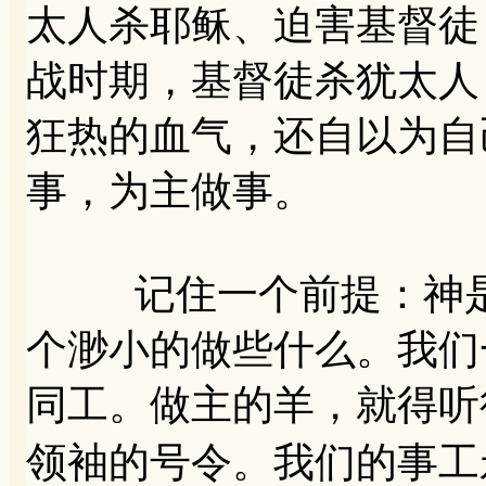
太人杀耶稣、迫害基督徒
战时期，基督徒杀犹太人
狂热的血气，还自以为自
事，为主做事。
记住一个前提：神是
个渺小的做些什么。我们
同工。做主的羊，就得听
领袖的号令。我们的事工