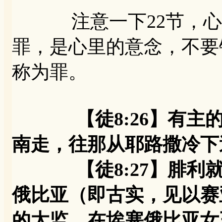
注意一下22节，心里
罪，是心里的意念，不要
称为罪。
【徒8:26】有
南走，往那从耶路撒冷下
【徒8:27】腓利就
俄比亚（即古实，见以赛
的太监，在埃塞俄比亚女