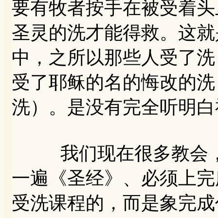
要有牧者按手在被受着头
圣灵的洗才能得救。这就
中，之所以那些人受了洗
受了耶稣的名的悔改的洗
洗）。是没有完全听明白
我们现在很多教会，
一遍《圣经》、必须上完
受洗课程的，而是象完成