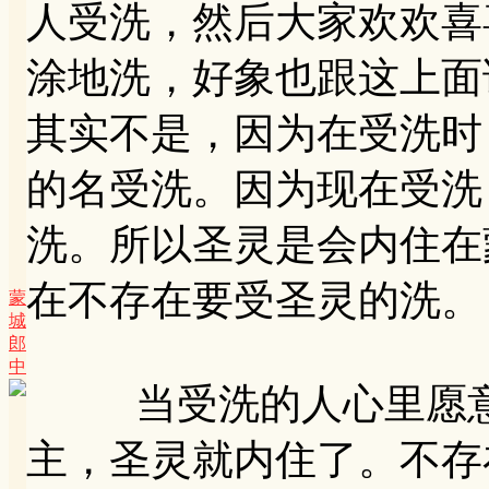
人受洗，然后大家欢欢喜
涂地洗，好象也跟这上面
其实不是，因为在受洗时
的名受洗。因为现在受洗
洗。所以圣灵是会内住在
在不存在要受圣灵的洗。
蒙
城
郎
中
当受洗的人心里愿意
主，圣灵就内住了。不存