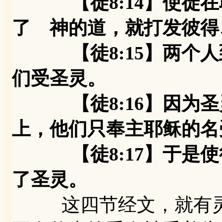
【徒8:14】使
了 神的道，就打发彼得
【徒8:15】两个人
们受圣灵。
【徒8:16】因为圣
上，他们只奉主耶稣的名
【徒8:17】于是使
了圣灵。
这四节经文，就有灵