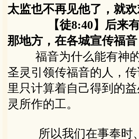
太监也不再见他了，就欢
【徒8:40】后来有
那地方，在各城宣传福音
福音为什么能有神的大
圣灵引领传福音的人，传
里只计算着自己得到的益
灵所作的工。
所以我们在事奉时、