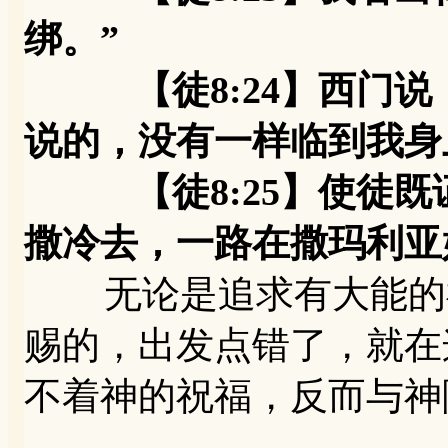
绑。”
【徒8:24】西门说：
说的，没有一样临到我身
【徒8:25】使徒既
撒冷去，一路在撒玛利亚
无论是追求有大能的神
赐的，出发点错了，就在
不着神的祝福，反而与神