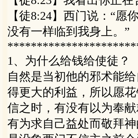
【徒8:24】西门说：“
没有一样临到我身上。”
**********************
1、为什么给钱给使徒？
自然是当初他的邪术能给
得更大的利益，所以愿花
信之时，有没有以为奉献
有为求自己益处而敬拜神