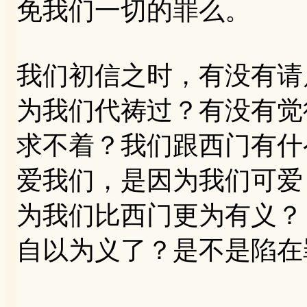
免我们一切的罪么。
我们初信之时，有没有请
为我们代祷过？有没有觉
求不着？我们跟西门有什
爱我们，是因为我们可爱
为我们比西门更为有义？
自以为义了？是不是陷在