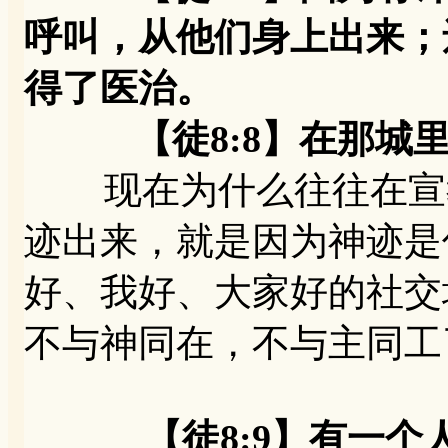
呼叫，从他们身上出来；
得了医治。
【徒8:8】在那城里
现在为什么往往在宣教
迹出来，就是因为神迹是
好、我好、大家好的社交
不与神同在，不与主同工
【徒8:9】有一