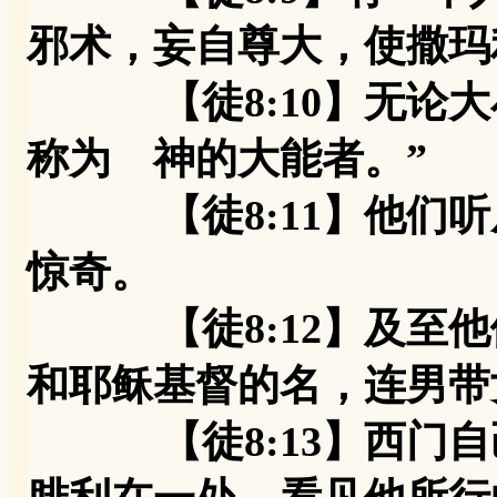
邪术，妄自尊大，使撒玛
【徒8:10】无论大
称为 神的大能者。”
【徒8:11】他们听
惊奇。
【徒8:12】及至他
和耶稣基督的名，连男带
【徒8:13】西门自