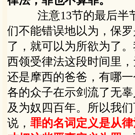
律法，罪也不算罪。
注意13节的最后半节
们不能错误地以为，保罗
了，就可以为所欲为了。
西领受律法这段时间里，
还是摩西的爸爸，有哪一
各的众子在示剑流了无辜
及为奴四百年。所以我们
说，
罪的名词定义是从律