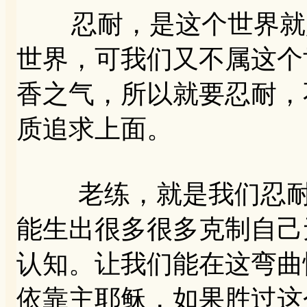
忍耐，是这个世界就是
世界，可我们又不属这个
香之气，所以就要忍耐，
质追求上面。
老练，就是我们忍耐不
能生出很多很多克制自己
认知。让我们能在这弯曲
依靠主耶稣，如果胜过这