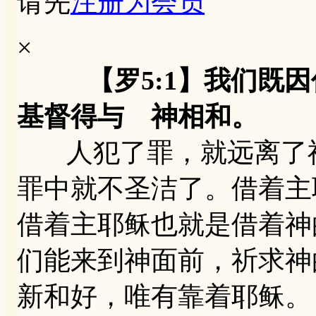
请先
注册为会员
×
【罗5:1】我们既
基督得与 神相和。
人犯了罪，就远离了神
罪中就不圣洁了。借着主
借着主耶稣也就是借着神
们能来到神面前，祈求神
新和好，唯有靠着耶稣。