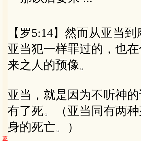
【罗5:14】然而从亚当
亚当犯一样罪过的，也在
来之人的预像。
亚当，就是因为不听神的
有了死。（亚当同有两种
身的死亡。）
蒙