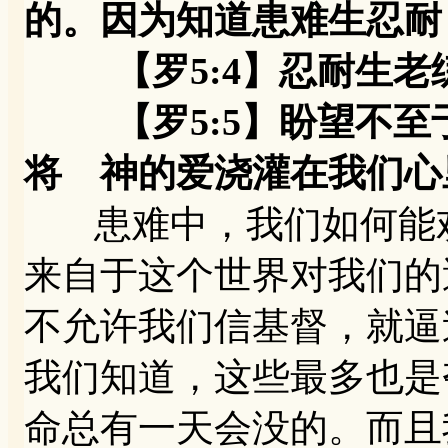
的。因为知道患难生忍耐
【罗5:4】忍耐生老
【罗5:5】盼望不至
将 神的爱浇灌在我们心
患难中，我们如何能欢
来自于这个世界对我们的
不允许我们信基督，就逼
我们知道，这些最多也是
命总有一天会没的。而且