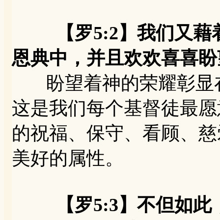
【罗5:2】我们又
恩典中，并且欢欢喜喜盼
盼望着神的荣耀彰显在
这是我们每个基督徒最愿
的祝福、保守、看顾、慈
美好的属性。
【罗5:3】不但如