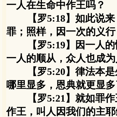
一人在生命中作王吗？
【罗5:18】如此说来
罪；照样，因一次的义行
【罗5:19】因一人的
一人的顺从，众人也成为
【罗5:20】律法本是
哪里显多，恩典就更显多
【罗5:21】就如罪作
作王，叫人因我们的主耶