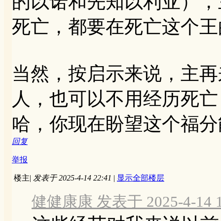
的以诺和先知以利亚），
死亡，都要在死亡这个王
当然，按启示来说，主再
人，也可以不用经历死亡
哈，你现在盼望这个福分
回复
举报
楼主
|
发表于 2025-4-14 22:41
|
显示全部楼层
健健康康 发表于 2025-4-14 1