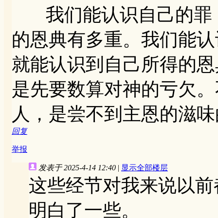
我们能认识自己的罪，
的恩典有多重。我们能认
就能认识到自己所得的恩
是先要数算对神的亏欠。
人，是尝不到主恩的滋味
回复
举报
发表于 2025-4-14 12:40
|
显示全部楼层
这些经节对我来说以前
明白了一些。