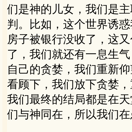
们是神的儿女，我们是主
判。比如，这个世界诱惑
房子被银行没收了，这又
了，我们就还有一息生气
自己的贪婪，我们重新仰
看顾下，我们放下贪婪，
我们最终的结局都是在天
们与神同在，所以我们在