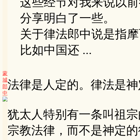
这些经节对我来说以前
分享明白了一些。
关于律法郎中说是指摩
比如中国还 ...
蒙
城
法律是人定的。律法是神
郎
中
犹太人特别有一条叫祖宗
宗教法律，而不是神定的