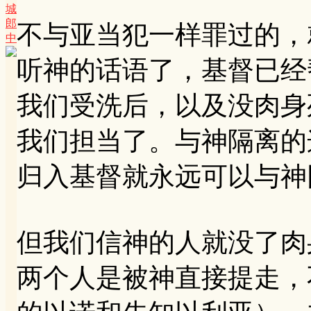
城
郎
不与亚当犯一样罪过的，
中
听神的话语了，基督已经
我们受洗后，以及没肉身
我们担当了。与神隔离的
归入基督就永远可以与神
但我们信神的人就没了肉
两个人是被神直接提走，