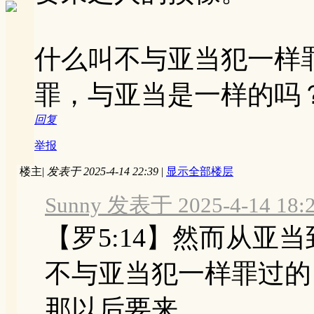
什么叫不与亚当犯一样
罪，与亚当是一样的吗
回复
举报
楼主
|
发表于 2025-4-14 22:39
|
显示全部楼层
Sunny 发表于 2025-4-14 18:
【罗5:14】然而从亚
不与亚当犯一样罪过的
那以后要来 ...