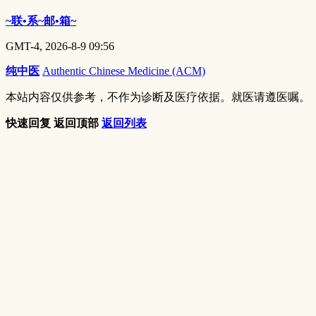
~联•系~邮•箱~
GMT-4, 2026-8-9 09:56
纯中医
Authentic Chinese Medicine (ACM)
本站内容仅供参考，不作为诊断及医疗依据。就医请遵医嘱。
快速回复
返回顶部
返回列表