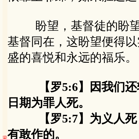
盼望，基督徒的盼望乃
基督同在，这盼望便得以
盛的喜悦和永远的福乐。
【罗5:6】因我们
日期为罪人死。
【罗5:7】为义人死
有敢作的。
蒙