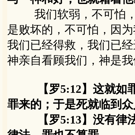
我们软弱，不可怕，因
是败坏的，不可怕，因为
我们已经得救，我们已经
神亲自看顾我们，神是我
【罗5:12】这就
罪来的；于是死就临到众
【罗5:13】没有律