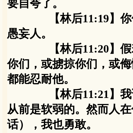
要自夸了。
【林后11:19】你
愚妄人。
【林后11:20】假
你们，或掳掠你们，或侮
都能忍耐他。
【林后11:21】我
从前是软弱的。然而人在
话），我也勇敢。