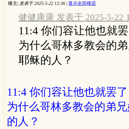
楼主
|
发表于 2025-5-22 12:36
|
显示全部楼层
健健康康 发表于 2025-5-22 1
11:4 你们容让他也就
为什么哥林多教会的弟
耶稣的人？
11:4 你们容让他也就罢
为什么哥林多教会的弟兄
的人？