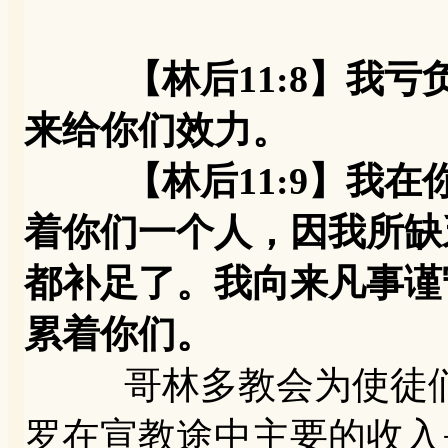
【林后11:8】我
来给你们效力。
【林后11:9】我在
着你们一个人，因我所缺
都补足了。我向来凡事谨
累着你们。
哥林多教会为使徒们
罗在宣教途中主要的收入