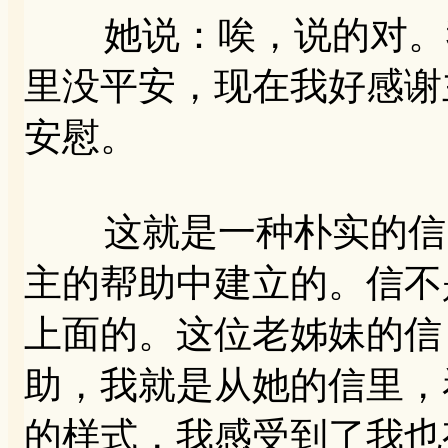
她说：唉，说的对。我
里没平安，现在我好感谢
安慰。
这就是一种朴实的信，
主的帮助中建立的。信不
上面的。这位老姊妹的信
助，我就是从她的信里，
的样式，我感受到了我也