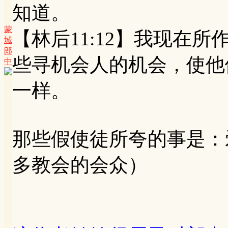
知道。
蒙
【林后11:12】我现在
城
郎
些寻机会人的机会，使他
中
一样。
那些假使徒所夸的事是：
多教会的会众）