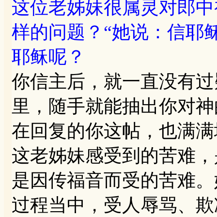
这位老姊妹很属灵对郎中
样的问题？“她说：信耶
耶稣呢？
你信主后，就一直没有过
里，随手就能抽出你对神
在回复的你这帖，也满满
这老姊妹感受到的苦难，
是因传福音而受的苦难。
过程当中，受人辱骂、欺