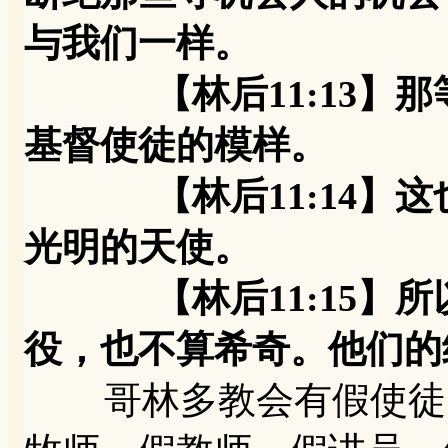
与我们一样。
【林后11:13】那
基督使徒的模样。
【林后11:14】这
光明的天使。
【林后11:15】所
役，也不算希奇。他们
哥林多教会有假使徒，