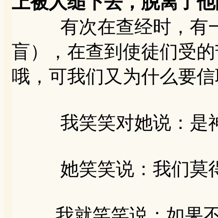
上被人缒下去，脱离了他
有次在查经时，有一
盲），在查到使徒们受的
哦，可我们又为什么要信
我笑笑对她说：是神
她笑笑说：我们莫得
我就笑笑说：如果不