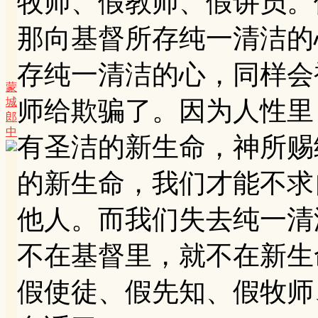
牧师、假教师、假讲员。
那向基督所存纯一清洁的
存纯一清洁的心，同样会
蒙
城
师给欺骗了。因为人性里
郎
中
有圣洁的新生命，神所赐
的新生命，我们才能不求
他人。而我们失去纯一清
不在基督里，就不在新生
假使徒、假先知、假牧师