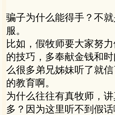
骗子为什么能得手？不就
服。
比如，假牧师要大家努力
的技巧，多奉献金钱和时
么很多弟兄姊妹听了就信
的教育啊。
为什么往往有真牧师，讲
多？因为这里听不到假话