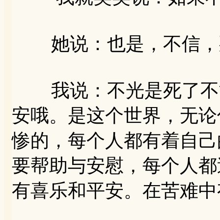
她说：也是，不信，
我说：不光是死了不能
安哦。是这个世界，无论
惨的，每个人都有着自己
要帮助与安慰，每个人都
有喜乐和平安。在苦难中