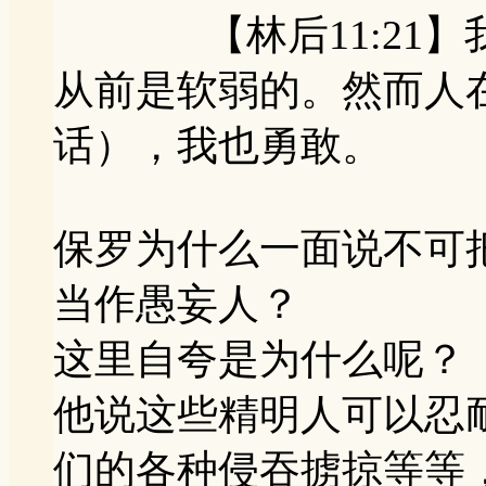
【林后11:21】我
从前是软弱的。然而人
话），我也勇敢。
保罗为什么一面说不可
当作愚妄人？
这里自夸是为什么呢？
他说这些精明人可以忍
们的各种侵吞掳掠等等