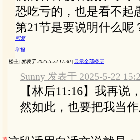
恐吃亏的，也是看不起
第21节是要说明什么呢
回复
举报
楼主
|
发表于 2025-5-22 17:30
|
显示全部楼层
Sunny 发表于 2025-5-22 15:
【林后11:16】我再
然如此，也要把我当作愚
蒙