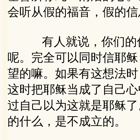
会听从假的福音，假的信
有人就说，你们的信
呢。完全可以同时信耶稣
望的嘛。如果有这想法时
这时把耶稣当成了自己心
过自己以为这就是耶稣了
的什么，是不成立的。