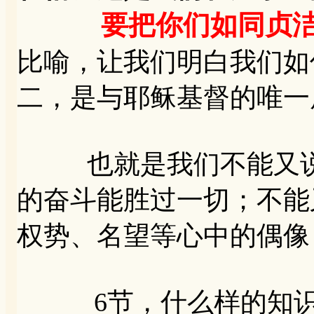
要把你们如同贞
比喻，让我们明白我们如
二，是与耶稣基督的唯一
也就是我们不能又说
的奋斗能胜过一切；不能
权势、名望等心中的偶像
6节，什么样的知识不