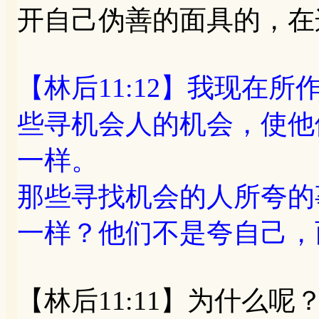
开自己伪善的面具的，在
【林后11:12】我现在
些寻机会人的机会，使他
一样。
那些寻找机会的人所夸的
一样？他们不是夸自己，
【林后11:11】为什么呢