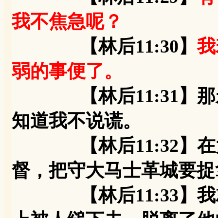
我不焦急呢？
【林后11:30】
我
弱的事便了。
【林后11:31】那
知道我不说谎。
【林后11:32】在
督，把守大马士革城要捉
【林后11:33】我