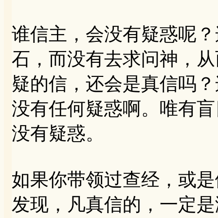
谁信主，会没有疑惑呢？
石，而没有去求问神，从
疑的信，还会是真信吗？
没有任何疑惑啊。唯有盲
没有疑惑。
如果你带领过查经，或是
发现，凡真信的，一定是