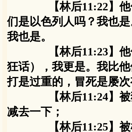
【林后11:22】他
们是以色列人吗？我也是
我也是。
【林后11:23】他
狂话），我更是。我比他
打是过重的，冒死是屡次
【林后11:24】被
减去一下；
【林后11:25】被