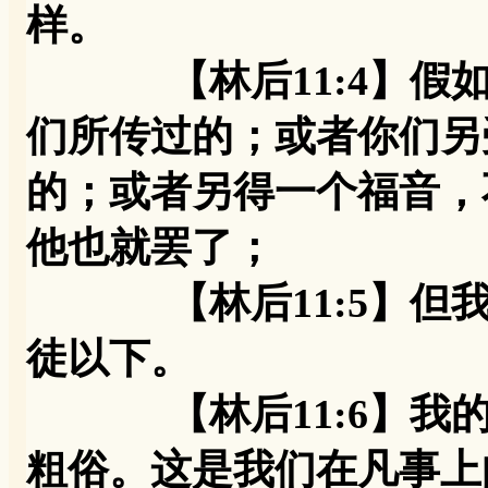
样。
【林后11:4】假如
们所传过的；或者你们另
的；或者另得一个福音，
他也就罢了；
【林后11:5】但我
徒以下。
【林后11:6】我的
粗俗。这是我们在凡事上