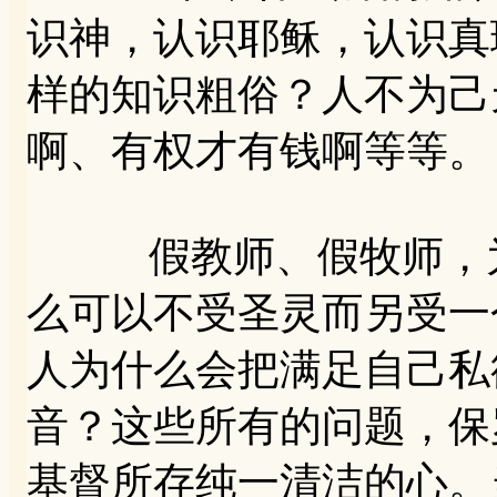
识神，认识耶稣，认识真
样的知识粗俗？人不为己
啊、有权才有钱啊等等。
假教师、假牧师，为
么可以不受圣灵而另受一
人为什么会把满足自己私
音？这些所有的问题，保
基督所存纯一清洁的心。