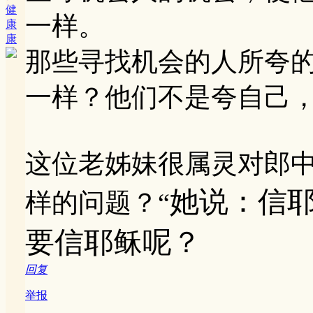
健
一样。
康
康
那些寻找机会的人所夸
一样？他们不是夸自己
这位老姊妹很属灵对郎
她说：信
样的问题？“
要信耶稣呢？
回复
举报