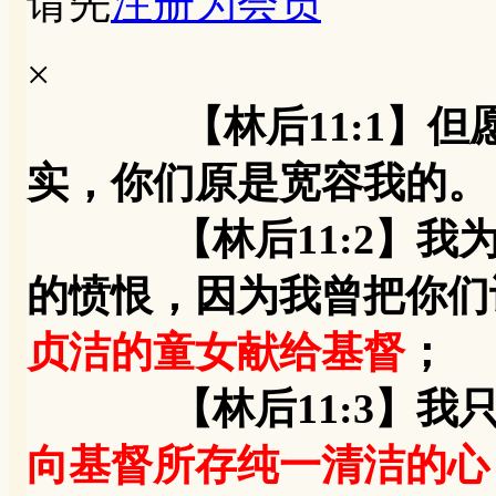
请先
注册为会员
×
【林后11:1】
实，你们原是宽容我的。
【林后11:2】我为
的愤恨，因为我曾把你们
贞洁的童女献给基督
；
【林后11:3】我只
向基督所存纯一清洁的心