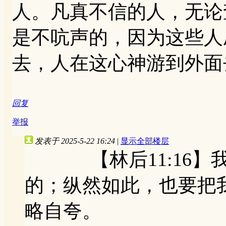
人。凡真不信的人，无论
是不吭声的，因为这些人
去，人在这心神游到外面
回复
举报
发表于 2025-5-22 16:24
|
显示全部楼层
【林后11:16】我
的；纵然如此，也要把
略自夸。