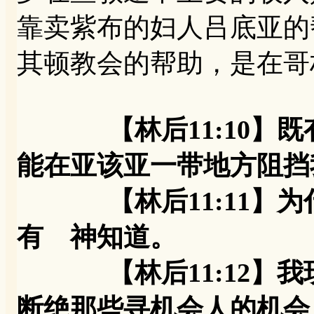
靠卖紫布的妇人吕底亚的
其顿教会的帮助，是在哥
【林后11:10
能在亚该亚一带地方阻挡
【林后11:11】为
有 神知道。
【林后11:12】我
断绝那些寻机会人的机会