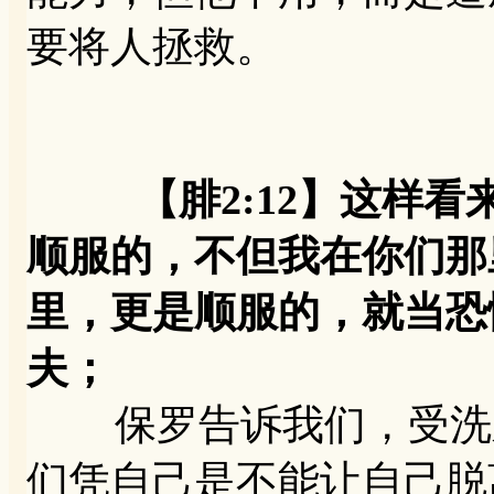
要将人拯救。
【腓2:12】这样
顺服的，不但我在你们那
里，更是顺服的，就当恐
夫；
保罗告诉我们，受洗之
们凭自己是不能让自己脱