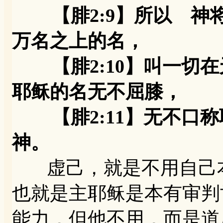
【腓2:9】所以 神
万名之上的名，
【腓2:10】叫一切在
耶稣的名无不屈膝，
【腓2:11】无不口
神。
虚己，就是不用自己本
也就是主耶稣是本有审判
能力，但他不用，而是道