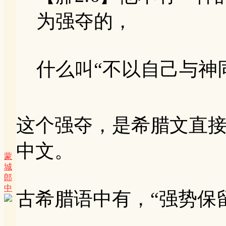
为强夺的，
什么叫“不以自己与神同等
这个强夺，是希腊文直
中文。
蒙
城
郎
中
古希腊语中有，“强势保留