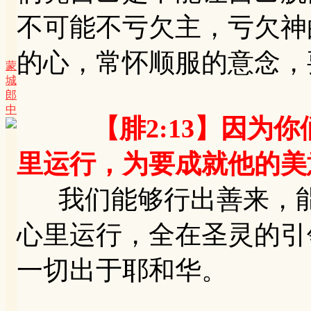
不可能不亏欠主，亏欠神
的心，常怀顺服的意念，
蒙
城
郎
中
【腓2:13】因为
里运行，为要成就他的美
我们能够行出善来，能
心里运行，全在圣灵的引
一切出于耶和华。