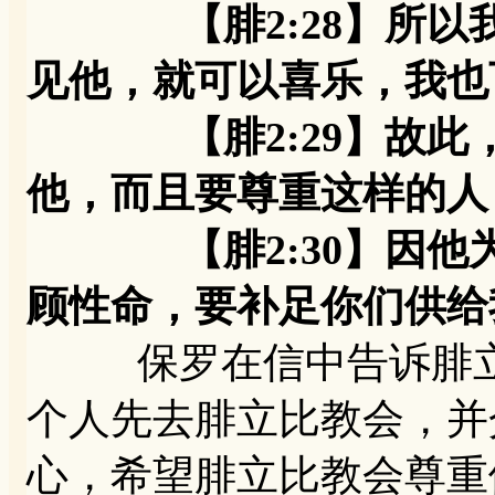
【腓2:28】所以我
见他，就可以喜乐，我也
【腓2:29】故此，
他，而且要尊重这样的人
【腓2:30】因他为
顾性命，要补足你们供给
保罗在信中告诉腓立
个人先去腓立比教会，并
心，希望腓立比教会尊重