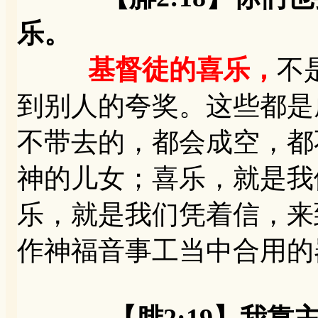
乐。
基督徒的喜乐，
不
到别人的夸奖。这些都是
不带去的，都会成空，都
神的儿女；喜乐，就是我
乐，就是我们凭着信，来
作神福音事工当中合用的