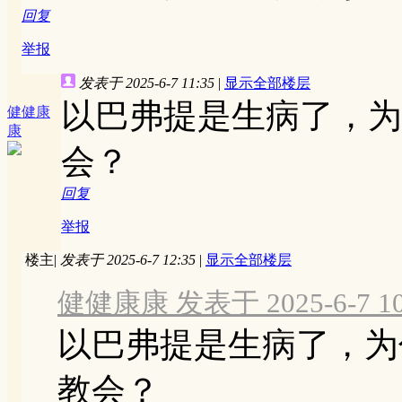
回复
举报
发表于 2025-6-7 11:35
|
显示全部楼层
以巴弗提是生病了，为
健健康
康
会？
回复
举报
楼主
|
发表于 2025-6-7 12:35
|
显示全部楼层
健健康康 发表于 2025-6-7 10
以巴弗提是生病了，为
教会？