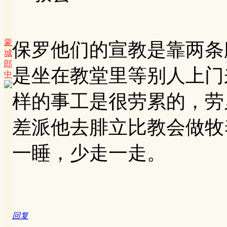
蒙
保罗他们的宣教是靠两条
城
郎
是坐在教堂里等别人上门
中
样的事工是很劳累的，劳
差派他去腓立比教会做牧
一睡，少走一走。
回复