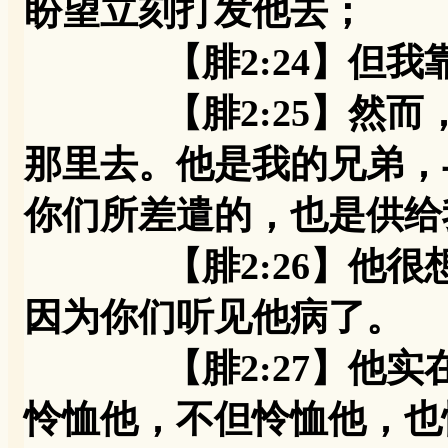
盼望立刻打发他去；
【腓2:24】但我靠
【腓2:25】然而，
那里去。他是我的兄弟，
你们所差遣的，也是供给
【腓2:26】他很想
因为你们听见他病了。
【腓2:27】他实在
怜恤他，不但怜恤他，也