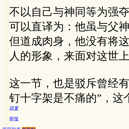
不以自己与神同等为强
可以直译为：他虽与父
但道成肉身，他没有将
人的形象，来面对这世
这一节，也是驳斥曾经有
钉十字架是不痛的”，这
回复
举报