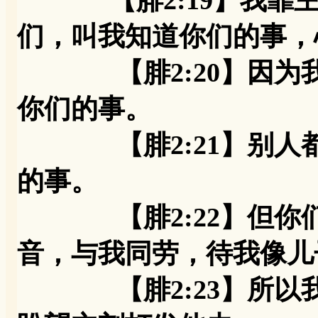
【腓2:19】我
们，叫我知道你们的事，
【腓2:20】因为我
你们的事。
【腓2:21】别人都
的事。
【腓2:22】但你们
音，与我同劳，待我像儿
【腓2:23】所以我