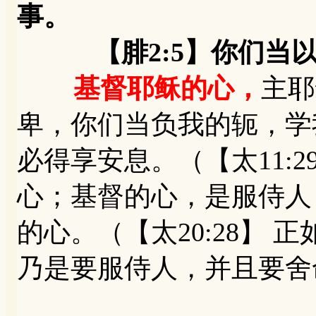
事。
【腓2:5】你们当以
基督耶稣的心，
主耶
卑，你们当负我的轭，学
必得享安息。（【太11:
心；基督的心，是服侍人
的心。（【太20:28】
乃是要服侍人，并且要舍