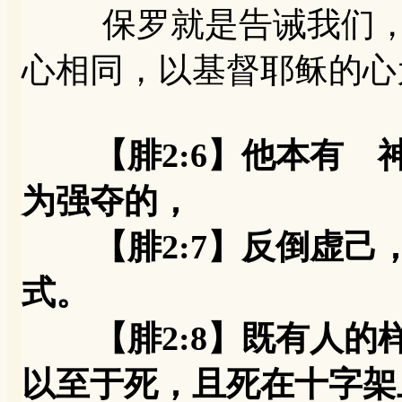
保罗就是告诫我们，要
心相同，以基督耶稣的心
【腓2:6】他本有
为强夺的，
【腓2:7】反倒虚己
式。
【腓2:8】既有人的
以至于死，且死在十字架