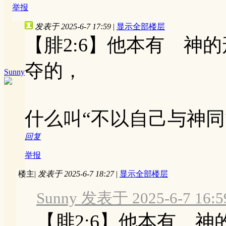
举报
发表于 2025-6-7 17:59
|
显示全部楼层
【腓2:6】他本有 神
夺的，
Sunny
什么叫“不以自己与神同
回复
举报
楼主
|
发表于 2025-6-7 18:27
|
显示全部楼层
Sunny 发表于 2025-6-7 16:5
【腓2:6】他本有 