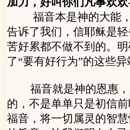
加力，好叫你们凡事欢欢
福音本是神的大能，要
告诉了我们，信耶稣是轻
苦好累都不做不到的。明
了“要有好行为”的这些
福音就是神的恩惠，是
的，不是单单只是初信前
福音，将一切属灵的智慧