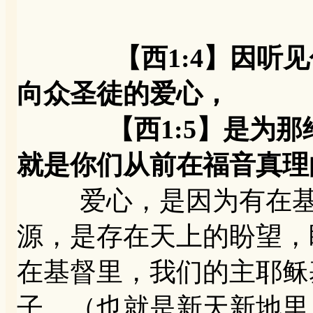
【西1:4】因听
向众圣徒的爱心，
【西1:5】是为那给
就是你们从前在福音真理
爱心，是因为有在基督
源，是存在天上的盼望，
在基督里，我们的主耶稣
子。（也就是新天新地里