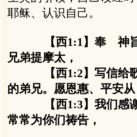
耶稣、认识自己。
【西1:1】奉 
兄弟提摩太，
【西1:2】写信给歌
的弟兄。愿恩惠、平安从
【西1:3】我们感谢
常常为你们祷告，