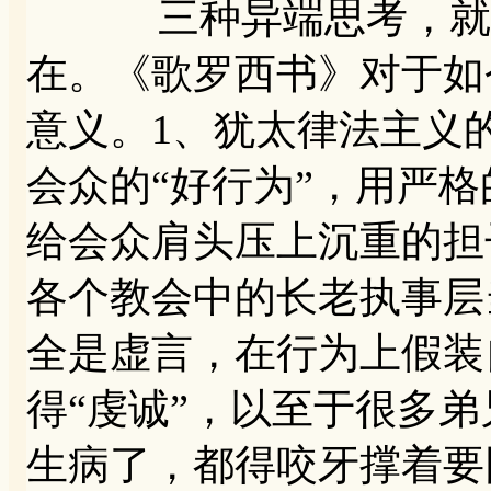
三种异端思考，就是
在。《歌罗西书》对于如
意义。1、犹太律法主义
会众的“好行为”，用严格
给会众肩头压上沉重的担
各个教会中的长老执事层
全是虚言，在行为上假装
得“虔诚”，以至于很多
生病了，都得咬牙撑着要