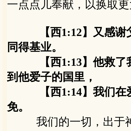
一点点儿奉献，以换取更
【西1:12】又感
同得基业。
【西1:13】他救了
到他爱子的国里，
【西1:14】我们在
免。
我们的一切，出于神