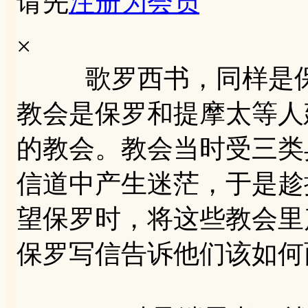
请先
注册为会员
×
歌罗西书，同样是保
教会是保罗和提摩太等人
的教会。教会当时受三类
信道中产生迷茫，于是趁
望保罗时，将这些教会里
保罗写信告诉他们该如何