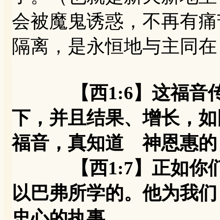
会被魔鬼诱惑，不再有痛
隔离，是永恒地与主同在
【西1:6】这福
下，并且结果、增长，如
福音，真知道 神恩惠的
【西1:7】正如你们
以巴弗所学的。他为我们
忠心的执事，