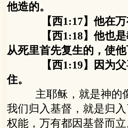
他造的。
【西1:17】他在万
【西1:18】他也是
从死里首先复生的，使他
【西1:19】因为父
住。
主耶稣，就是神的像
我们归入基督，就是归入
权能，万有都因基督而立