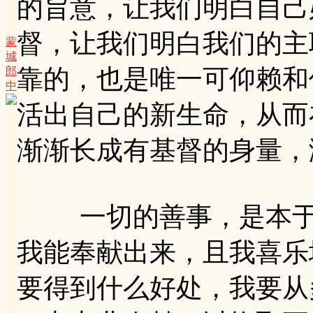
的旨意，让我们明白自己
督，让我们明白我们的主
蒙
城
靠的，也是唯一可仰赖和
郎
中
活出自己的新生命，从而
渐渐长成有基督的身量，
一切的善事，是本于我
我能奉献出来，且我喜乐
要得到什么好处，我要从