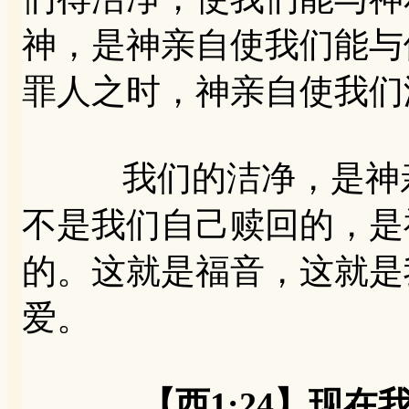
神，是神亲自使我们能与
罪人之时，神亲自使我们
我们的洁净，是神亲
不是我们自己赎回的，是
的。这就是福音，这就是
爱。
【西1:24】现