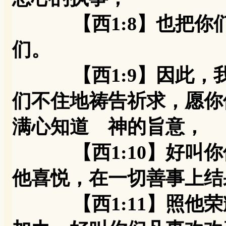
【西1:8】也把你们
们。
【西1:9】因此，我
们不住地祷告祈求，愿你
满心知道 神的旨意，
【西1:10】好叫你
他喜悦，在一切善事上结
【西1:11】照他荣