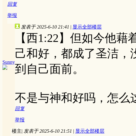
回复
举报
发表于 2025-6-10 21:41
|
显示全部楼层
【西1:22】但如今他
己和好，都成了圣洁，
Sunny
到自己面前。
不是与神和好吗，怎么
回复
举报
楼主
|
发表于 2025-6-10 21:51
|
显示全部楼层