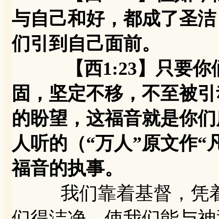
与自己和好，都成了圣洁
们引到自己面前。
【西1:23】只要你
固，坚定不移，不至被引
的盼望，这福音就是你们
人听的（“万人”原文作“
福音的执事。
我们靠着基督，凭着
们得洁净，使我们能与神