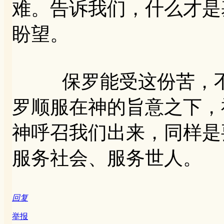
难。告诉我们，什么才是
盼望。
保罗能受这份苦，不
罗顺服在神的旨意之下，
神呼召我们出来，同样是
服务社会、服务世人。
回复
举报