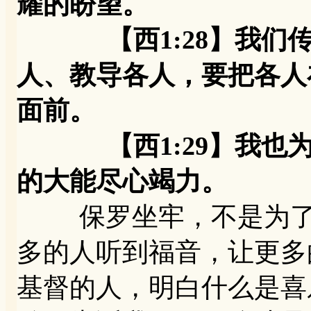
耀的盼望。
【西1:28】我们传
人、教导各人，要把各人
面前。
【西1:29】我也为
的大能尽心竭力。
保罗坐牢，不是为了他
多的人听到福音，让更多
基督的人，明白什么是喜