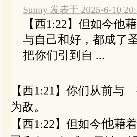
Sunny 发表于 2025-6-10 20:
【西1:22】但如今
与自己和好，都成了
把你们引到自 ...
【西1:21】你们从前与
为敌。
他
【西1:22】但如今
藉