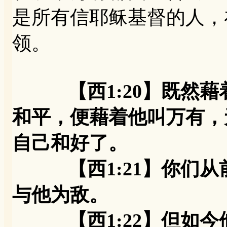
是所有信耶稣基督的人，
领。
【西1:20】既然
和平，便藉着他叫万有，
自己和好了。
【西1:21】你们从
与他为敌。
【西1:22】但如今