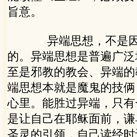
旨意。
异端思想，不是因为
的。异端思想是普遍广泛
至是邪教的教会、异端的
端思想本就是魔鬼的技俩
心里。能胜过异端，只有
是让自己在耶稣面前，谦
圣灵的引领，自己读经时