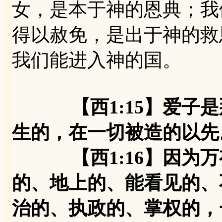
女，是本于神的恩典；我
得以赦免，是出于神的救
我们能进入神的国。
【西1:15】爱子
生的，在一切被造的以先
【西1:16】因为万
的、地上的、能看见的、
治的、执政的、掌权的，