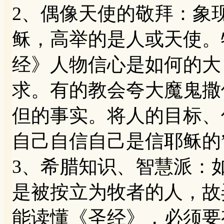
2、偶像天使的敬拜：象
稣，高举的是人或天使。
经》人物信心是如何的大
求。有的教会夸大魔鬼撒
但的事实。将人的目标、
自己自信自己是信耶稣的
3、希腊知识、智慧派：
是被按立为牧者的人，故
能读懂《圣经》，必须要