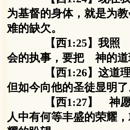
为基督的身体，就是为教
难的缺欠。
【西1:25】我照 
会的执事，要把 神的道
【西1:26】这道理
但如今向他的圣徒显明了
【西1:27】 神愿
人中有何等丰盛的荣耀，