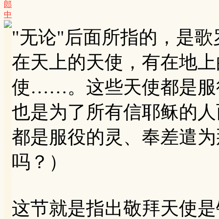
郎
中
"无论"后面所指的，是
在天上的天使，有在地上
使……。这些天使都是服
也是为了所有信耶稣的人而
都是服役的灵、奉差遣为
吗？）
这节就是指出敬拜天使是