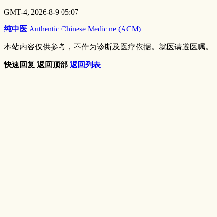
GMT-4, 2026-8-9 05:07
纯中医
Authentic Chinese Medicine (ACM)
本站内容仅供参考，不作为诊断及医疗依据。就医请遵医嘱。
快速回复
返回顶部
返回列表