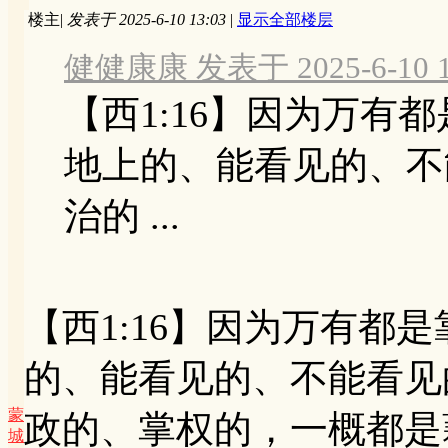
楼主
|
发表于 2025-6-10 13:03
|
显示全部楼层
健健康康 发表于 2025-6-10 1
【西1:16】因为万有
地上的、能看见的、不
治的 ...
【西1:16】因为万有都
的、能看见的、不能看见
蒙
政的、掌权的，一概都是
城