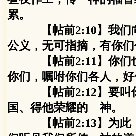
累。
【帖前2:10】我们
公义，无可指摘，有你们
【帖前2:11】你们
你们，嘱咐你们各人，好
【帖前2:12】要叫
国、得他荣耀的 神。
【帖前2:13】为此