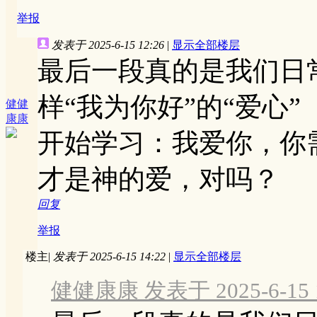
举报
发表于 2025-6-15 12:26
|
显示全部楼层
最后一段真的是我们日
样“我为你好”的“爱心”
健健
康康
开始学习：我爱你，你
才是神的爱，对吗？
回复
举报
楼主
|
发表于 2025-6-15 14:22
|
显示全部楼层
健健康康 发表于 2025-6-15 1