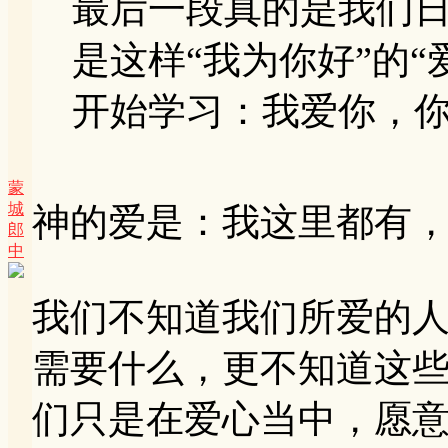
最后一段真的是我们
是这样“我为你好”的“
开始学习：我爱你，你需
蒙
城
神的爱是：我这里都有
郎
中
我们不知道我们所爱的
需要什么，更不知道这
们只是在爱心当中，愿