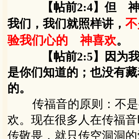
【帖前2:4】但 神
不
我们，我们就照样讲，
验我们心的 神喜欢
。
【帖前2:5】因为我
是你们知道的；也没有藏
的。
传福音的原则：不是要
欢。现在很多人在传福音
传敬畏，就只传空洞洞的