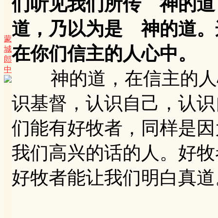
们听见我们所传 神的道
道，乃以为是 神的道。
蒙
在你们信主的人心中。
城
郎
中
神的道，在信主的人心
识基督，认识自己，认识
们能有好牧者，同样是因
我们高兴的话的人。好牧
好牧者能让我们明白真道