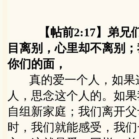
【帖前2:17】弟
目离别，心里却不离别；
你们的面，
真的爱一个人，如果这
人，思念这个人的。如果
自组新家庭；我们离开父
时，我们就能感受，我们