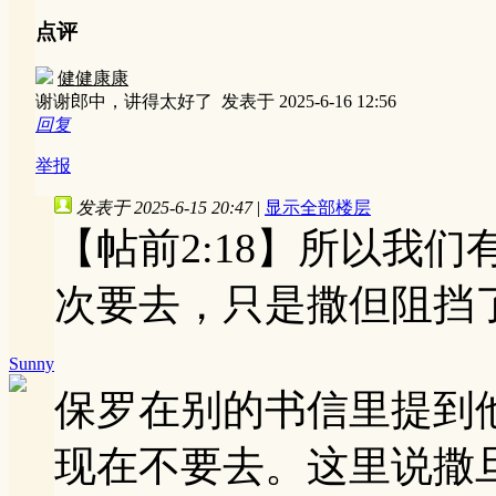
点评
健健康康
谢谢郎中，讲得太好了
发表于 2025-6-16 12:56
回复
举报
发表于 2025-6-15 20:47
|
显示全部楼层
【帖前2:18】所以我
次要去，只是撒但阻挡
Sunny
保罗在别的书信里提到
现在不要去。这里说撒