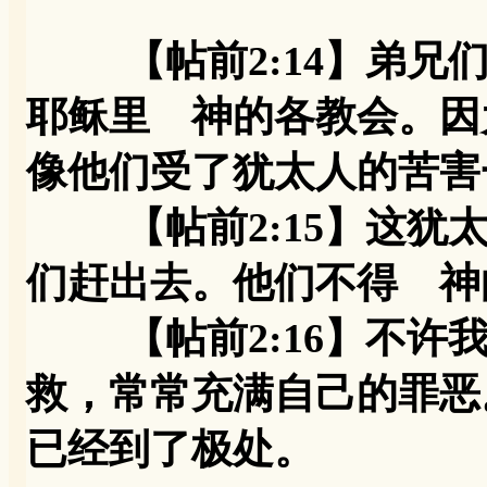
【帖前2:14】弟
耶稣里 神的各教会。因
像他们受了犹太人的苦害
【帖前2:15】这犹太
们赶出去。他们不得 神
【帖前2:16】不许我
救，常常充满自己的罪恶
已经到了极处。