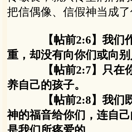
把信偶像、信假神当成了
【帖前2:6】我
重，却没有向你们或向别
【帖前2:7】只在你
养自己的孩子。
【帖前2:8】我们既
神的福音给你们，连自己
是我们所疼爱的。