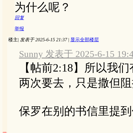
为什么呢？
回复
举报
楼主
|
发表于 2025-6-15 21:37
|
显示全部楼层
Sunny 发表于 2025-6-15 19:
【帖前2:18】所以我
两次要去，只是撒但阻
保罗在别的书信里提到他 