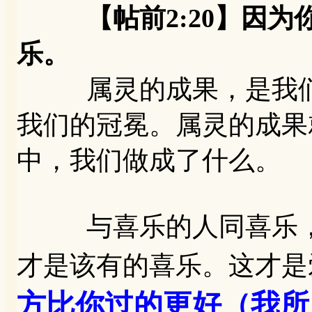
【帖前2:20】因为
乐。
属灵的成果，是我们
我们的冠冕。属灵的成果
中，我们做成了什么。
与喜乐的人同喜乐，
才是该有的喜乐。这才是
方比你过的更好（我所