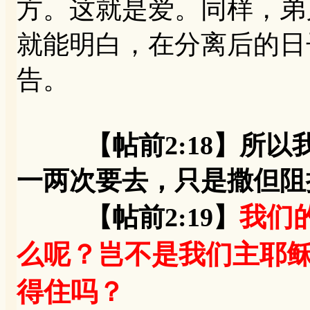
方。这就是爱。同样，弟
就能明白，在分离后的日
告。
【帖前2:18】所
一两次要去，只是撒但阻
我们
【帖前2:19】
么呢？岂不是我们主耶
得住吗？