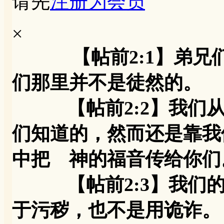
请先
注册为会员
×
【帖前2:1】弟
们那里并不是徒然的。
【帖前2:2】我们从
们知道的，然而还是靠我
中把 神的福音传给你们
【帖前2:3】我们的
于污秽，也不是用诡诈。