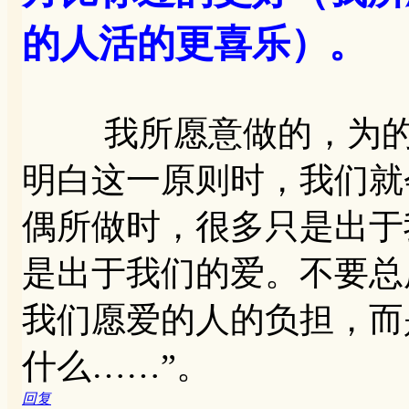
的人活的更喜乐）。
我所愿意做的，为的是
明白这一原则时，我们就
偶所做时，很多只是出于
是出于我们的爱。不要总
我们愿爱的人的负担，而
什么……”。
回复