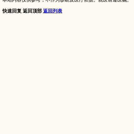
快速回复
返回顶部
返回列表