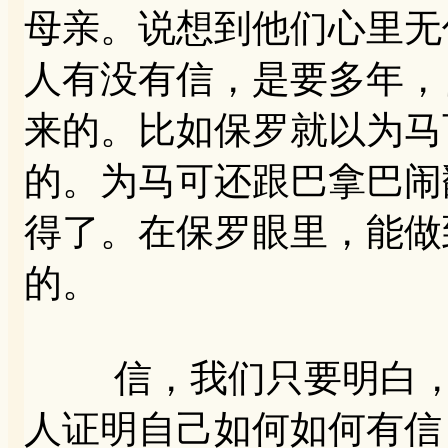
母亲。说想到他们心里无
人有没有信，是要多年，
来的。比如保罗就以为马
的。为马可还跟巴拿巴闹
得了。在保罗眼里，能做
的。
信，我们只要明白，这
人证明自己如何如何有信