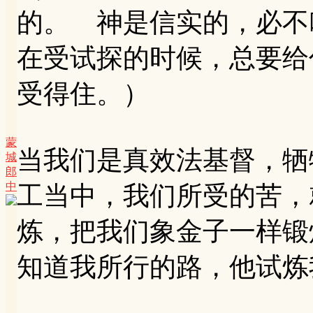
的。 神是信实的，必不
在受试探的时候，总要给
受得住。）
蒙
当我们是真效法基督，牺
城
郎
中
工当中，我们所受的苦，
炼，把我们象金子一样锻炼
知道我所行的路，他试炼