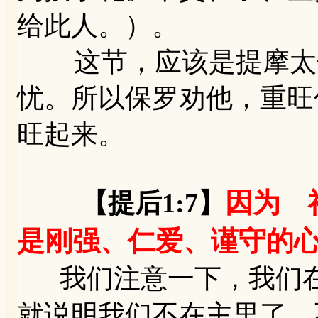
给此人。）。
这节，应该是提摩太信
忧。所以保罗劝他，重旺
旺起来。
因为 
【提后1:7】
是刚强、仁爱、谨守的
我们注意一下，我们在
就说明我们不在主里了，