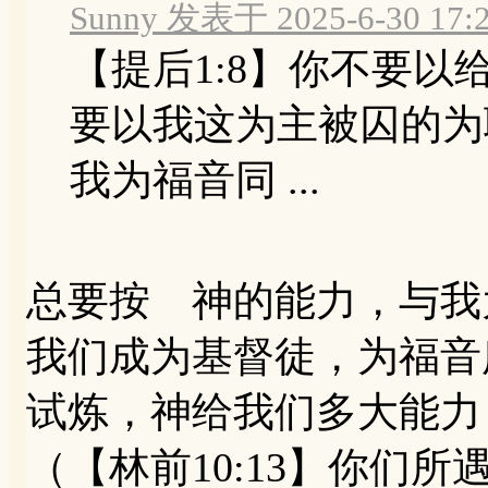
Sunny 发表于 2025-6-30 17:
【提后1:8】你不要
要以我这为主被囚的为
我为福音同 ...
总要按 神的能力，与我
我们成为基督徒，为福音
试炼，神给我们多大能力
（【林前10:13】你们