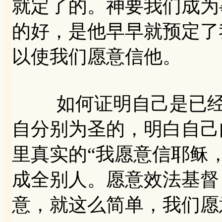
就定了的。神要我们成为
的好，是他早早就预定了
以使我们愿意信他。
如何证明自己是已经得
自分别为圣的，明白自己
里真实的“我愿意信耶稣
成全别人。愿意效法基督
意，就这么简单，我们愿