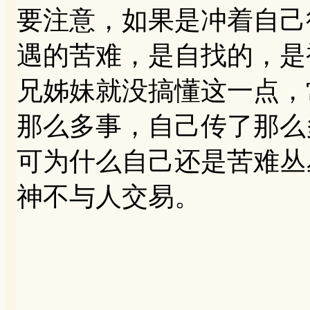
要注意，如果是冲着自己
遇的苦难，是自找的，是
兄姊妹就没搞懂这一点，
那么多事，自己传了那么
可为什么自己还是苦难丛
神不与人交易。