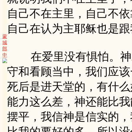
自己不在主里，自己不依
自己在认为主耶稣也是跟
蒙
城
郎
在爱里没有惧怕。神就
中
守和看顾当中，我们应该
死后是进天堂的，有什么
能力这么差，神还能比我
摆平，我信神是信实的，
比我的要好的多。所以没