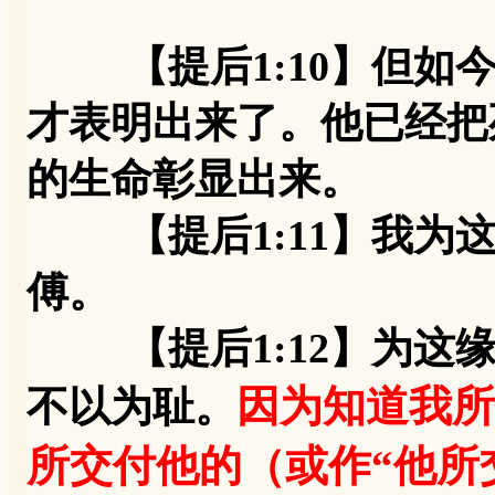
【提后1:10】但
才表明出来了。他已经把
的生命彰显出来。
【提后1:11】我为这
傅。
【提后1:12】为这缘
因为知道我所
不以为耻。
所交付他的（或作“他所