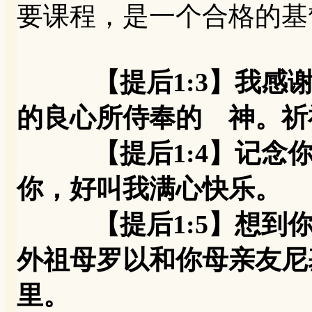
要课程，是一个合格的基
【提后1:3】我
的良心所侍奉的 神。祈
【提后1:4】记念你
你，好叫我满心快乐。
【提后1:5】想到你
外祖母罗以和你母亲友尼
里。