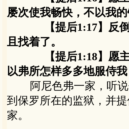
屡次使我畅快，不以我的
【提后1:17】反倒
且找着了。
【提后1:18】愿主
以弗所怎样多多地服侍我
阿尼色弗一家，听说保
到保罗所在的监狱，并提
家。