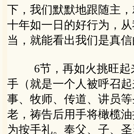
下，我们默默地跟随主，
十年如一日的好行为，从
当，就能看出我们是真信
6节，再如火挑旺起来
手（就是一个人被呼召起
事、牧师、传道、讲员等
老，祷告后用手将橄榄油
为按手礼。奉父、子、圣