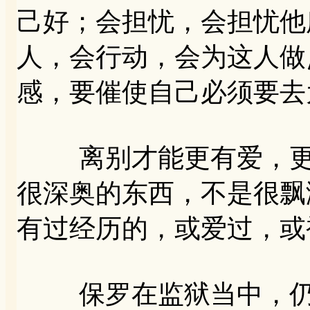
己好；会担忧，会担忧他
人，会行动，会为这人做
感，要催使自己必须要去
离别才能更有爱，更能
很深奥的东西，不是很飘
有过经历的，或爱过，或
保罗在监狱当中，仍想