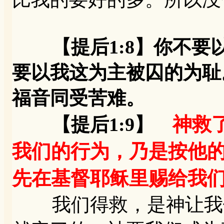
【提后1:8】你不
要以我这为主被囚的为耻
福音同受苦难。
神救
【提后1:9】
我们的行为，乃是按他
先在基督耶稣里赐给我
我们得救，是神让我们