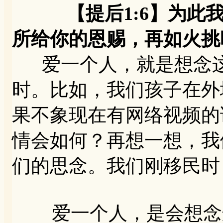
【提后1:6】为此我
所给你的恩赐，再如火挑
爱一个人，就是想念这
时。比如，我们孩子在外
果不象现在有网络视频的
情会如何？再想一想，我
们的思念。我们刚移民时
爱一个人，是会想念这