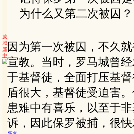
为什么又第二次被囚？
蒙
城
因为第一次被囚，不久就
郎
中
宣教。当时，罗马城曾经
于基督徒，全面打压基督
盾很大，基督徒受迫害。
患难中有喜乐，以至于非
诉，因此保罗被捕，很快
回复