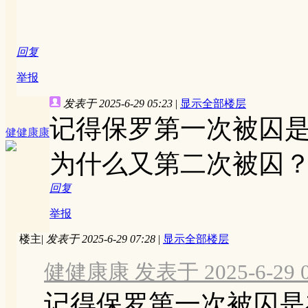
回复
举报
发表于 2025-6-29 05:23
|
显示全部楼层
记得保罗第一次被囚
健健康康
为什么又第二次被囚
回复
举报
楼主
|
发表于 2025-6-29 07:28
|
显示全部楼层
健健康康 发表于 2025-6-29 0
记得保罗第一次被囚是