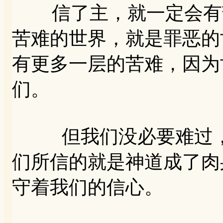
信了主，就一定会有苦
苦难的世界，就是罪恶的
有更多一层的苦难，因为
们。
但我们没必要难过，
们所信的就是神道成了肉
守着我们的信心。