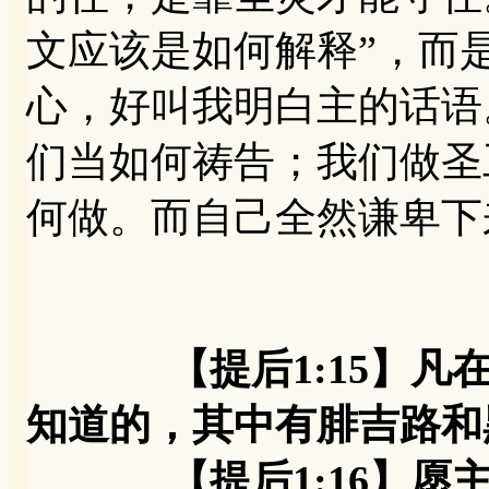
文应该是如何解释”，而
心，好叫我明白主的话语
们当如何祷告；我们做圣
何做。而自己全然谦卑下
【提后1:15】
知道的，其中有腓吉路和
【提后1:16】愿主