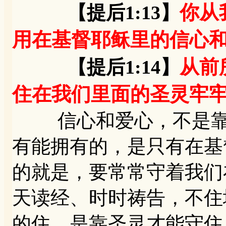
你从
【提后1:13】
用在基督耶稣里的信心
从前
【提后1:14】
住在我们里面的圣灵牢
信心和爱心，不是靠自
有能拥有的，是只有在基
的就是，要常常守着我们
天读经、时时祷告，不住
的住，是靠圣灵才能守住