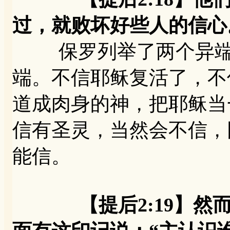
过，就败坏好些人的信心
保罗列举了两个异端。
端。不信耶稣复活了，不
道成肉身的神，把耶稣当
信有圣灵，当然会不信，
能信。
【提后2:19】