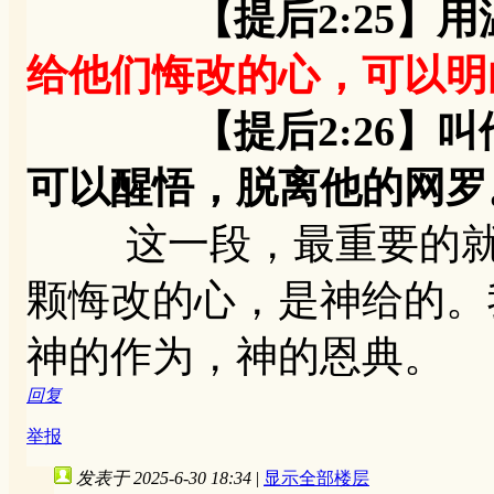
【提后2:25】用温
给他们悔改的心，可以明
【提后2:26】叫他
可以醒悟，脱离他的网罗
这一段，最重要的就是
颗悔改的心，是神给的。
神的作为，神的恩典。
回复
举报
发表于 2025-6-30 18:34
|
显示全部楼层