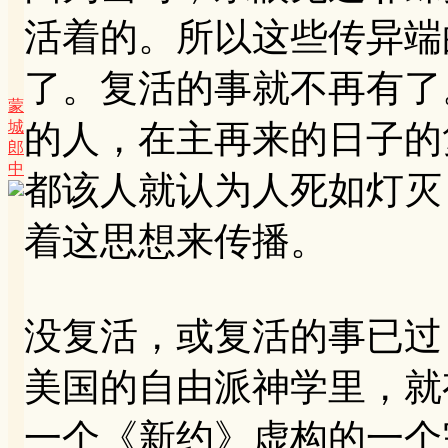
活着的。所以这些传异端
了。复活的事就不再有了
蒙
城
的人，在主再来的日子的
郎
中
都该人就认为人死如灯灭
着这思想来传播。
没复活，或复活的事已过
美国的自由派神学里，就
一个《新约》虚构的一个