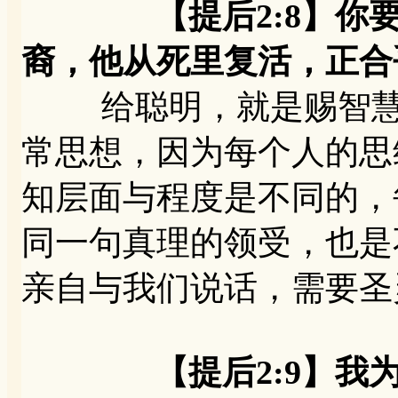
【提后2:8】你要记
裔，他从死里复活，正合
给聪明，就是赐智慧。
常思想，因为每个人的思
知层面与程度是不同的，
同一句真理的领受，也是
亲自与我们说话，需要圣
【提后2:9】