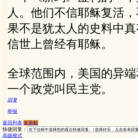
人。他们不信耶稣复活，
果不是犹太人的史料中真
信世上曾经有耶稣。
全球范围内，美国的异端
一个政党叫民主党。
回复
举报
返回列表
发新帖
快捷回复：
高级模式