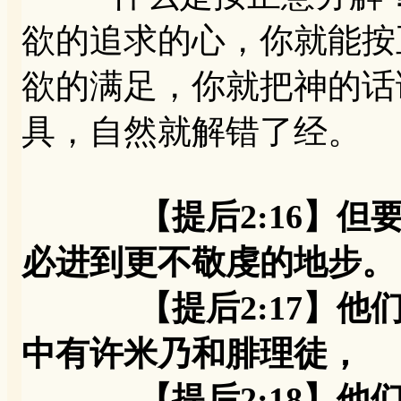
欲的追求的心，你就能按
欲的满足，你就把神的话
具，自然就解错了经。
【提后2:16】
必进到更不敬虔的地步。
【提后2:17】他们
中有许米乃和腓理徒，
【提后2:18】他们