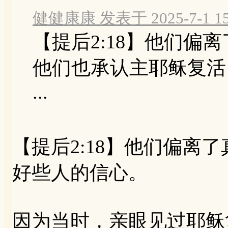
健健康康 发表于 2025-7-1 15
【提后2:18】他们偏
他们也承认主耶稣复活
...
【提后2:18】他们偏离
好些人的信心。
因为当时，亲眼见过耶稣