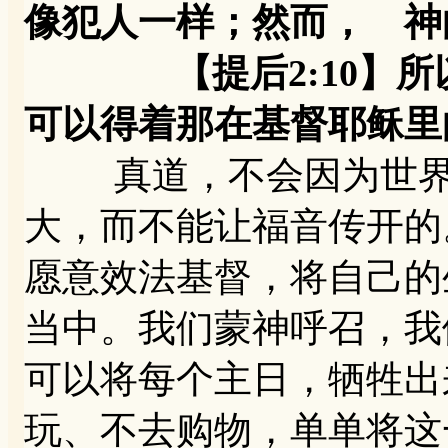
像犯人一样；然而， 神
【提后2:10】所以
可以得着那在基督耶稣里
真道，不会因为世界如
大，而不能让福音传开的
愿意效法基督，将自己的
当中。我们蒙神呼召，我
可以将每个主日，牺牲出
玩、不去购物，单单将这