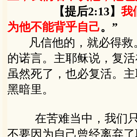
【提后2:13】
我
为他不能背乎自己
。”
凡信他的，就必得救。
的诺言。主耶稣说，复活
虽然死了，也必复活。主
黑暗里。
在苦难当中，我们只要
不要因为自己曾经离弃了