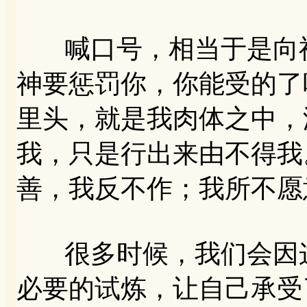
喊口号，相当于是向神
神要惩罚你，你能受的了吗
里头，就是我肉体之中，
我，只是行出来由不得我。
善，我反不作；我所不愿
很多时候，我们会因这
必要的试炼，让自己承受