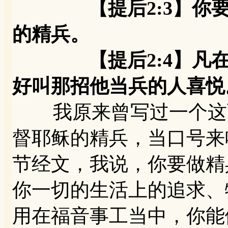
【提后2:3】
的精兵。
【提后2:4】凡在军
好叫那招他当兵的人喜悦
我原来曾写过一个这两
督耶稣的精兵，当口号来
节经文，我说，你要做精
你一切的生活上的追求、
用在福音事工当中，你能