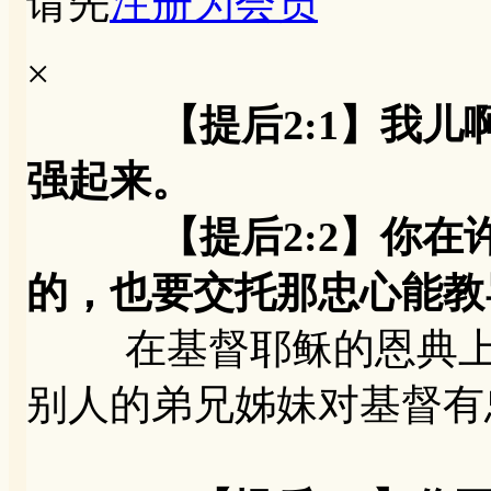
请先
注册为会员
×
【提后2:1】我
强起来。
【提后2:2】你在许
的，也要交托那忠心能教
在基督耶稣的恩典上刚
别人的弟兄姊妹对基督有