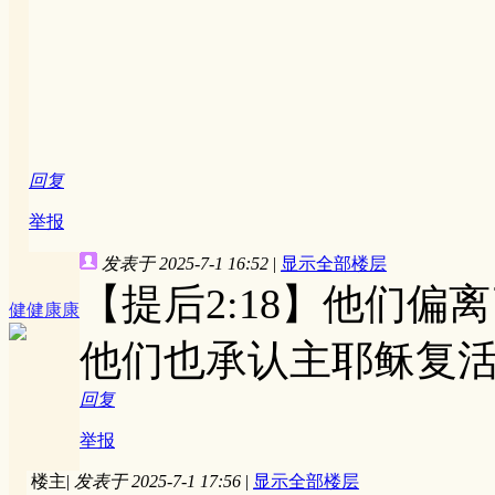
回复
举报
发表于 2025-7-1 16:52
|
显示全部楼层
【提后2:18】他们
健健康康
他们也承认主耶稣复活
回复
举报
楼主
|
发表于 2025-7-1 17:56
|
显示全部楼层