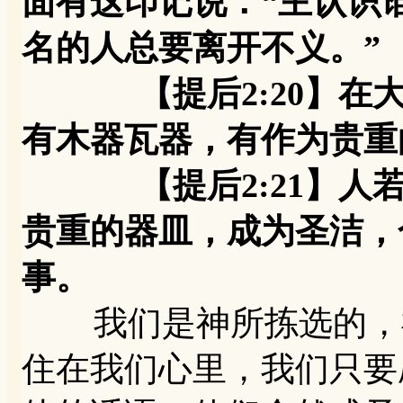
面有这印记说：“主认识
名的人总要离开不义。”
【提后2:20】在大
有木器瓦器，有作为贵重
【提后2:21】人若
贵重的器皿，成为圣洁，
事。
我们是神所拣选的，神
住在我们心里，我们只要