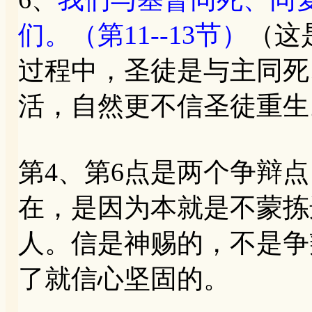
们。（第11--13节）
（这
过程中，圣徒是与主同死
活，自然更不信圣徒重生
第4、第6点是两个争辩
在，是因为本就是不蒙拣
人。信是神赐的，不是争
了就信心坚固的。