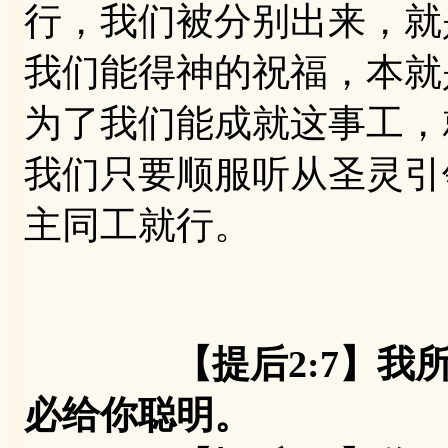
行，我们被分别出来，就
我们能得神的祝福，本就
为了我们能成就这事工，
我们只要顺服听从圣灵引
主同工就行。
【提后2:7】
必给你聪明。