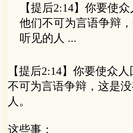
【提后2:14】你要使
他们不可为言语争辩，
听见的人 ...
【提后2:14】你要使众
不可为言语争辩，这是没
人。
这些事：