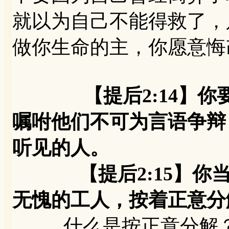
就以为自己不能得救了，
做你生命的主，你愿意悔
【提后2:14】
嘱咐他们不可为言语争辩
听见的人。
【提后2:15】你当
无愧的工人，按着正意
什么是按正意分解？