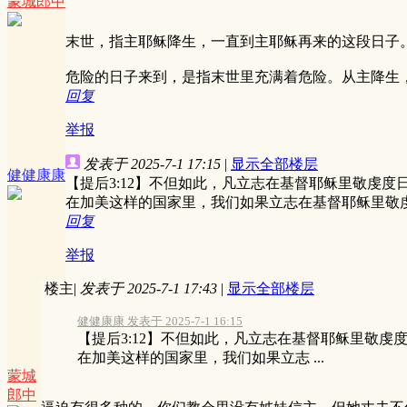
蒙城郎中
末世，指主耶稣降生，一直到主耶稣再来的这段日子
危险的日子来到，是指末世里充满着危险。从主降生
回复
举报
发表于 2025-7-1 17:15
|
显示全部楼层
健健康康
【提后3:12】不但如此，凡立志在基督耶稣里敬虔度
在加美这样的国家里，我们如果立志在基督耶稣里敬
回复
举报
楼主
|
发表于 2025-7-1 17:43
|
显示全部楼层
健健康康 发表于 2025-7-1 16:15
【提后3:12】不但如此，凡立志在基督耶稣里敬虔
在加美这样的国家里，我们如果立志 ...
蒙城
郎中