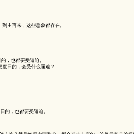
。
，到主再来，这些恶象都存在。
日的，也都要受逼迫。
虔度日的，会受什么逼迫？
度日的，也都要受逼迫。