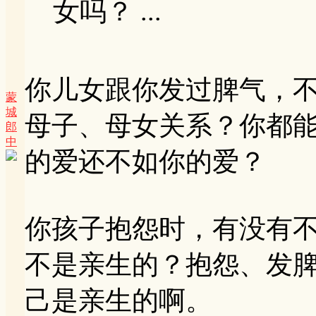
女吗？ ...
你儿女跟你发过脾气，
蒙
城
母子、母女关系？你都
郎
中
的爱还不如你的爱？
你孩子抱怨时，有没有
不是亲生的？抱怨、发
己是亲生的啊。