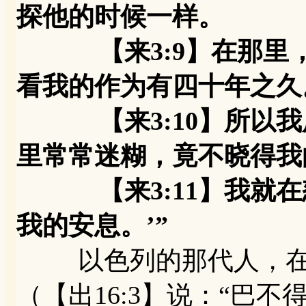
探他的时候一样。
【来3:9】在那里，
看我的作为有四十年之久
【来3:10】所以我厌
里常常迷糊，竟不晓得我
【来3:11】我就在怒
我的安息。’”
以色列的那代人，在旷
（【出16:3】说：“巴