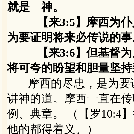
就是 神。
【来3:5】摩西为仆
为要证明将来必传说的事
【来3:6】但基督为
将可夸的盼望和胆量坚持
摩西的尽忠，是为要证
讲神的道。摩西一直在传
例、典章。 （【罗10:
他的都得着义。）