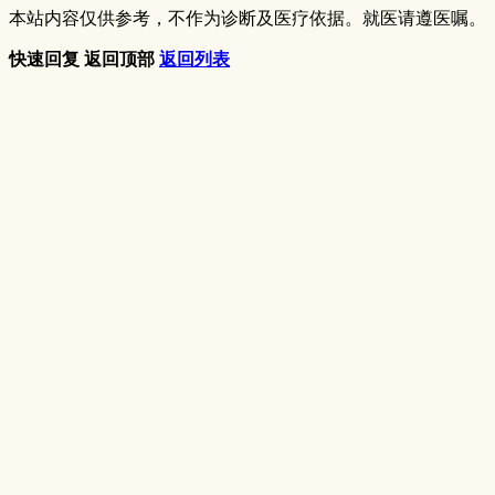
本站内容仅供参考，不作为诊断及医疗依据。就医请遵医嘱。
快速回复
返回顶部
返回列表