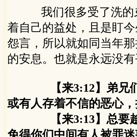
我们很多受了洗的弟
着自己的益处，且是盯今
怨言，所以就如同当年那
的安息。也就是永远没有
【来3:12】弟
或有人存着不信的恶心，
【来3:13】总要趁
免得你们中间有人被罪迷