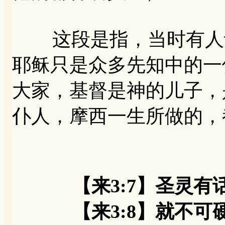
这段是指，当时有人认
耶稣只是众多先知中的一
大家，基督是神的儿子，
仆人，摩西一生所做的，
【来3:7】圣灵
【来3:8】就不可硬