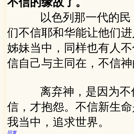
不信的缘故了。
以色列那一代的民，
们不信耶和华能让他们进
姊妹当中，同样也有人不
信自己与主同在，不信神
离弃神，是因为不信
信，才抱怨。不信新生命
我当中，追求世界。
回复