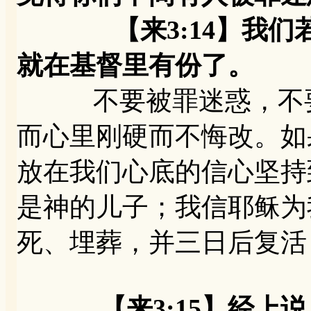
【来3:14】我们若
就在基督里有份了。
不要被罪迷惑，不要
而心里刚硬而不悔改。如
放在我们心底的信心坚持
是神的儿子；我信耶稣为
死、埋葬，并三日后复活
【来3:15】经