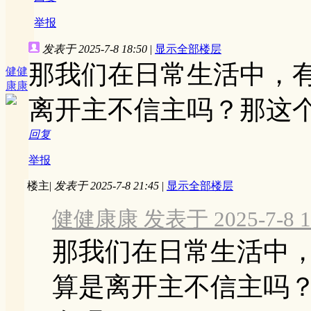
举报
发表于 2025-7-8 18:50
|
显示全部楼层
那我们在日常生活中，
健健
康康
离开主不信主吗？那这
回复
举报
楼主
|
发表于 2025-7-8 21:45
|
显示全部楼层
健健康康 发表于 2025-7-8 1
那我们在日常生活中
算是离开主不信主吗