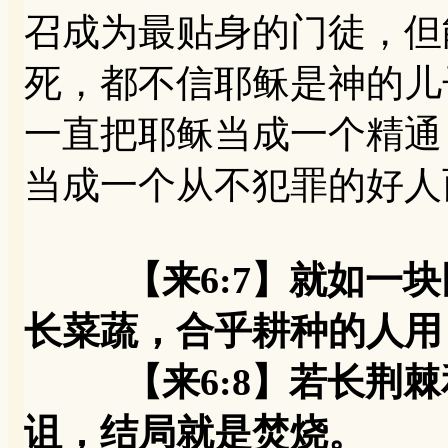
召成为最贴身的门徒，但
死，都不信耶稣是神的儿
一直把耶稣当成一个精通
当成一个从不犯罪的好人
【来6:7】就如一
长菜蔬，合乎耕种的人用
【来6:8】若长荆棘
诅，结局就是焚烧。