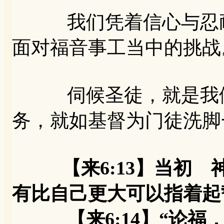
我们凭着信心与忍耐
面对福音事工当中的挑战
伺候圣徒，就是我们
务，就如基督为门徒洗脚
【来6:13】当初
有比自己更大可以指着起
【来6:14】“论福，