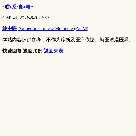
~联•系~邮•箱~
GMT-4, 2026-8-9 22:57
纯中医
Authentic Chinese Medicine (ACM)
本站内容仅供参考，不作为诊断及医疗依据。就医请遵医嘱。
快速回复
返回顶部
返回列表