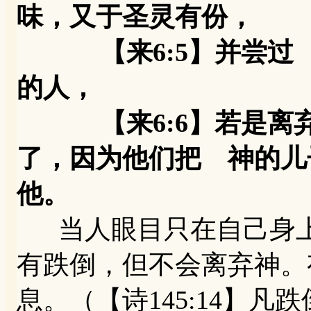
味，又于圣灵有份，
【来6:5】并尝过 
的人，
【来6:6】若是离弃
了，因为他们把 神的儿
他。
当人眼目只在自己身上
有跌倒，但不会离弃神。
息。（【诗145:14】