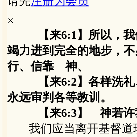
请先
注册为会员
×
【来6:1】所以，
竭力进到完全的地步，不
行、信靠 神、
【来6:2】各样洗礼
永远审判各等教训。
【来6:3】 神若许
我们应当离开基督道理