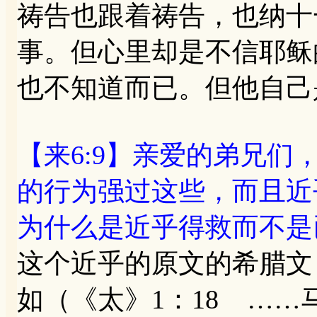
祷告也跟着祷告，也纳十
事。但心里却是不信耶稣
也不知道而已。但他自己
【来6:9】亲爱的弟兄
的行为强过这些，而且近
为什么是近乎得救而不是
这个近乎的原文的希腊文
如（《太》1：18 …