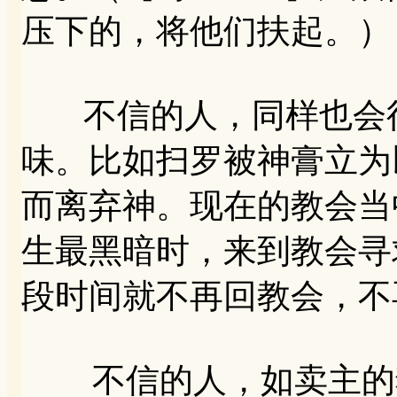
压下的，将他们扶起。）
不信的人，同样也会得
味。比如扫罗被神膏立为
而离弃神。现在的教会当
生最黑暗时，来到教会寻
段时间就不再回教会，不
不信的人，如卖主的犹