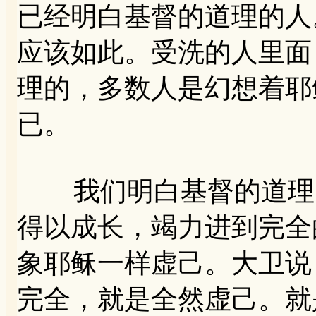
已经明白基督的道理的人
应该如此。受洗的人里面
理的，多数人是幻想着耶
已。
我们明白基督的道理的
得以成长，竭力进到完全
象耶稣一样虚己。大卫说
完全，就是全然虚己。就