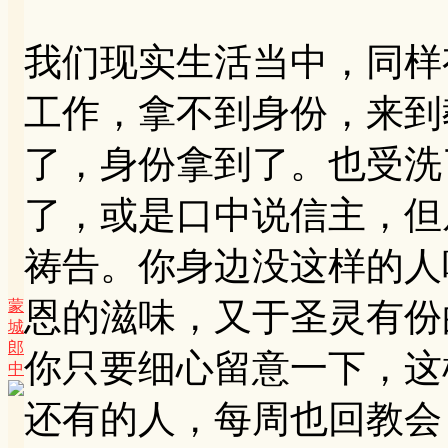
我们现实生活当中，同样
工作，拿不到身份，来到
了，身份拿到了。也受洗
了，或是口中说信主，但
祷告。你身边没这样的人
恩的滋味，又于圣灵有份
蒙
城
郎
你只要细心留意一下，这
中
还有的人，每周也回教会