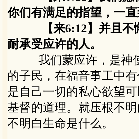
你们有满足的指望，一直
【来6:12】并且不
耐承受应许的人。
我们蒙应许，是神使
的子民，在福音事工中有
是自己一切的私心欲望可
基督的道理。就压根不明
不明白生命是什么。