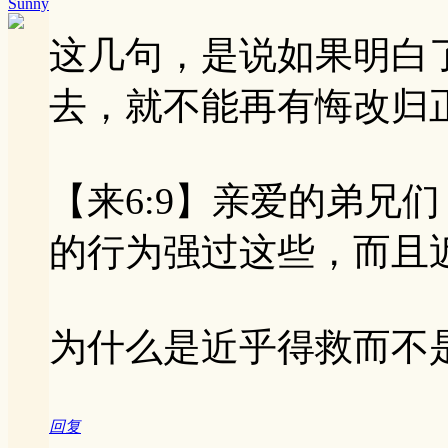
Sunny
这几句，是说如果明白
去，就不能再有悔改归
【来6:9】亲爱的弟兄
的行为强过这些，而且
为什么是近乎得救而不
回复