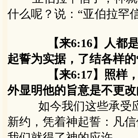
什么呢？说：“亚伯拉罕
【来6:16】人
起誓为实据，了结各样的
【来6:17】照样，
外显明他的旨意是不更改
如今我们这些承受应
新约，凭着神起誓：凡信
我们就得了神的应许。