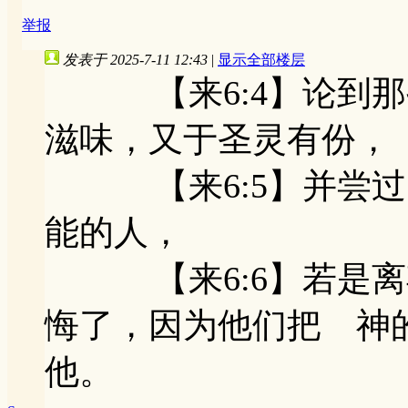
举报
发表于 2025-7-11 12:43
|
显示全部楼层
【来6:4】论到那
滋味，又于圣灵有份，
【来6:5】并尝过
能的人，
【来6:6】若是离
悔了，因为他们把 神
他。