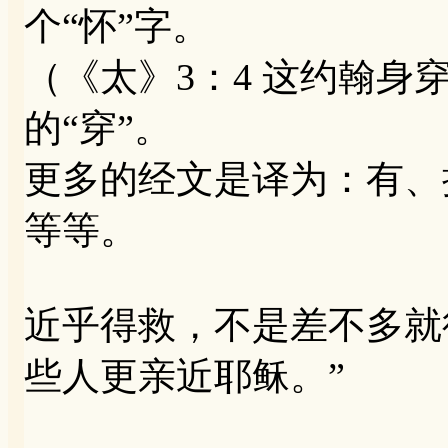
个“怀”字。
（《太》3：4 这约翰身
的“穿”。
更多的经文是译为：有、
等等。
近乎得救，不是差不多就
些人更亲近耶稣。”