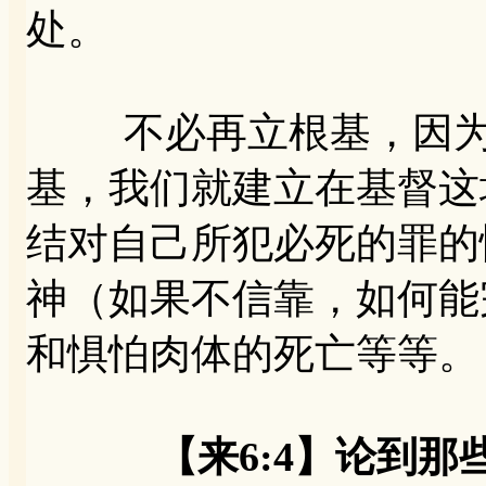
处。
不必再立根基，因为基
基，我们就建立在基督这
结对自己所犯必死的罪的
神（如果不信靠，如何能
和惧怕肉体的死亡等等。
【来6:4】论到