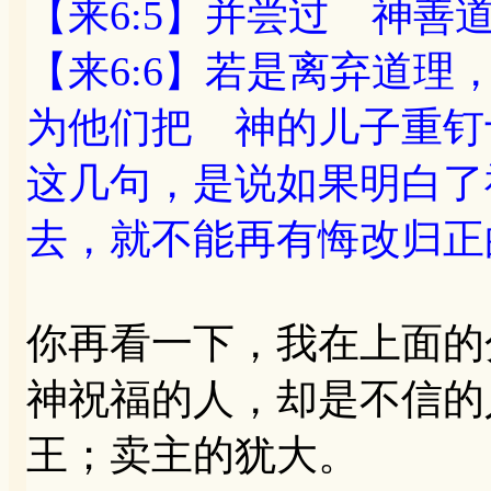
【来6:5】并尝过 神
【来6:6】若是离弃道
为他们把 神的儿子重钉
这几句，是说如果明白了
去，就不能再有悔改归正
你再看一下，我在上面的
神祝福的人，却是不信的
王；卖主的犹大。