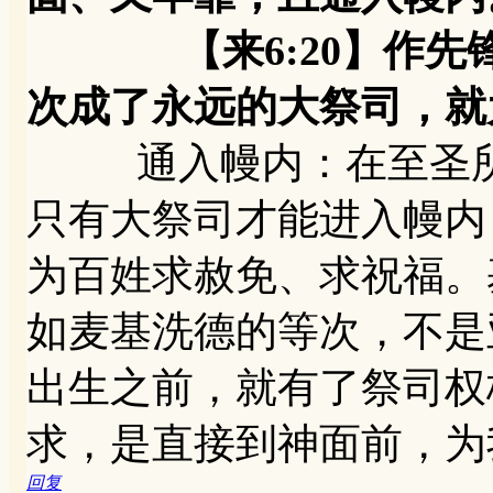
【来6:20】作先锋
次成了永远的大祭司，就
通入幔内：在至圣所
只有大祭司才能进入幔内
为百姓求赦免、求祝福。
如麦基洗德的等次，不是
出生之前，就有了祭司权
求，是直接到神面前，为
回复