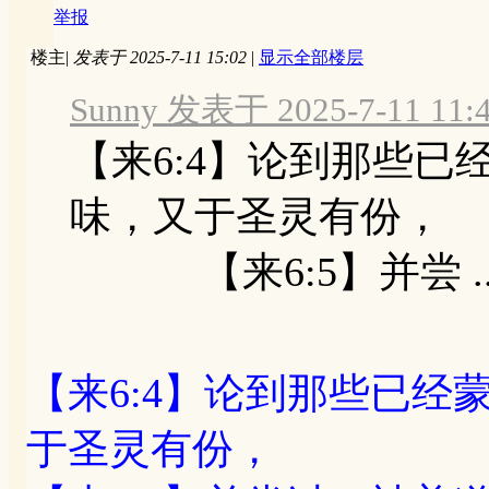
举报
楼主
|
发表于 2025-7-11 15:02
|
显示全部楼层
Sunny 发表于 2025-7-11 11:
【来6:4】论到那些
味，又于圣灵有份，
【来6:5】并尝 ..
【来6:4】论到那些已
于圣灵有份，