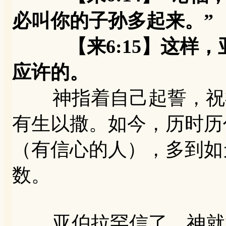
必叫你的子孙多起来。”
【来6:15】这样，
应许的。
神指着自己起誓，祝福
有生以撒。如今，历时历
（有信心的人），多到如
数。
亚伯拉罕信了，神就算