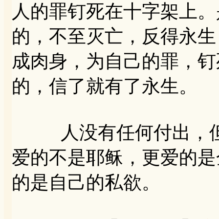
人的罪钉死在十字架上。
的，不至灭亡，反得永生
成肉身，为自己的罪，钉
的，信了就有了永生。
人没有任何付出，但
爱的不是耶稣，更爱的是
的是自己的私欲。