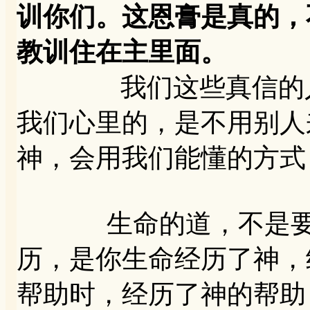
训你们。这恩膏是真的，
教训住在主里面。
我们这些真信的人，
我们心里的，是不用别人
神，会用我们能懂的方式
生命的道，不是要别
历，是你生命经历了神，
帮助时，经历了神的帮助