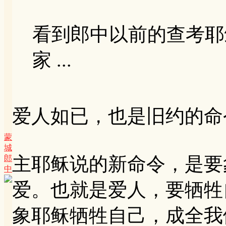
看到郎中以前的查考耶
家 ...
爱人如已，也是旧约的命
蒙
城
主耶稣说的新命令，是要
郎
中
爱。也就是爱人，要牺牲
象耶稣牺牲自己，成全我