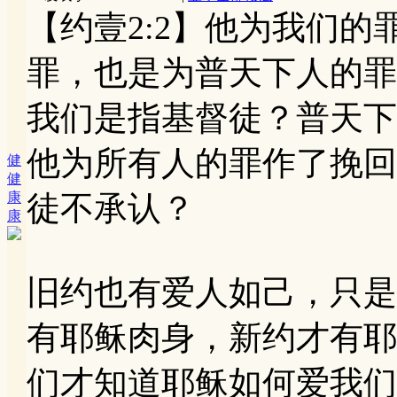
【约壹2:2】他为我们
罪，也是为普天下人的罪
我们是指基督徒？普天下
他为所有人的罪作了挽回
健
健
康
徒不承认？
康
旧约也有爱人如己，只是
有耶稣肉身，新约才有耶
们才知道耶稣如何爱我们