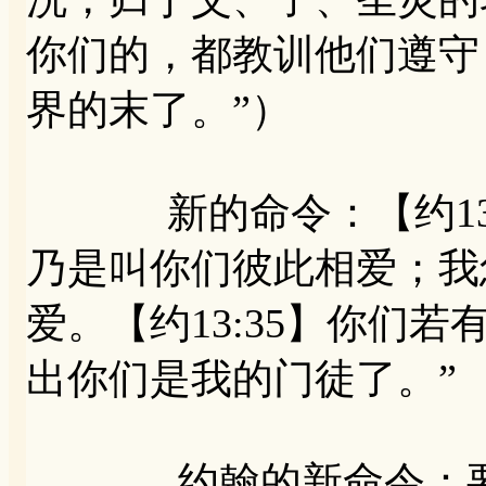
你们的，都教训他们遵守
界的末了。”）
新的命令：【约13:
乃是叫你们彼此相爱；我
爱。【约13:35】你们
出你们是我的门徒了。”
约翰的新命令：要在