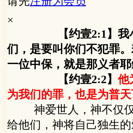
请先
注册为会员
×
【约壹2:1】
们，是要叫你们不犯罪。
一位中保，就是那义者耶
【约壹2:2】
他
为我们的罪，也是为普天
神爱世人，神不仅仅爱
给他们，神将自己独生的