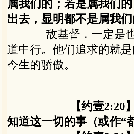
属我们的；若是属我们的
出去，显明都不是属我们
敌基督，一定是也是
道中行。他们追求的就是
今生的骄傲。
【约壹2:2
知道这一切的事（或作“