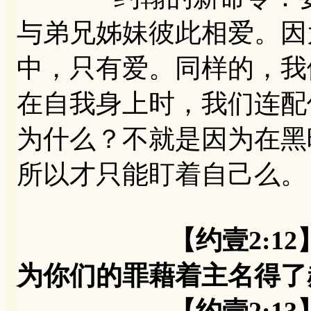
与弟兄姊妹彼此相爱。因
中，只有爱。同样的，我
在自我身上时，我们连配
为什么？不就是因为在黑
所以才只能盯着自己么。
【约壹2:
为你们的罪藉着主名得了