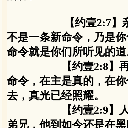
【约壹2:7
不是一条新命令，乃是你
命令就是你们所听见的道
【约壹2:8】再者
命令，在主是真的，在你
去，真光已经照耀。
【约壹2:9】人若
弟兄，他到如今还是在黑