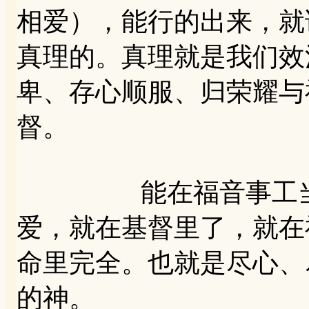
相爱），能行的出来，就
真理的。真理就是我们效
卑、存心顺服、归荣耀与
督。
能在福音事工当中有
爱，就在基督里了，就在
命里完全。也就是尽心、
的神。