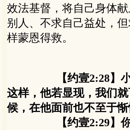
效法基督，将自己身体献
别人、不求自己益处，但
样蒙恩得救。
【约壹2:28
这样，他若显现，我们就
候，在他面前也不至于惭
【约壹2:29】你们