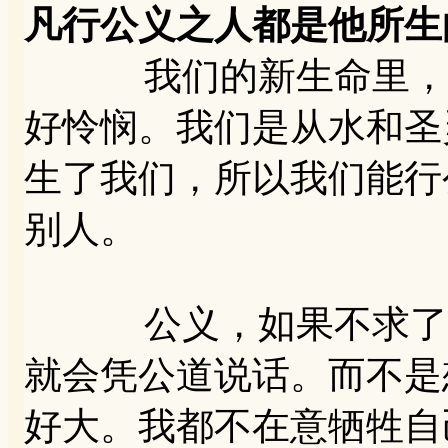
凡行公义之人都是他所
我们的新生命里，就
好怜悯。我们是从水和圣
生了我们，所以我们能行
别人。
公义，如果不求了自
就会凭公道说话。而不是
好大。我都不在意牺牲自