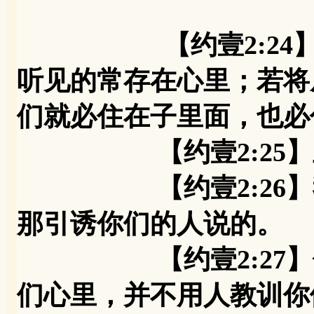
【约壹2:2
听见的常存在心里；若将
们就必住在子里面，也必
【约壹2:25】主
【约壹2:26】我
那引诱你们的人说的。
【约壹2:27】你
们心里，并不用人教训你