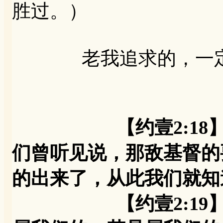
胜过。）
老我追求的，一定是
【约壹2:1
们曾听见说，那敌基督的
的出来了，从此我们就知
【约壹2:19】他