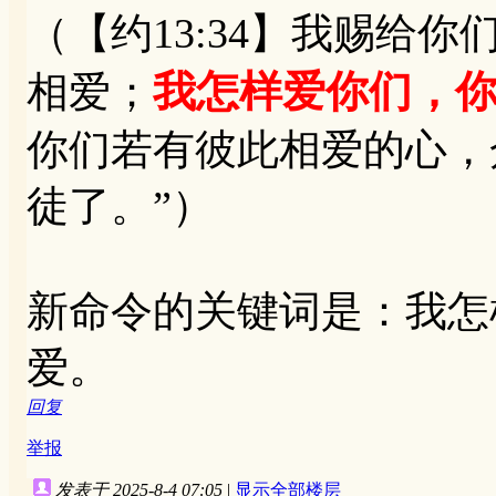
（【约13:34】我赐给
我怎样爱你们，
相爱；
你们若有彼此相爱的心，
徒了。”）
新命令的关键词是：我怎
爱。
回复
举报
发表于 2025-8-4 07:05
|
显示全部楼层