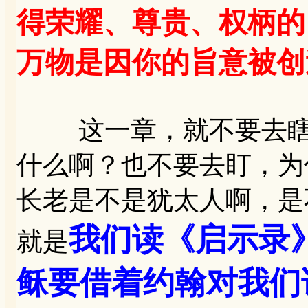
得荣耀、尊贵、权柄的
万物是因你的旨意被创
这一章，就不要去瞎猜
什么啊？也不要去盯，为
长老是不是犹太人啊，是
我们读《启示录
就是
稣要借着约翰对我们