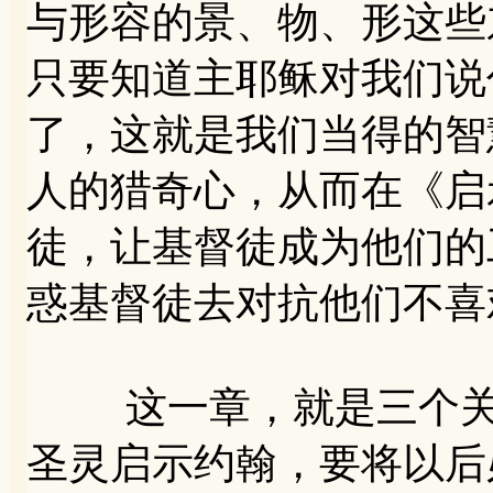
与形容的景、物、形这些
只要知道主耶稣对我们说
了，这就是我们当得的智
人的猎奇心，从而在《启
徒，让基督徒成为他们的
惑基督徒去对抗他们不喜
这一章，就是三个关键
圣灵启示约翰，要将以后