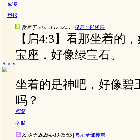
回复
举报
发表于 2025-8-12 22:57
|
显示全部楼层
【启4:3】看那坐着的
宝座，好像绿宝石。
Sunny
坐着的是神吧，好像碧
吗？
回复
举报
发表于 2025-8-13 06:55
|
显示全部楼层