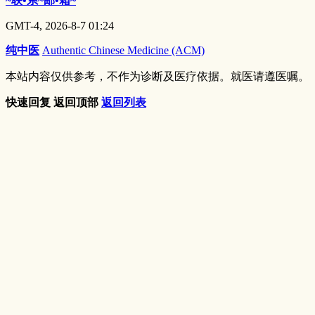
~联•系~邮•箱~
GMT-4, 2026-8-7 01:24
纯中医
Authentic Chinese Medicine (ACM)
本站内容仅供参考，不作为诊断及医疗依据。就医请遵医嘱。
快速回复
返回顶部
返回列表