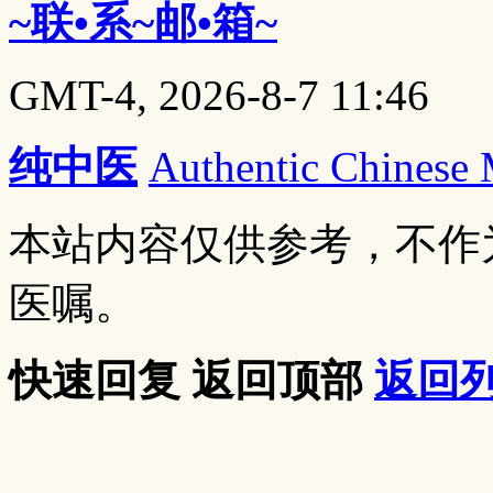
~联•系~邮•箱~
GMT-4, 2026-8-7 11:46
纯中医
Authentic Chinese
本站内容仅供参考，不作
医嘱。
快速回复
返回顶部
返回