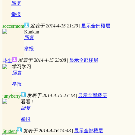
回复
举报
发表于 2014-4-15 21:20
|
显示全部楼层
soccermom
Kankan
回复
举报
发表于 2014-4-15 23:08
|
显示全部楼层
花生
学习学习
回复
举报
发表于 2014-4-15 23:18
|
显示全部楼层
junyberry
看看！
回复
举报
发表于 2014-4-16 14:43
|
显示全部楼层
Student