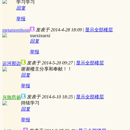
学习学习
回复
举报
发表于 2014-4-28 18:09
|
显示全部楼层
metamorphosis
xuexixuexi
回复
举报
发表于 2014-5-20 09:27
|
显示全部楼层
运河那边
谢谢楼主分享和奉献！！
回复
举报
发表于 2014-6-10 18:25
|
显示全部楼层
兴致昂扬
持续学习
回复
举报