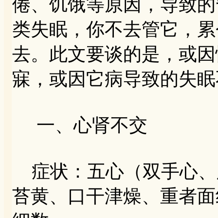
倦、饥饿等原因，导致的
类失眠，你不去管它，累
去。此文要谈的是，或因
寐，或因它病导致的失
一、心肾不交
症状：五心（双手心、
苔黄、口干津燥、重者面