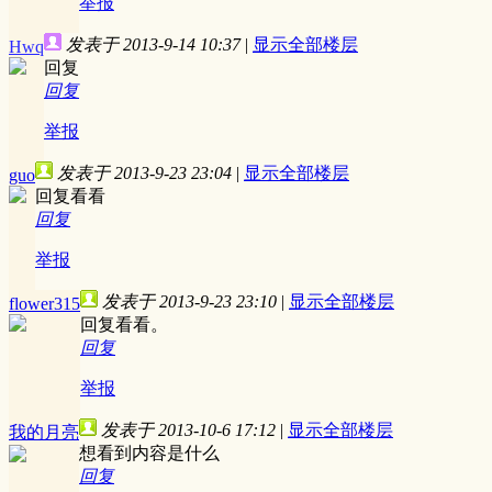
举报
发表于 2013-9-14 10:37
|
显示全部楼层
Hwq
回复
回复
举报
发表于 2013-9-23 23:04
|
显示全部楼层
guo
回复看看
回复
举报
发表于 2013-9-23 23:10
|
显示全部楼层
flower315
回复看看。
回复
举报
发表于 2013-10-6 17:12
|
显示全部楼层
我的月亮
想看到内容是什么
回复