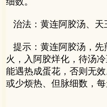
细数。
治法：黄连阿胶汤、天
提示：黄连阿胶汤，先
火，入阿胶烊化，待汤冷
能遇热成蛋花，否则无效
或少烦热、但脉细数，每