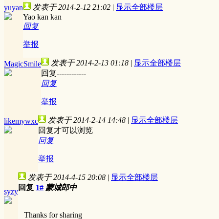
发表于 2014-2-12 21:02
|
显示全部楼层
yuyan
Yao kan kan
回复
举报
发表于 2014-2-13 01:18
|
显示全部楼层
MagicSmile
回复------------
回复
举报
发表于 2014-2-14 14:48
|
显示全部楼层
likemywxc
回复才可以浏览
回复
举报
发表于 2014-4-15 20:08
|
显示全部楼层
回复
1#
蒙城郎中
syzy
Thanks for sharing