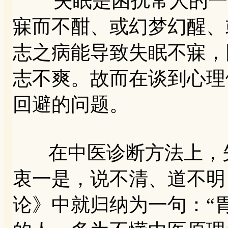
失眠是困扰常人的一个
寐而不酣、或幻梦幻醒、
志之病能导致失眠不寐，
志不爽。故而在谈到心理
回避的问题。
在中医诊断方法上，失
衷一是，说不清、道不明
论》中就归纳为一句：“