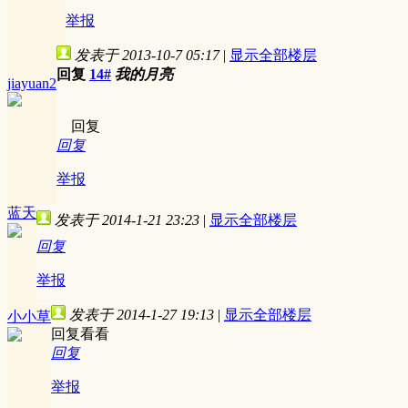
举报
发表于 2013-10-7 05:17
|
显示全部楼层
回复
14#
我的月亮
jiayuan2
回复
回复
举报
蓝天
发表于 2014-1-21 23:23
|
显示全部楼层
回复
举报
发表于 2014-1-27 19:13
|
显示全部楼层
小小草
回复看看
回复
举报