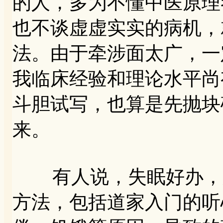
的人，多为不懂中医原理
也不谈虚虚实实的病机，
法。由于牵涉面太广，一
我临床经验和理论水平尚
斗胆试写，也算是先抛块
来。
有人说，失眠好办，只
方法，包括道家入门的听