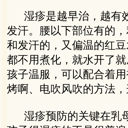
湿疹是越早治，越有效
发汗。腰以下部位有的，
和发汗的，又偏温的红豆
都不用煮化，就水开了就
孩子温服，可以配合着用
烤啊、电吹风吹的方法，
湿疹预防的关键在乳母