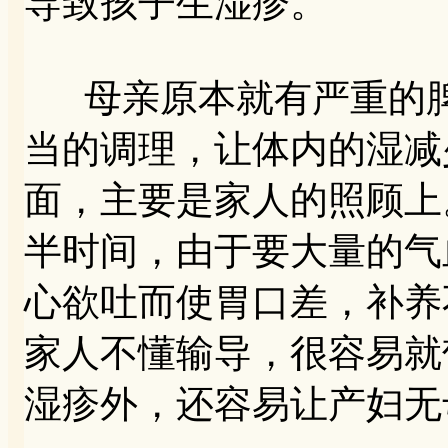
导致孩子生湿疹。
母亲原本就有严重的脾
当的调理，让体内的湿减
面，主要是家人的照顾上
半时间，由于要大量的气
心欲吐而使胃口差，补养
家人不懂输导，很容易就
湿疹外，还容易让产妇无