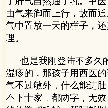
了肝气自然通了乳。中医
由气来御而上行，故而通
气中置放一天的样子，还
理。
也是我刚登陆不多久的
湿疹的，那孩子用西医的
气不过敏外，什么能进肚
不下十家，都两字，无效