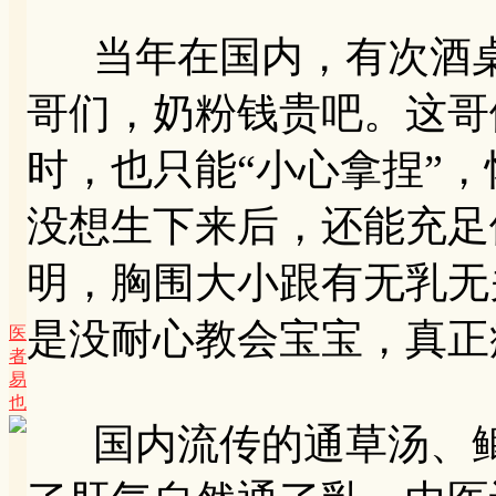
当年在国内，有次酒桌
哥们，奶粉钱贵吧。这哥
时，也只能“小心拿捏”，
没想生下来后，还能充足
明，胸围大小跟有无乳无
是没耐心教会宝宝，真正
医
者
易
也
国内流传的通草汤、鲫