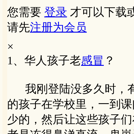
您需要
登录
才可以下载
请先
注册为会员
×
1、华人孩子老
感冒
？
我刚登陆没多久时，有
的孩子在学校里，一到课
少的，然后让这些孩子们