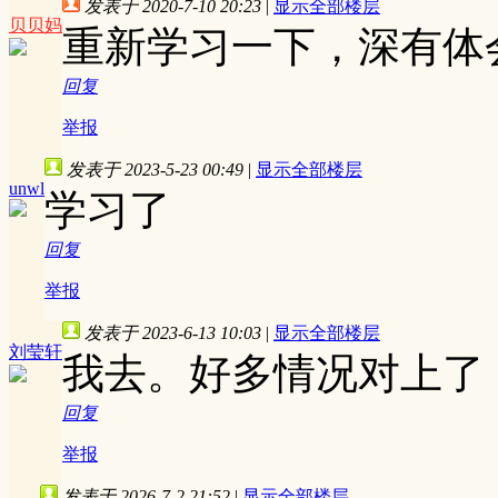
发表于 2020-7-10 20:23
|
显示全部楼层
贝贝妈
重新学习一下，深有体
回复
举报
发表于 2023-5-23 00:49
|
显示全部楼层
unwl
学习了
回复
举报
发表于 2023-6-13 10:03
|
显示全部楼层
刘莹轩
我去。好多情况对上了
回复
举报
发表于 2026-7-2 21:52
|
显示全部楼层