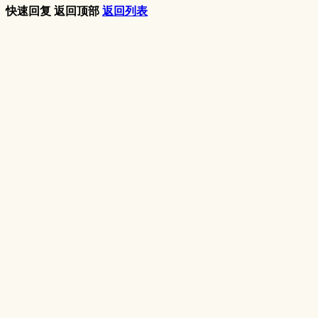
快速回复
返回顶部
返回列表