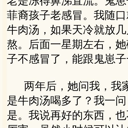
老是冻得鼻涕直流。鬼崽
菲裔孩子老感冒。我随口
牛肉汤，如果天冷就放几
熬。后面一星期左右，她
子不感冒了，能跟鬼崽子
两年后，她问我，我家
是牛肉汤喝多了？我一问
是。我说再好的东西，也