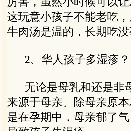
厉害，虽然小时候可以让
这玩意小孩子不能老吃，
牛肉汤是温的，长期吃没
2、华人孩子多湿疹？
无论是母乳和还是非母
来源于母亲。除母亲原本
是在孕期中，母亲郁了气