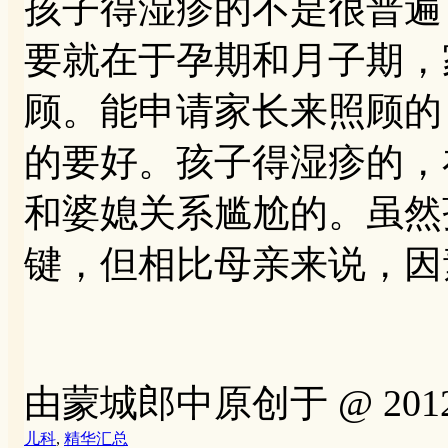
孩子得湿疹的不是很普遍
要就在于孕期和月子期，
顾。能申请家长来照顾的
的要好。孩子得湿疹的，
和婆媳关系尴尬的。虽然
键，但相比母亲来说，因
由蒙城郎中原创于 @ 2012-08
儿科
,
精华汇总