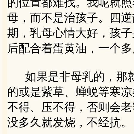
的位置都难找。我呢就照
母，而不是治孩子。四逆
期，乳母心情大好，孩子
后配合着蛋黄油，一个多
如果是非母乳的，那就
的或是紫草、蝉蜕等寒凉
不得、压不得，否则会老
没多久就发烧，不经抗。