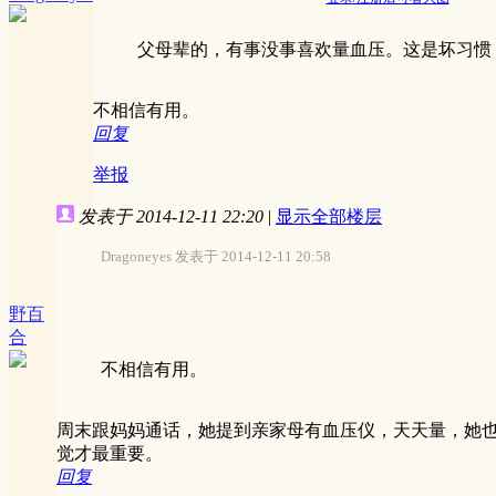
父母辈的，有事没事喜欢量血压。这是坏习惯
不相信有用。
回复
举报
发表于 2014-12-11 22:20
|
显示全部楼层
Dragoneyes 发表于 2014-12-11 20:58
野百
合
不相信有用。
周末跟妈妈通话，她提到亲家母有血压仪，天天量，她
觉才最重要。
回复