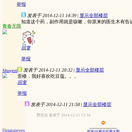
举报
发表于 2014-12-11 14:39
|
显示全部楼层
知道这个药，副作用就是咳嗽，你原来的医生木有告
青春无限
回复
举报
发表于 2014-12-11 20:32
|
显示全部楼层
Shuyezi
歪楼，我好喜欢吃豆蔻。。。
回复
举报
发表于 2014-12-11 21:58
|
显示全部楼层
野百合 发表于 2014-12-11 13:34
Dragoneyes
登录/注册后可看大图