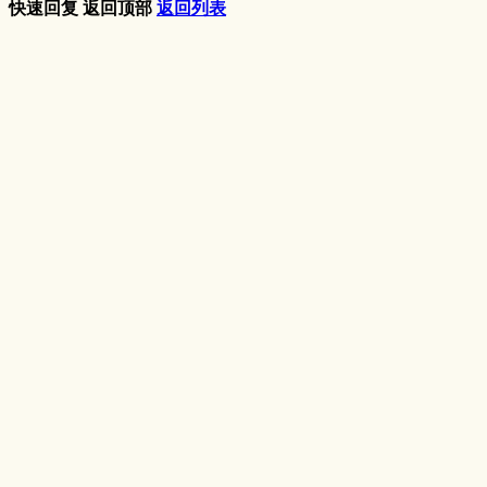
快速回复
返回顶部
返回列表