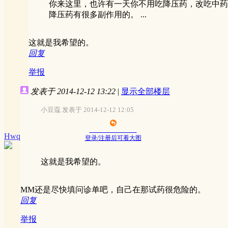
你来这里，也许有一天你不用吃降压药，改吃中药
降压药有很多副作用的。 ...
这就是我希望的。
回复
举报
发表于 2014-12-12 13:22
|
显示全部楼层
小豆蔻 发表于 2014-12-12 12:05
Hwq
登录/注册后可看大图
这就是我希望的。
MM还是尽快填问诊单吧，自己在那试药很危险的。
回复
举报