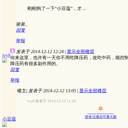
刚刚狗了一下“小豆蔻”，才 ...
谢谢。
回复
举报
发表于 2014-12-12 12:24
|
显示全部楼层
ivy9
你来这里，也许有一天你不用吃降压药，改吃中药，能控
降压药有很多副作用的。
回复
举报
楼主
|
发表于 2014-12-12 13:05
|
显示全部楼层
ivy9 发表于 2014-12-12 11:24
登录/注册后可看大图
小豆蔻