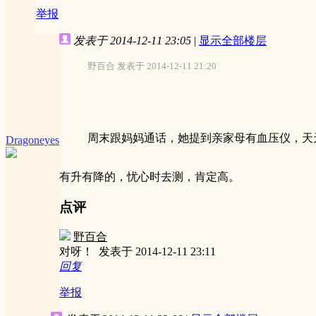
举报
发表于 2014-12-11 23:05
|
显示全部楼层
野百合 发表于 2014-12-11 21:20
周末跟妈妈通话，她提到亲家母有血压仪，天天
Dragoneyes
有升有降的，忧心时去测，肯定高。
点评
野百合
对呀！
发表于 2014-12-11 23:11
回复
举报