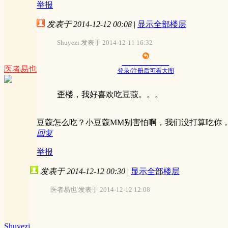
举报
发表于 2014-12-12 00:08
|
显示全部楼层
Shuyezi 发表于 2014-12-11 16:32
医者易也
登录/注册后可看大图
歪楼，我好喜欢吃豆蔻。。。
豆蔻怎么吃？小豆蔻MM别害怕啊，我们没打算吃你
回复
举报
发表于 2014-12-12 00:30
|
显示全部楼层
医者易也 发表于 2014-12-12 12:08
Shuyezi