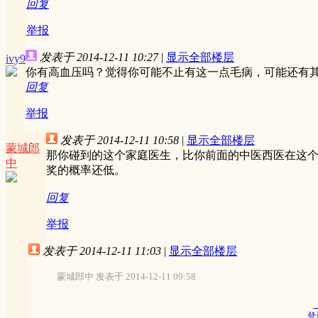
回复
举报
发表于 2014-12-11 10:27
|
显示全部楼层
ivy9
你有高血压吗？觉得你可能不止有这一点毛病，可能还有
回复
举报
发表于 2014-12-11 10:58
|
显示全部楼层
蒙城郎
那你碰到的这个家庭医生，比你前面的中医西医在这
中
奖的概率还低。
回复
举报
发表于 2014-12-11 11:03
|
显示全部楼层
蒙城郎中 发表于 2014-12-11 09:58
登