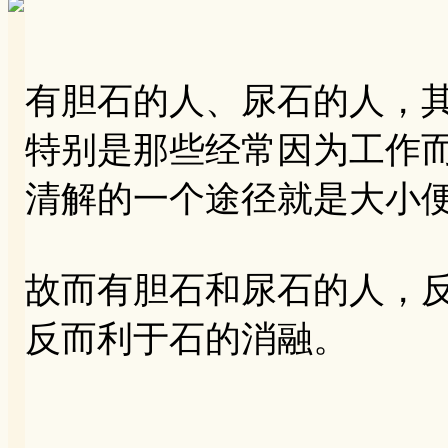
有胆石的人、尿石的人，
特别是那些经常因为工作
清解的一个途径就是大小
故而有胆石和尿石的人，
反而利于石的消融。