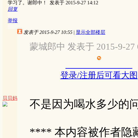
学习了。谢郎中！
发表于 2015-9-27 14:12
回复
举报
发表于 2015-9-27 10:55
|
显示全部楼层
蒙城郎中 发表于 2015-9-27 0
登录/注册后可看大图
贝贝妈
不是因为喝水多少的
**** 本内容被作者隐藏 