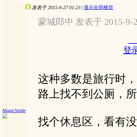
发表于 2015-9-27 01:23
|
显示全部楼层
蒙城郎中 发表于 2015-9-25
登
这种多数是旅行时，
路上找不到公厕，所
MagicSmile
找个休息区，看有没有咖