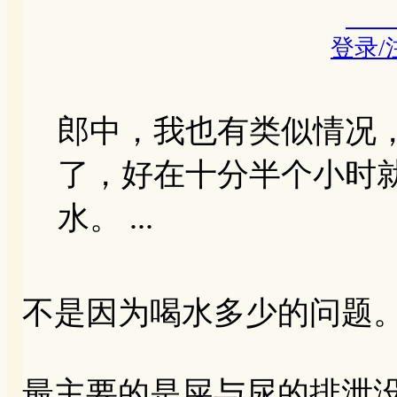
登录
郎中，我也有类似情况
了，好在十分半个小时
水。 ...
不是因为喝水多少的问题
最主要的是屎与尿的排泄