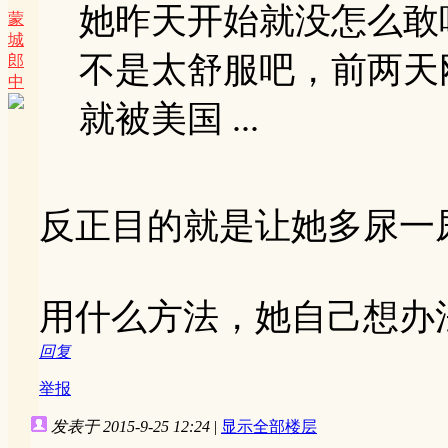
她昨天开始就没怎么敢
蒙
城
不是太舒服吧，前两天
郎
中
就被美国 ...
反正目的就是让她多尿一
用什么方法，她自己想办
回复
举报
发表于 2015-9-25 12:24
|
显示全部楼层