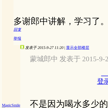
多谢郎中讲解，学习了
回复
举报
发表于 2015-9-27 11:20
|
显示全部楼层
蒙城郎中 发表于 2015-9-27
登
不是因为喝水多少的
MagicSmile