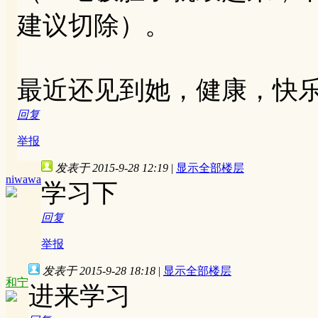
建议切除）。
最近还见到她，健康，快
回复
举报
发表于 2015-9-28 12:19
|
显示全部楼层
niwawa
学习下
回复
举报
发表于 2015-9-28 18:18
|
显示全部楼层
和宁
进来学习