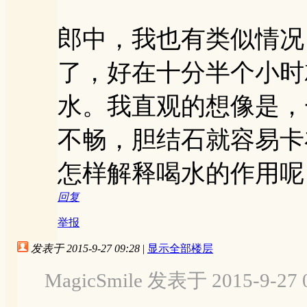
郎中，我也有类似情况
了，好在十分半个小时
水。我直观的想像是，
不畅，胆结石就容易卡
怎样解释喝水的作用呢
回复
举报
发表于 2015-9-27 09:28
|
显示全部楼层
MagicSmile 发表于 2015-9-27 