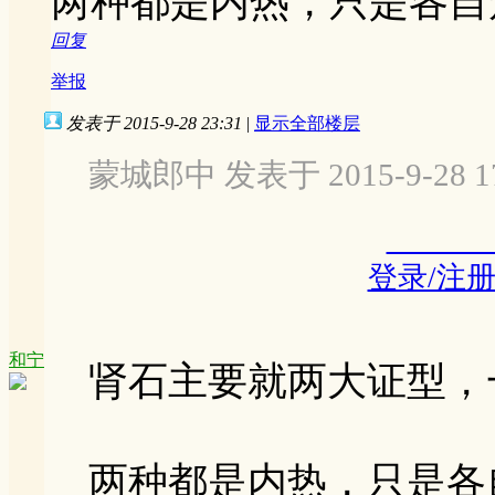
两种都是内热，只是各自
回复
举报
发表于 2015-9-28 23:31
|
显示全部楼层
蒙城郎中 发表于 2015-9-28 17
登录/注
和宁
肾石主要就两大证型，
两种都是内热，只是各