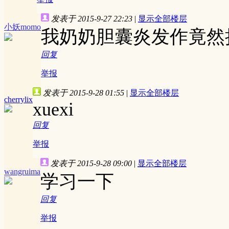
发表于 2015-9-27 22:23
|
显示全部楼层
小妖momo
我奶奶胆囊炎发作竟然
回复
举报
发表于 2015-9-28 01:55
|
显示全部楼层
cherrylix
xuexi
回复
举报
发表于 2015-9-28 09:00
|
显示全部楼层
wangruima
学习一下
回复
举报