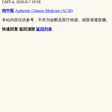
GMT-4, 2026-8-7 19:58
纯中医
Authentic Chinese Medicine (ACM)
本站内容仅供参考，不作为诊断及医疗依据。就医请遵医嘱。
快速回复
返回顶部
返回列表