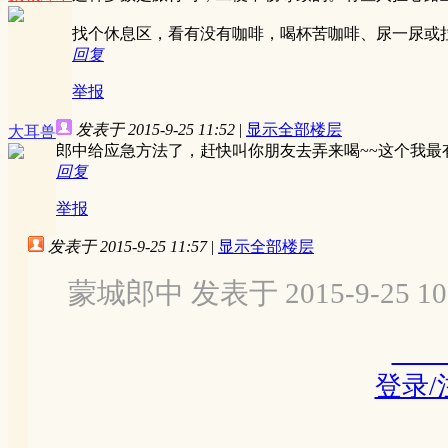
找个休息区，看有没有咖啡，喝杯苦咖啡、尿一尿或
回复
举报
发表于 2015-9-25 11:52
|
显示全部楼层
大耳兽
郎中给应急方法了，赶快叫你朋友去弄来喝~~这个我最有
回复
举报
发表于 2015-9-25 11:57
|
显示全部楼层
蒙城郎中 发表于 2015-9-25 10
登录