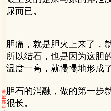
尿而已。
胆痛，就是胆火上来了，
所以结石，也是因为这胆
温度一高，就慢慢地形成
胆石的消融，做的第一步
蒙
城
很长。
郎
中