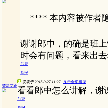
**** 本内容被作者隐
谢谢郎中，的确是班上
时会有问题，看来出去
回复
举报
发表于 2015-9-27 11:27
|
显示全部楼层
茉莉花香
看看郎中怎么讲解，谢
回复
举报