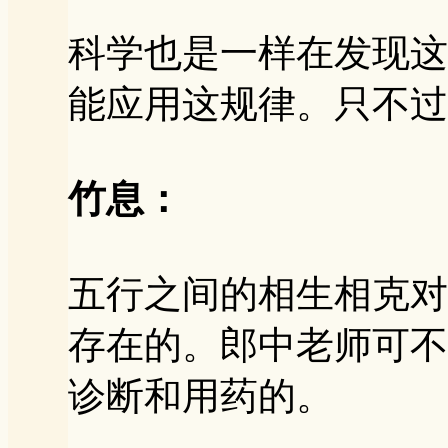
科学也是一样在发现这
能应用这规律。只不过
竹息：
五行之间的相生相克对
存在的。郎中老师可不
诊断和用药的。