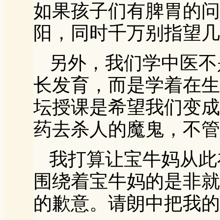
如果孩子们有脾胃的问
阳，同时千万别指望几
另外，我们学中医不
长发育，而是学着在生
坛授课是希望我们变成
药去杀人的魔鬼，不管
我打算让宝牛妈从此
围绕着宝牛妈的是非就
的歉意。请朗中把我的