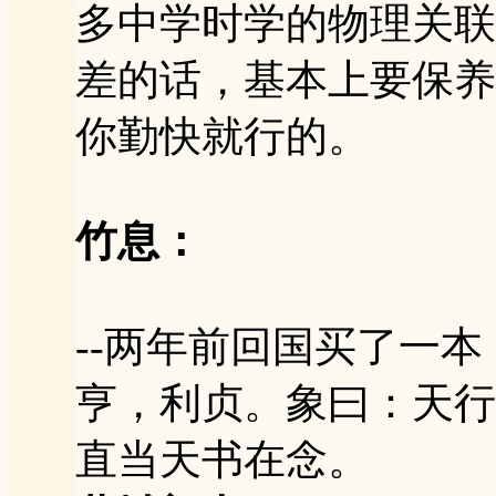
多中学时学的物理关联
差的话，基本上要保养
你勤快就行的。
竹息：
--两年前回国买了一本
亨，利贞。象曰：天行
直当天书在念。