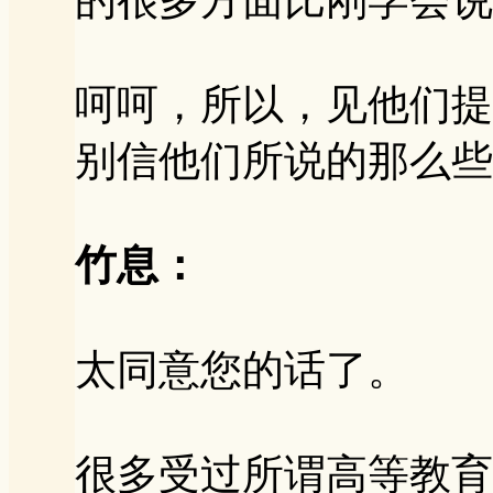
呵呵，所以，见他们提
别信他们所说的那么些
竹息：
太同意您的话了。
很多受过所谓高等教育