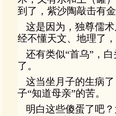
到了，紫沙陶敲击有金
这是因为，独尊儒术
经不懂天文、地理了，
还有类似“首乌”，
了。
这当坐月子的生病了
子“知道母亲”的苦。
明白这些傻蛋了吧？