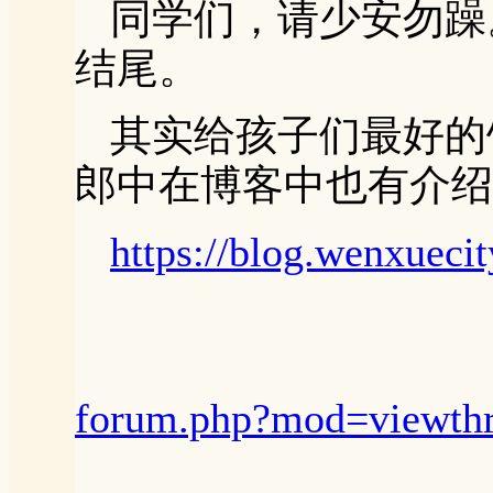
同学们，请少安勿躁
结尾。
其实给孩子们最好的
郎中在博客中也有介绍
https://blog.wenxuec
forum.php?mod=viewth