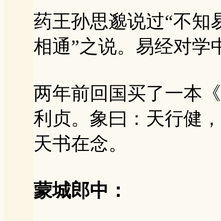
药王孙思邈说过“不知
相通”之说。易经对学
两年前回国买了一本《
利贞。象曰：天行健，
天书在念。
蒙城郎中：