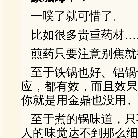
一噗了就可惜了。
比如很多贵重药材…
煎药只要注意别焦就
至于铁锅也好、铝锅
应，都有效，而且效果
你就是用金鼎也没用。
至于煮的锅味道，只
人的味觉达不到那么细