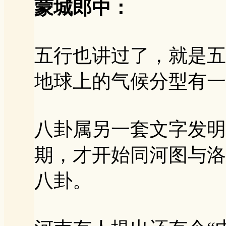
蒙城郎中：
五行也讲过了，就是五
地球上的气候分型有一
八卦属另一套文字发明
期，才开始同河图与洛
八卦。