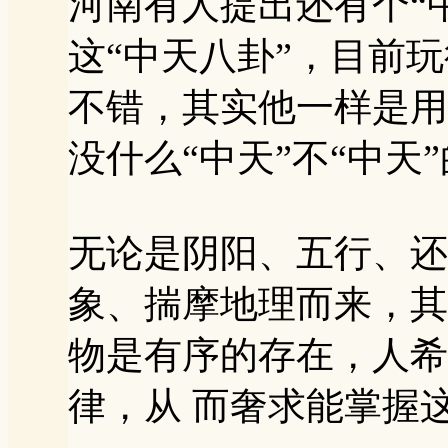
河南有人提出还有个“
这“中天八卦”，目前
不错，其实他一样是用
没什么“中天”不“中天
无论是阴阳、五行、还
象、揣摩地理而来，其
物是有序的存在，人希
律，从 而奢求能掌握