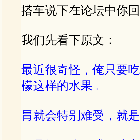
搭车说下在论坛中你回应
我们先看下原文：
最近很奇怪，俺只要吃
檬这样的水果 .
胃就会特别难受，就是