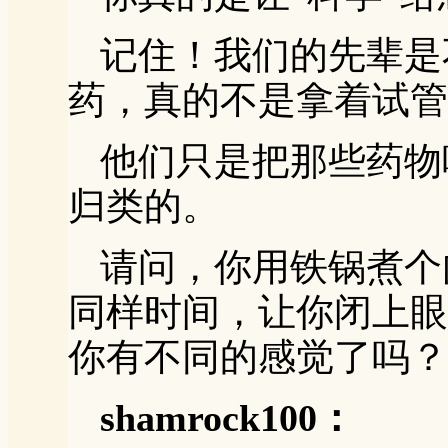
记住！我们的先辈是
药，真的不是拿着试管
他们只是把那些药物
归类的。
请问，你用铁锅煮个
同样时间，让你闭上眼
你有不同的感觉了吗？
shamrock100：