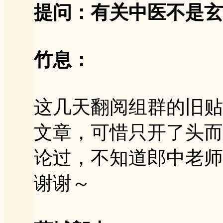
提问：有关中医不是玄
竹息：
这几天翻阅组群的旧贴
文章，可惜只开了头而
论过，不知道郎中老师
谢谢～