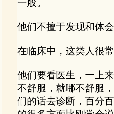
一般。
他们不擅于发现和体会
在临床中，这类人很常
他们要看医生，一上来
不舒服，就哪不舒服，
们的话去诊断，百分百
的很多方面比刚学会说