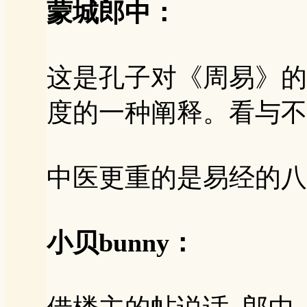
蒙城郎中：
这是孔子对《周易》的
度的一种阐释。看与不
中医更重的是易经的八
小贝bunny：