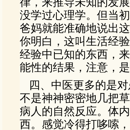
律，来推导未知的发展
没学过心理学。但当初
爸妈就能准确地说出这
你明白，这叫生活经验
经验中已知的东西，来
能性的结果，注意，是
四、中医更多的是对
不是神神密密地几把草
病人的自然反应。体内
西。感觉冷得打哆嗦，