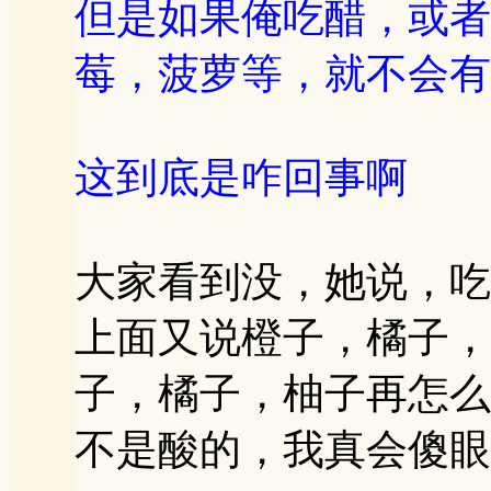
但是如果俺吃醋，或者
莓，菠萝等，就不会有
这到底是咋回事啊
大家看到没，她说，吃
上面又说橙子，橘子，
子，橘子，柚子再怎么
不是酸的，我真会傻眼