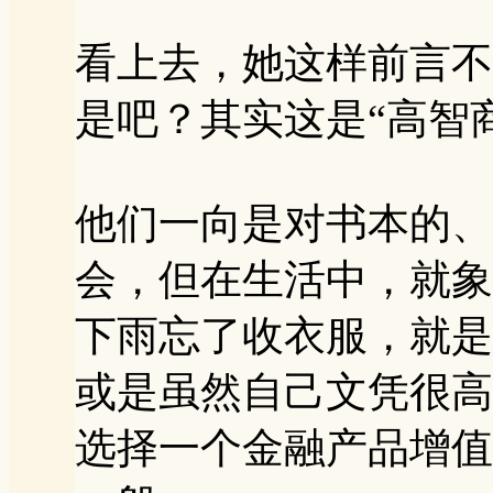
看上去，她这样前言不
是吧？其实这是“高智
他们一向是对书本的、
会，但在生活中，就象
下雨忘了收衣服，就是
或是虽然自己文凭很高
选择一个金融产品增值