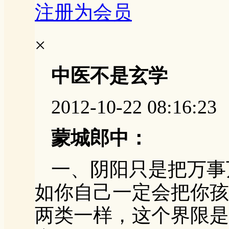
注册为会员
×
中医不是玄学
2012-10-22 08:16:23
蒙城郎中：
一、阴阳只是把万事
如你自己一定会把你孩
两类一样，这个界限是