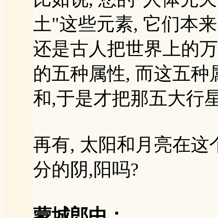
土"这些元素, 它们本
还是古人把世界上的万
的五种属性, 而这五
和,于是才把那五大行星命名
再有, 太阳和月亮在这
分的阴,阳吗?
蒙城郎中：