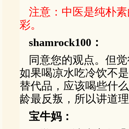
注意：中医是纯朴素
彩。
shamrock100：
同意您的观点。但觉
如果喝凉水吃冷饮不是
替代品，应该喝些什么
龄最反叛，所以讲道理
宝牛妈：