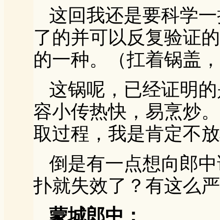
这回我还是要科学一
了的并可以反复验证的
的一种。（扛着锅盖，
这锅呢，已经证明的
容小传热快，易烹炒。
取过程，我是肯定不放
倒是有一点想向郎中
扑就失效了？有这么严
蒙城郎中：