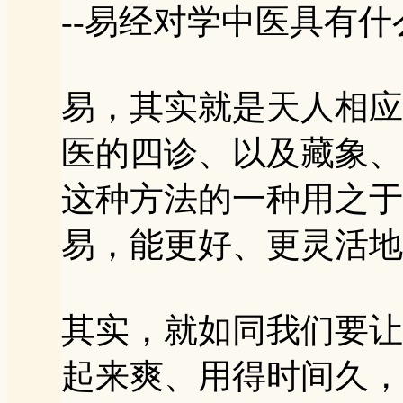
--易经对学中医具有
易，其实就是天人相应
医的四诊、以及藏象、
这种方法的一种用之于
易，能更好、更灵活地
其实，就如同我们要让
起来爽、用得时间久，