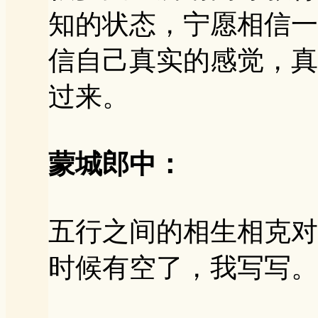
知的状态，宁愿相信一
信自己真实的感觉，真
过来。
蒙城郎中：
五行之间的相生相克对
时候有空了，我写写。