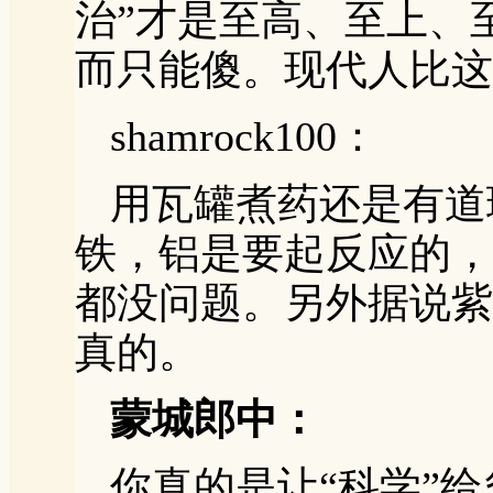
治”才是至高、至上、
而只能傻。现代人比这
shamrock100：
用瓦罐煮药还是有道
铁，铝是要起反应的，
都没问题。另外据说紫
真的。
蒙城郎中：
你真的是让“科学”