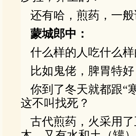
还有哈，煎药，一般
蒙城郎中：
什么样的人吃什么样
比如鬼佬，脾胃特好
你到了冬天就都跟“
这不叫找死？
古代煎药，火采用了
木，又有水和土（罐）