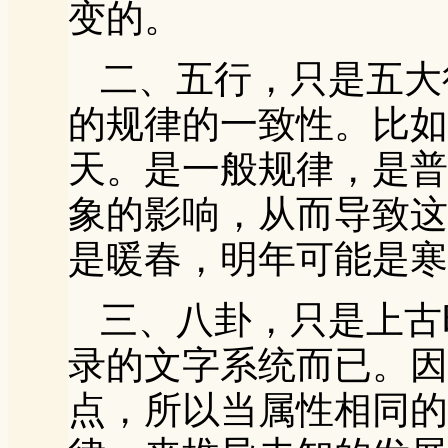
变的。
二、五行，只是五大
的规律的一致性。比如
天。是一般规律，是普
象的影响，从而导致这
是暖春，明年可能是寒
三、八卦，只是上古
录的文字系统而已。因
点，所以当属性相同的