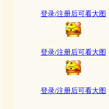
登录/注册后可看大图
登录/注册后可看大图
登录/注册后可看大图