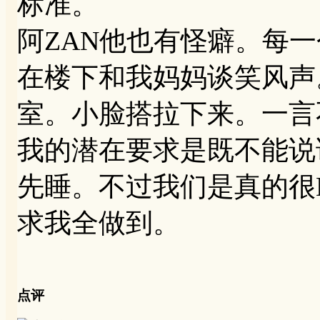
标准。
阿ZAN他也有怪癖。每
在楼下和我妈妈谈笑风声
室。小脸搭拉下来。一言
我的潜在要求是既不能说
先睡。不过我们是真的很M
求我全做到。
点评