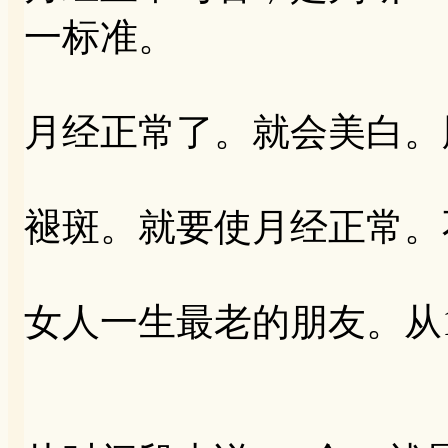
一标准。
月经正常了。就会美白。
褪斑。就要使月经正常。
女人一生最老的朋友。从1