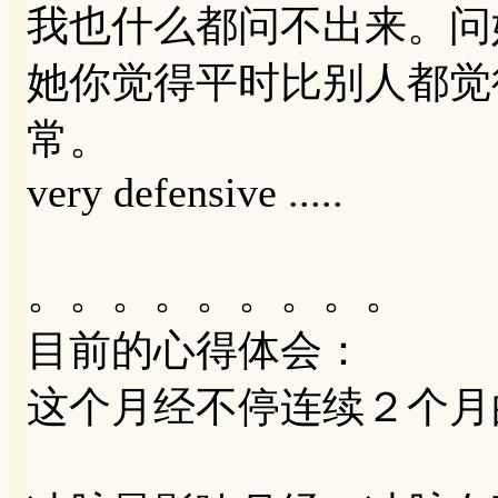
我也什么都问不出来。问
她你觉得平时比别人都觉
常。
very defensive .....
。。。。。。。。。
目前的心得体会：
这个月经不停连续２个月