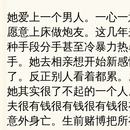
她爱上一个男人。一心一
愿意上床做炮友。这几年
种手段分手甚至冷暴力热
手。她去相亲想开始新感
了。反正别人看着都累。
她其实很了不起的一个人
夫很有钱很有钱很有钱很
意外身亡。生前赌博把所