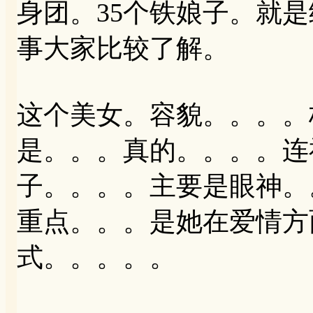
身团。35个铁娘子。就
事大家比较了解。
这个美女。容貌。。。。
是。。。真的。。。。连
子。。。。主要是眼神。
重点。。。是她在爱情方
式。。。。。