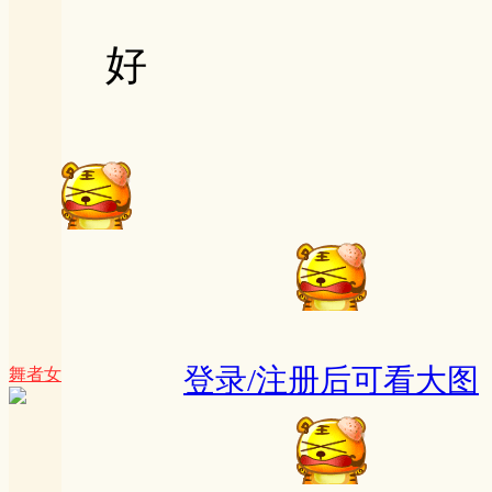
好
登录/注册后可看大图
舞者女