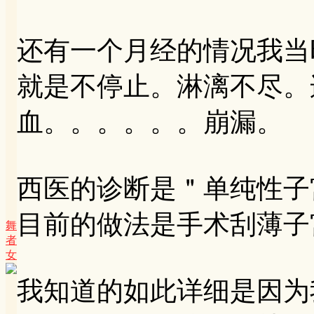
还有一个月经的情况我当
就是不停止。淋漓不尽。
血。。。。。。崩漏。
西医的诊断是＂单纯性子
目前的做法是手术刮薄子
舞
者
女
我知道的如此详细是因为