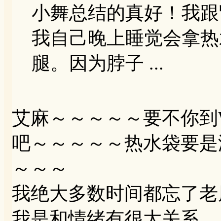
小舞总结的真好！我跟
我自己晚上睡觉会拿热
腿。因为脖子 ...
艾麻～～～～～要不你到WAL
吧～～～～～热水袋要是
～～～
我绝大多数时间都忘了老
我是和情绪有很大关系。