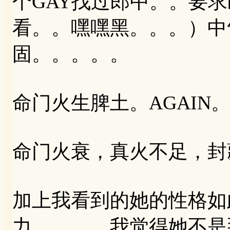
个GAY找过郎中。。要
看。。嘿嘿黑。。。）中
固。。。。。
命门火生脾土。AGAIN
命门火衰，真火不足，封
加上我看到的她的性格如
力。。。。我觉得她不是