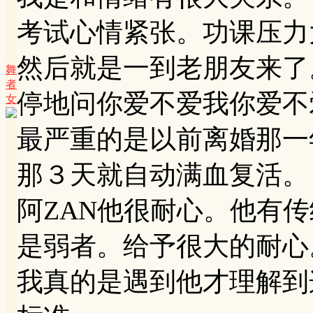
考试心情紧张。功课压力
然后就是一到老朋友来了
舞
者
停地问你爱不爱我你爱不
女
最严重的是以前离婚那一
那３天就自动满血复活。
阿ZAN他很耐心。他有
是弱者。给予很大的耐心
我真的是遇到他才理解到