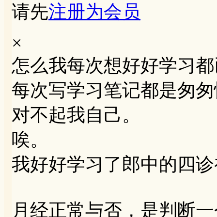
请先
注册为会员
×
怎么我每次想好好学习都
每次写学习笔记都是匆匆
对不起我自己。
唉。
我好好学习了郎中的四诊
月经正常与否，是判断一