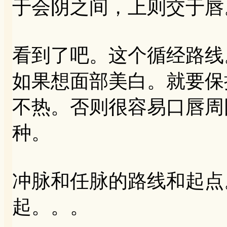
于会阴之间，上则交于唇
看到了吧。这个循经路线
如果想面部美白。就要保持
不热。否则很容易口唇周
种。
冲脉和任脉的路线和起点
起。。。