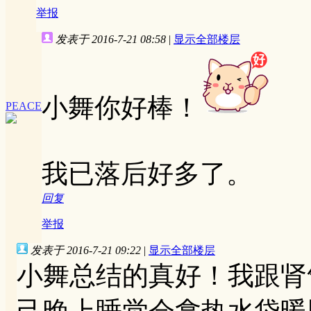
举报
发表于 2016-7-21 08:58
|
显示全部楼层
小舞你好棒！
PEACE
我已落后好多了。
回复
举报
发表于 2016-7-21 09:22
|
显示全部楼层
小舞总结的真好！我跟肾
己晚上睡觉会拿热水袋暖