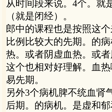
从时间段来说。4个。就
（就是闭经）。
郎中的课程也是按照这个
比例比较大的先期。的病
热。或者阴虚血热。或者
这个也相对好理解。血热
易先期。
另外3个病机脾不统血肾
后期。的病机。是虚和郁和