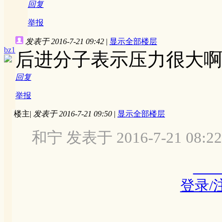
回复
举报
发表于 2016-7-21 09:42
|
显示全部楼层
bz1
后进分子表示压力很大
回复
举报
楼主
|
发表于 2016-7-21 09:50
|
显示全部楼层
和宁 发表于 2016-7-21 08:22
登录/