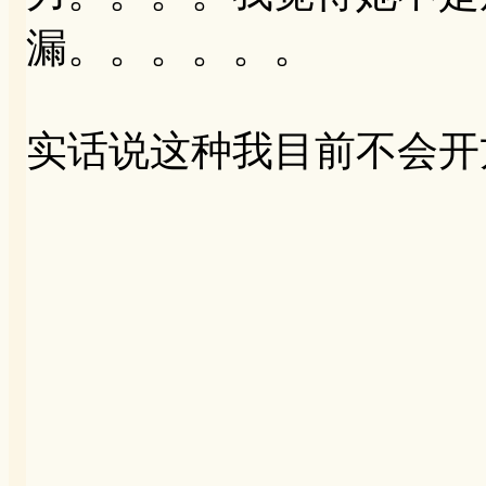
漏。。。。。。
实话说这种我目前不会开