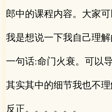
郎中的课程内容。大家可
我是想说一下我自己理解
一句话:命门火衰。可以
其实其中的细节我也不理
反正。。。。。。