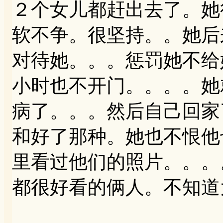
２个女儿都赶出去了。她
软不争。很坚持。。她后
对待她。。。惩罚她不给
小时也不开门。。。。她
病了。。。然后自己回家
和好了那种。她也不恨他
里看过他们的照片。。。
都很好看的俩人。不知道