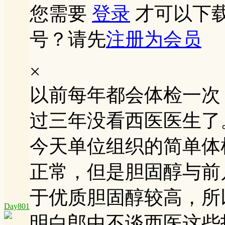
您需要
登录
才可以下
号？请先
注册为会员
×
以前每年都会体检一次
过三年没看西医医生了
今天单位组织的简单体
正常，但是胆固醇与前
于优质胆固醇较高，所
Day801
明白郎中不谈西医这些