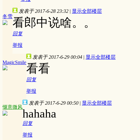
发表于 2017-6-28 23:32
|
显示全部楼层
冬雪
看郎中说啥。。
回复
举报
发表于 2017-6-29 00:04
|
显示全部楼层
MagicSmile
看看
回复
举报
发表于 2017-6-29 00:50
|
显示全部楼层
惬意微风
hahaha
回复
举报