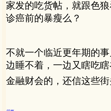
家发的吃货帖，就跟色狼
诊癌前的暴瘦么？
不就一个临近更年期的事
边睡不着，一边又瞎吃瞎
金融财会的，还信这些街