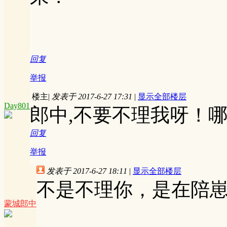
回复
举报
楼主
|
发表于 2017-6-27 17:31
|
显示全部楼层
Day801
郎中,不要不理我呀！
回复
举报
发表于 2017-6-27 18:11
|
显示全部楼层
不是不理你，是在陪
蒙城郎中