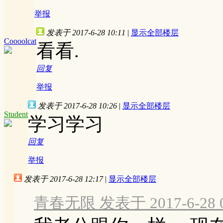
举报
发表于 2017-6-28 10:11
|
显示全部楼层
Coooolcat
看看.
回复
举报
发表于 2017-6-28 10:26
|
显示全部楼层
Student
学习学习
回复
举报
发表于 2017-6-28 12:17
|
显示全部楼层
青春无限 发表于 2017-6-28 0