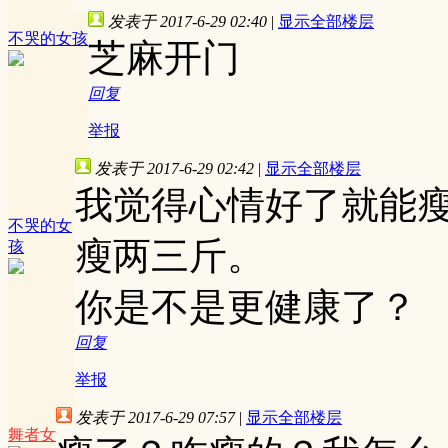
发表于 2017-6-29 02:40
|
显示全部楼层
不哭的女孩
芝麻开门
回复
举报
发表于 2017-6-29 02:42
|
显示全部楼层
我觉得心情好了就能
不哭的女
瘦两三斤。
孩
你是不是更健康了？
回复
举报
发表于 2017-6-29 07:57
|
显示全部楼层
舞者女