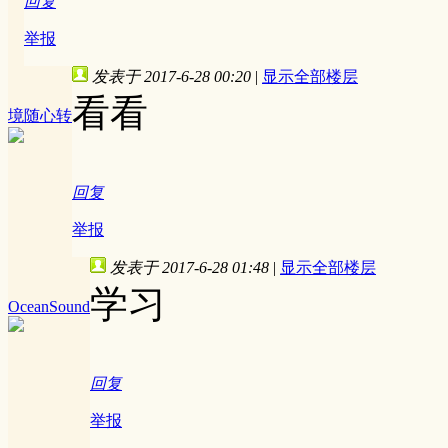
回复
举报
发表于 2017-6-28 00:20
|
显示全部楼层
看看
境随心转
回复
举报
发表于 2017-6-28 01:48
|
显示全部楼层
学习
OceanSound
回复
举报