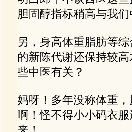
胆固醇指标稍高与我们
另，身高体重脂肪等综
的新陈代谢还保持较高
些中医有关？
妈呀！多年没称体重，
啊！怪不得小小码衣服
来！