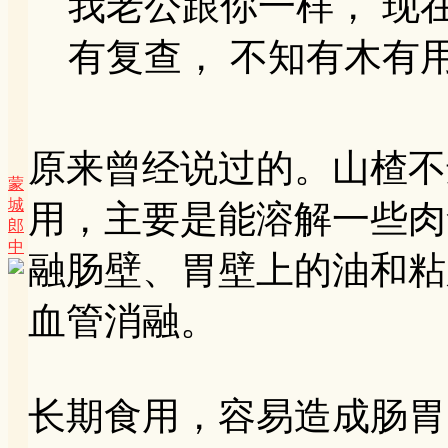
我老公跟你一样， 现
有复查， 不知有木有
原来曾经说过的。山楂不
蒙
城
用，主要是能溶解一些肉
郎
中
融肠壁、胃壁上的油和粘
血管消融。
长期食用，容易造成肠胃