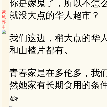
你是嫁鬼了，所以不怎
蒙
就没大点的华人超市？
城
郎
中
我们这边，稍大点的华
和山楂片都有。
青春家是在多伦多，我
然她家有长期食用的条
点评