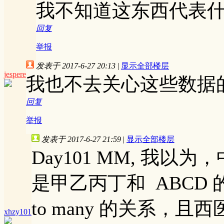
我不知道这东西代表
回复
举报
发表于 2017-6-27 20:13
|
显示全部楼层
jespere
我也不去关心这些数据
回复
举报
发表于 2017-6-27 21:59
|
显示全部楼层
Day101 MM, 我
是甲乙丙丁和 ABCD 
to many 的关系，
xhzy101