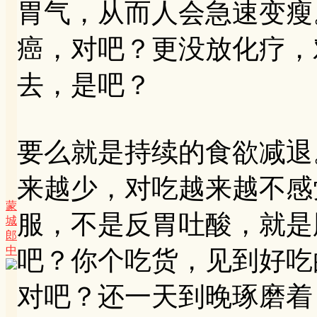
胃气，从而人会急速变瘦
癌，对吧？更没放化疗，
去，是吧？
要么就是持续的食欲减退
来越少，对吃越来越不感
蒙
服，不是反胃吐酸，就是
城
郎
中
吧？你个吃货，见到好吃
对吧？还一天到晚琢磨着