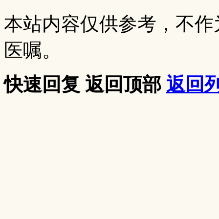
本站内容仅供参考，不作
医嘱。
快速回复
返回顶部
返回