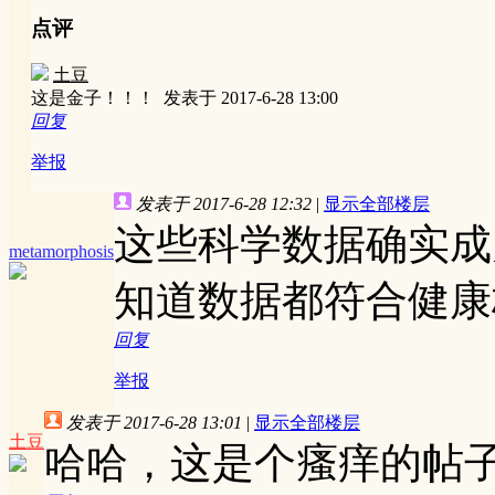
点评
土豆
这是金子！！！
发表于 2017-6-28 13:00
回复
举报
发表于 2017-6-28 12:32
|
显示全部楼层
这些科学数据确实成
metamorphosis
知道数据都符合健康
回复
举报
发表于 2017-6-28 13:01
|
显示全部楼层
土豆
哈哈，这是个瘙痒的帖