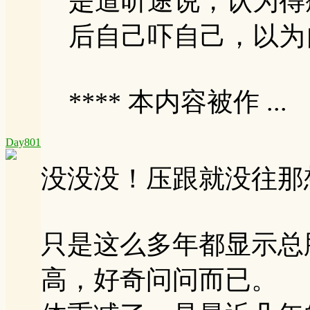
是道听途说，认为得
后自己吓自己，以为
**** 本内容被作 ...
Day801
没没没！压跟就没往那
只是这么多年都显示总
高，好奇问问而已。