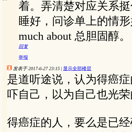
着。弄清楚对应关系挺
睡好，问诊单上的情形好就挺好
much about 总胆固醇。
回复
举报
发表于 2017-6-27 23:15
|
显示全部楼层
是道听途说，认为得癌症
吓自己，以为自己也光荣
得癌症的人，要么是已经