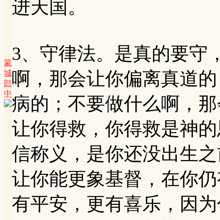
进天国。
3、守律法。是真的要守
蒙
啊，那会让你偏离真道的
城
郎
中
病的；不要做什么啊，那
让你得救，你得救是神的
信称义，是你还没出生之
让你能更象基督，在你仍
有平安，更有喜乐，因为