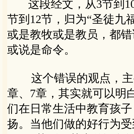
这段经文，从3节到10
节到12节，归为“圣徒九
或是教牧或是教员，都错
或说是命令。
这个错误的观点，主要
章、7章，其实就可以明白
们在日常生活中教育孩子
扬。当他们做的好行为受