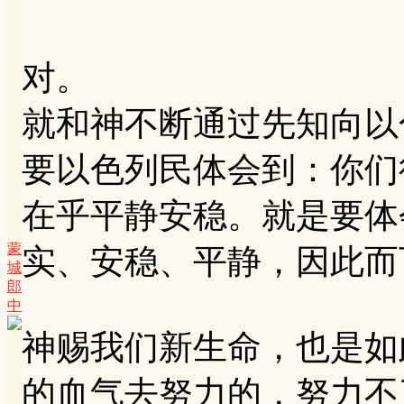
对。
就和神不断通过先知向以
要以色列民体会到：你们
在乎平静安稳。就是要体
蒙
实、安稳、平静，因此而
城
郎
中
神赐我们新生命，也是如
的血气去努力的，努力不