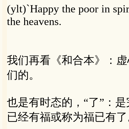
(ylt)`Happy the poor in spir
the heavens.
我们再看《和合本》：虚
们的。
也是有时态的，“了”：
已经有福或称为福已有了