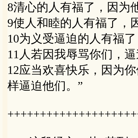
8清心的人有福了，因为
9使人和睦的人有福了，
10为义受逼迫的人有福
11人若因我辱骂你们，
12应当欢喜快乐，因为
样逼迫他们。”
++++++++++++++++++++