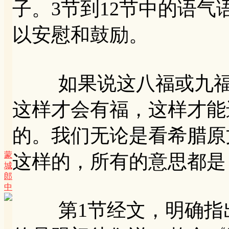
子。3节到12节中的语
以安慰和鼓励。
如果说这八福或九福，
这样才会有福，这样才能
的。我们无论是看希腊原
蒙
这样的，所有的意思都是
城
郎
中
第1节经文，明确指出