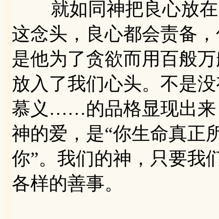
就如同神把良心放在了
这念头，良心都会责备，
是他为了贪欲而用百般万
放入了我们心头。不是没
慕义……的品格显现出来
神的爱，是“你生命真正
你”。我们的神，只要我们
各样的善事。