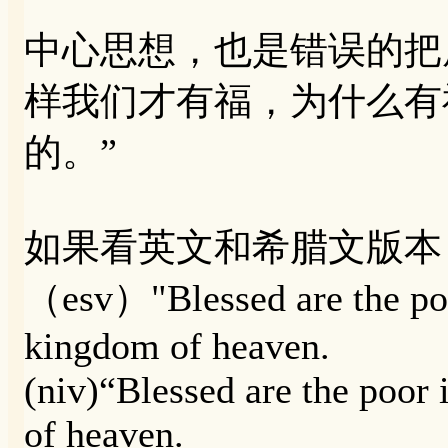
中心思想，也是错误的把
样我们才有福，为什么有
的。”
如果看英文和希腊文版本
（esv）"Blessed are the poor 
kingdom of heaven.
(niv)“Blessed are the poor i
of heaven.