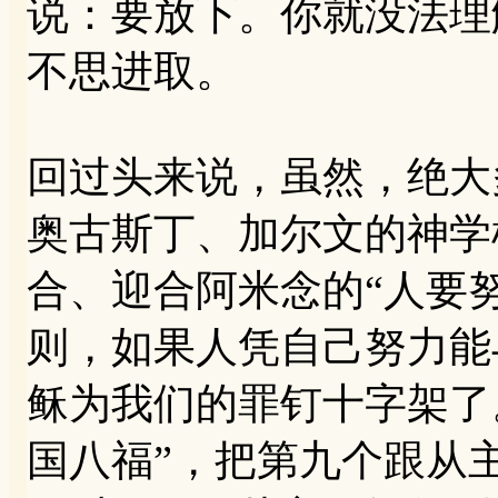
说：要放下。你就没法理
不思进取。
回过头来说，虽然，绝大
奥古斯丁、加尔文的神学
合、迎合阿米念的“人要
则，如果人凭自己努力能
稣为我们的罪钉十字架了
国八福”，把第九个跟从