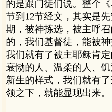
的是跟门徒们说。整个《
节到12节经文，其实是
期，被神拣选，被主呼召
的，我们基督徒，能被神
我们就有了被主耶稣肯定
衰恸的人、温柔的人、饥
新生的样式，我们就有了
领之下，就能显现出来。