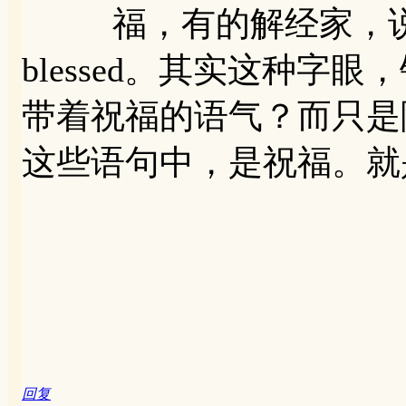
福，有的解经家，说希腊
blessed。其实这种字眼
带着祝福的语气？而只是
这些语句中，是祝福。就
回复