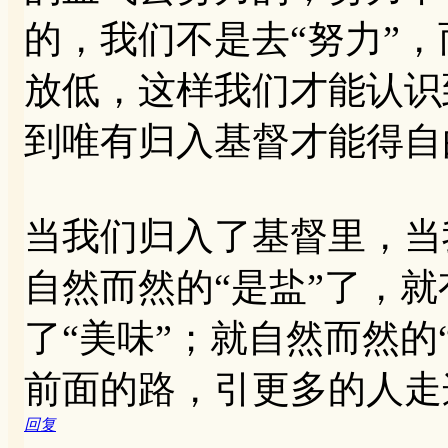
的，我们不是去“努力”，
放低，这样我们才能认识
到唯有归入基督才能得自
当我们归入了基督里，当
自然而然的“是盐”了，
了“美味”；就自然而然的
前面的路，引更多的人走
回复