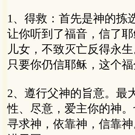
1、得救：首先是神的拣
让你听到了福音，信了耶
儿女，不致灭亡反得永生
只要你仍信耶稣，这个福
2、遵行父神的旨意。最
性、尽意，爱主你的神。
寻求神，依靠神，信靠神