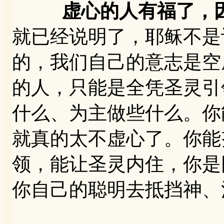
虚心的人有福了，
就已经说明了，耶稣不是
的，我们自己的意志是空
的人，只能是全凭圣灵引
什么、为主做些什么。你
就真的太不虚心了。你能
领，能让圣灵内住，你是
你自己的聪明去抵挡神、