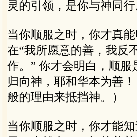
灵的引领，是你与神同行
当你顺服之时，你才真能
在“我所愿意的善，我反
作。” 你才会明白，顺
归向神，耶和华本为善！
般的理由来抵挡神。）
当你顺服之时，你才能知