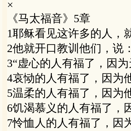
×
《马太福音》5章
1耶稣看见这许多的人，
2他就开口教训他们，说
3“虚心的人有福了，因
4哀恸的人有福了，因为
5温柔的人有福了，因为
6饥渴慕义的人有福了，
7怜恤人的人有福了，因