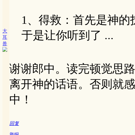
1、得救：首先是神的
大
于是让你听到了 ...
耳
兽
谢谢郎中。读完顿觉思路清晰
离开神的话语。否则就感觉晃
中！
回复
举报