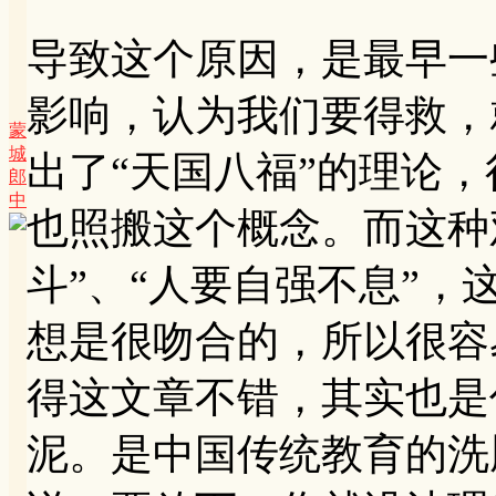
导致这个原因，是最早一
影响，认为我们要得救，
蒙
城
出了“天国八福”的理论
郎
中
也照搬这个概念。而这种
斗”、“人要自强不息”
想是很吻合的，所以很容
得这文章不错，其实也是
泥。是中国传统教育的洗