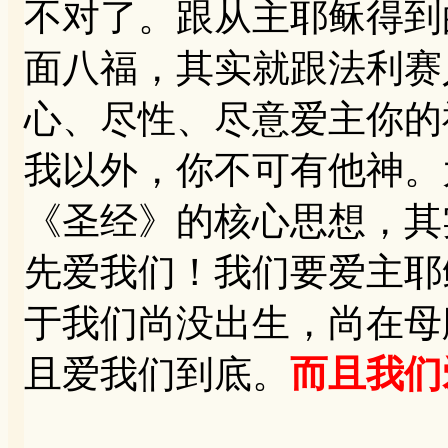
不对了。跟从主耶稣得到
面八福，其实就跟法利赛
心、尽性、尽意爱主你的
我以外，你不可有他神。
《圣经》的核心思想，其
先爱我们！我们要爱主耶
于我们尚没出生，尚在母
且爱我们到底。
而且我们