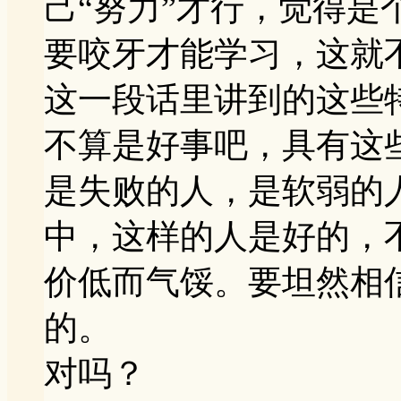
己“努力”才行，觉得
要咬牙才能学习，这就
这一段话里讲到的这些
不算是好事吧，具有这
是失败的人，是软弱的
中，这样的人是好的，
价低而气馁。要坦然相
的。
对吗？