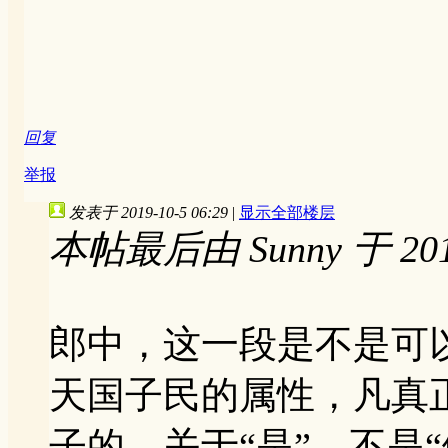
回复
举报
发表于 2019-10-5 06:29
|
显示全部楼层
本帖最后由 Sunny 于 2019
郎中，这一段是不是可
天国子民的属性，凡真
子的。关于“是”，不是“