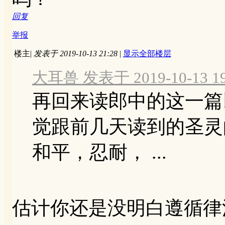
回复
举报
楼主
|
发表于 2019-10-13 21:28
|
显示全部楼层
大耳兽 发表于 2019-10-13 19
再回来读郎中的这一篇
觉跟前几天读到的圣灵
和平，忍耐， ...
估计你还是没明白遵循律