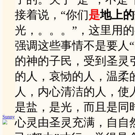
接着说，“你们
是
地上的
光，。。。”，这里用的
强调这些事情不是要人
的神的子民，受到圣灵
的人，哀恸的人，温柔
人，内心清洁的人，使
是盐，是光，而且是同
Sunny
心灵由圣灵充满，自自