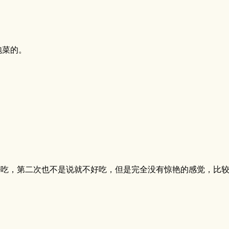
泡菜的。
好吃，第二次也不是说就不好吃，但是完全没有惊艳的感觉，比