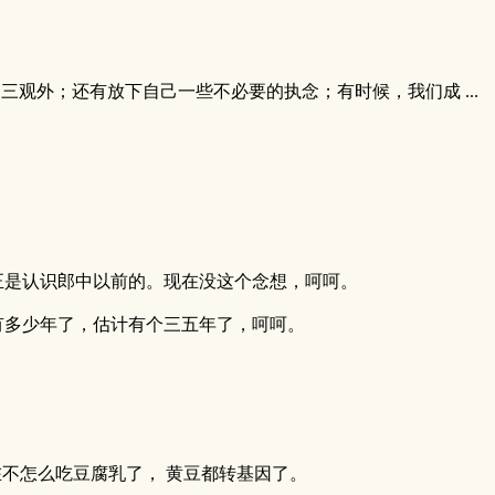
三观外；还有放下自己一些不必要的执念；有时候，我们成 ...
正是认识郎中以前的。现在没这个念想，呵呵。
有多少年了，估计有个三五年了，呵呵。
在不怎么吃豆腐乳了， 黄豆都转基因了。