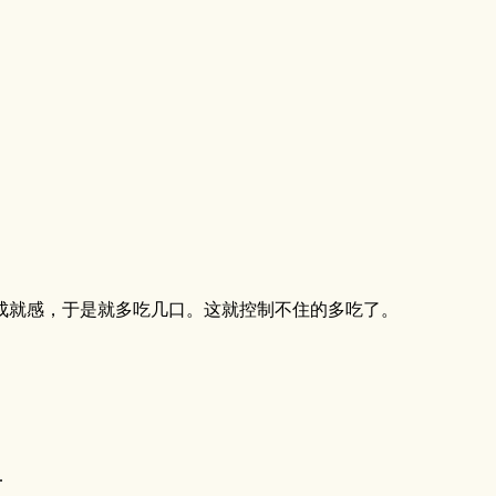
成就感，于是就多吃几口。这就控制不住的多吃了。
.