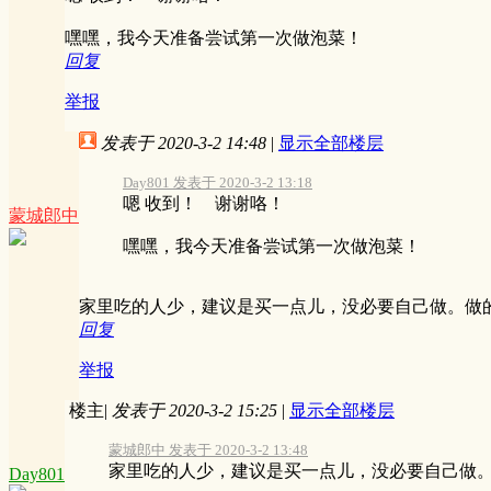
嘿嘿，我今天准备尝试第一次做泡菜！
回复
举报
发表于 2020-3-2 14:48
|
显示全部楼层
Day801 发表于 2020-3-2 13:18
嗯 收到！ 谢谢咯！
蒙城郎中
嘿嘿，我今天准备尝试第一次做泡菜！
家里吃的人少，建议是买一点儿，没必要自己做。做
回复
举报
楼主
|
发表于 2020-3-2 15:25
|
显示全部楼层
蒙城郎中 发表于 2020-3-2 13:48
家里吃的人少，建议是买一点儿，没必要自己做。做
Day801