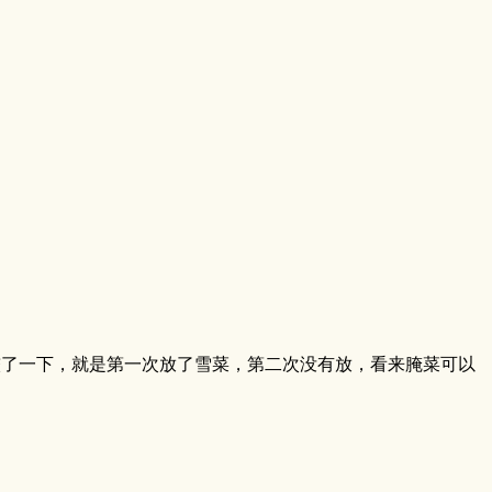
较了一下，就是第一次放了雪菜，第二次没有放，看来腌菜可以