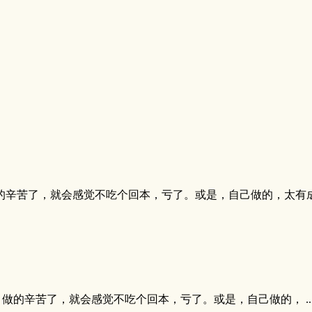
的辛苦了，就会感觉不吃个回本，亏了。或是，自己做的，太有
的辛苦了，就会感觉不吃个回本，亏了。或是，自己做的， ..