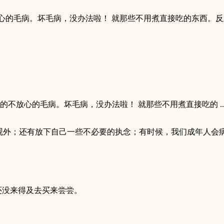
心的毛病。坏毛病，没办法啦！ 就那些不用煮直接吃的东西。
不放心的毛病。坏毛病，没办法啦！ 就那些不用煮直接吃的 ..
三观外；还有放下自己一些不必要的执念；有时候，我们成年人会
。还没来得及去买来尝尝。