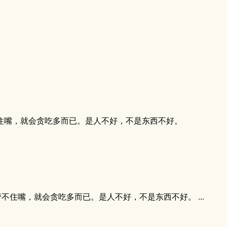
住嘴，就会贪吃多而已。是人不好，不是东西不好。
住嘴，就会贪吃多而已。是人不好，不是东西不好。 ...