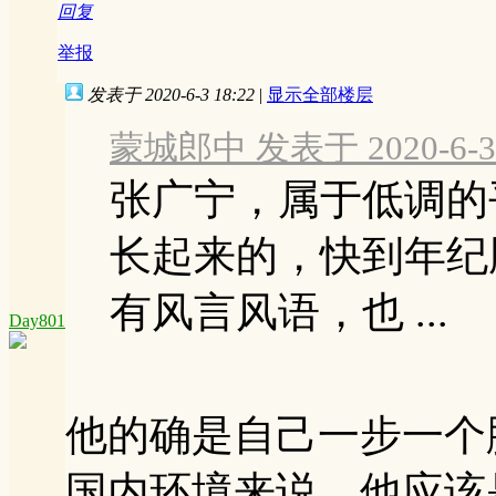
回复
举报
发表于 2020-6-3 18:22
|
显示全部楼层
蒙城郎中 发表于 2020-6-3 
张广宁，属于低调的
长起来的，快到年纪
有风言风语，也 ...
Day801
他的确是自己一步一个
国内环境来说，他应该