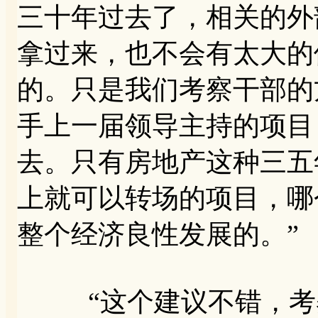
三十年过去了，相关的外
拿过来，也不会有太大的
的。只是我们考察干部的
手上一届领导主持的项目
去。只有房地产这种三五
上就可以转场的项目，哪
整个经济良性发展的。”
“这个建议不错，考察