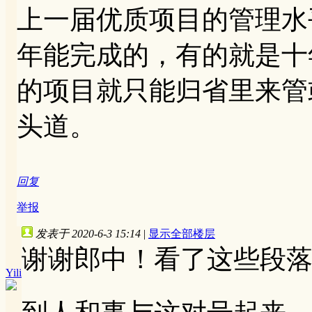
上一届优质项目的管理水
年能完成的，有的就是十
的项目就只能归省里来管
头道。
回复
举报
发表于 2020-6-3 15:14
|
显示全部楼层
谢谢郎中！看了这些段
Yili