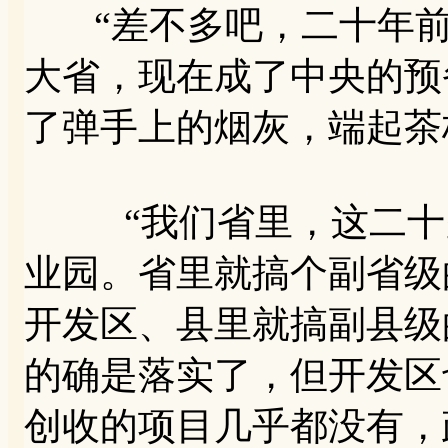
“差不多吧，二十年前
大省，现在成了中央的预
了弹手上的烟灰，端起茶
“我们省里，这二十多
业园。省里就搞个副省级
开发区、县里就搞副县级
的确是落实了，但开发区
创收的项目几乎都没有，