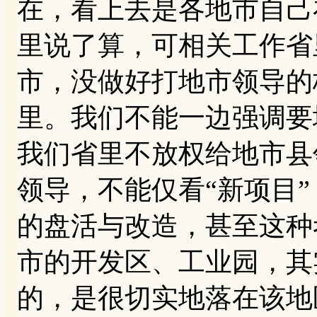
在，看上去是各地市自己
里说了算，可相关工作省
市，没做好打地市领导的
里。我们不能一边强调要
我们省里不放权给地市县
领导，不能仅看“新项目
的盘活与改造，甚至这种
市的开发区、工业园，其
的，是很切实地落在该地