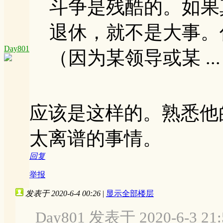
斗争是残酷的。如果
退休，就不是大事。
Day801
（因为某领导或某 ...
应该是这样的。熟悉他
太离谱的事情。
回复
举报
发表于 2020-6-4 00:26
|
显示全部楼层
Day801 发表于 2020-6-3 21: