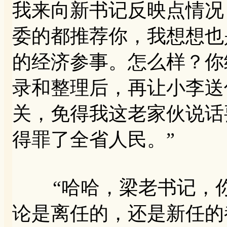
我来向新书记反映点情况
委的都推荐你，我想想也
的经济参事。怎么样？你
录和整理后，再让小李送
关，免得我这老家伙说话
得罪了全省人民。”
“哈哈，梁老书记，你
论是离任的，还是新任的