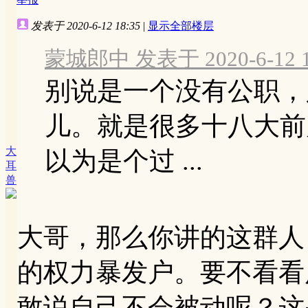
发表于 2020-6-12 18:35
|
显示全部楼层
蒙城郎中 发表于 2020-6-12 1
别说是一个没有公职，
儿。就是很多十八大前
大
以为是个过 ...
耳
兽
大哥，那么你讲的这群人
的权力暴发户。要不看看
敢说自己不会被动呢？这是