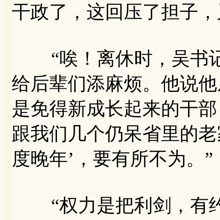
干政了，这回压了担子，
“唉！离休时，吴书记
给后辈们添麻烦。他说他
是免得新成长起来的干部
跟我们几个仍呆省里的老
度晚年’，要有所不为。”
“权力是把利剑，有约