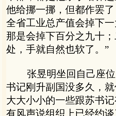
他给挪一挪，但都作罢了
全省工业总产值会掉下一
那是会掉下百分之九十；
处，手就自然也软了。”
张昱明坐回自己座位，
书记刚升副国没多久，就
大大小小的一些跟苏书记
有风声说组织上已经约谈