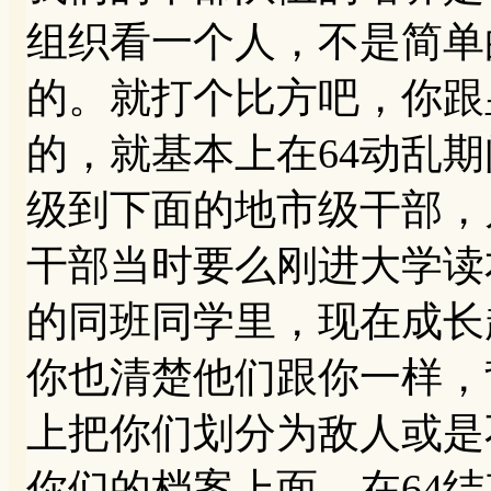
组织看一个人，不是简单
的。就打个比方吧，你跟
的，就基本上在64动乱
级到下面的地市级干部，
干部当时要么刚进大学读
的同班同学里，现在成长
你也清楚他们跟你一样，
上把你们划分为敌人或是
你们的档案上面，在64