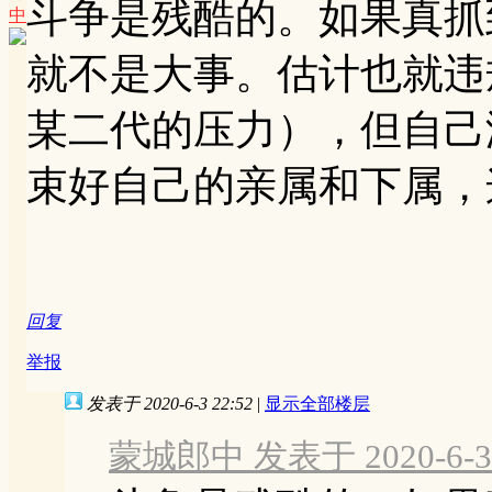
斗争是残酷的。如果真抓
中
就不是大事。估计也就违
某二代的压力），但自己
束好自己的亲属和下属，
回复
举报
发表于 2020-6-3 22:52
|
显示全部楼层
蒙城郎中 发表于 2020-6-3 