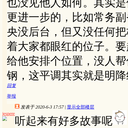
也没见他人如何。其实是
更进一步的，比如常务副
央没后台，但又没任何把
着大家都眼红的位子。要
给他安排个位置，没人帮
钢，这平调其实就是明降
回复
举报
发表于 2020-6-3 17:57
|
显示全部楼层
jespere
听起来有好多故事呢