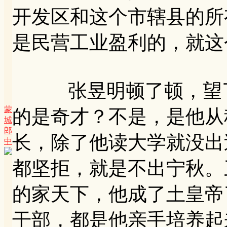
开发区和这个市辖县的所
是民营工业盈利的，就这
张昱明顿了顿，望了望
蒙
的是奇才？不是，是他从
城
郎
长，除了他读大学就没出
中
都坚拒，就是不出宁秋。
的家天下，他成了土皇帝
干部，都是他亲手培养起