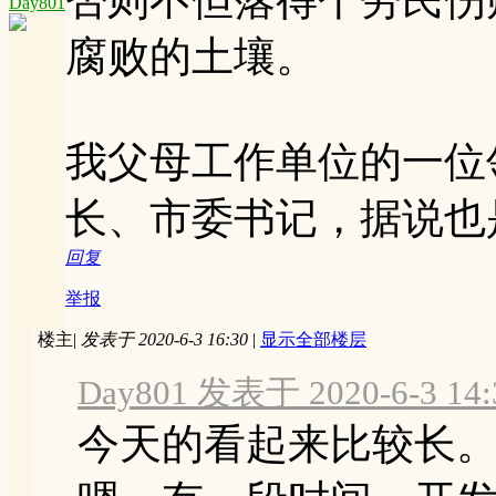
Day801
腐败的土壤。
我父母工作单位的一位
长、市委书记，据说也
回复
举报
楼主
|
发表于 2020-6-3 16:30
|
显示全部楼层
Day801 发表于 2020-6-3 14:
今天的看起来比较长