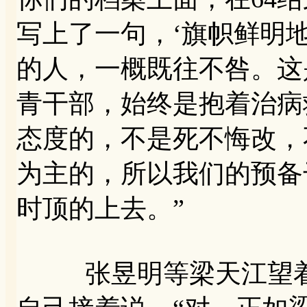
写上了一句，‘旗帜鲜明地
的人，一概既往不咎。这
青干部，始终是抱着治病
态度的，不是死不悔改，
为主的，所以我们的预备
时顶的上去。”
张昱明等梁天江望着