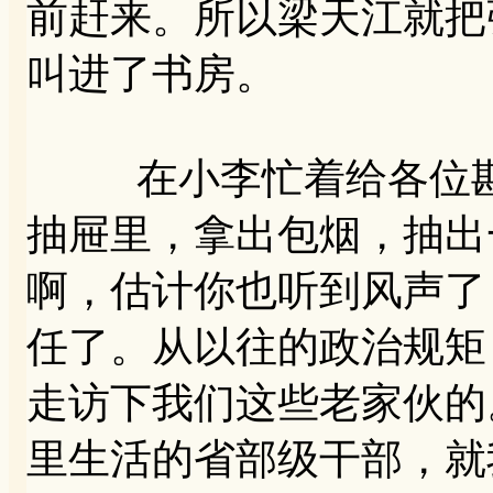
前赶来。所以梁天江就把
叫进了书房。
在小李忙着给各位斟
抽屉里，拿出包烟，抽出
啊，估计你也听到风声了
任了。从以往的政治规矩
走访下我们这些老家伙的
里生活的省部级干部，就