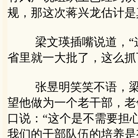
规，那这次蒋兴龙估计是
梁文瑛插嘴说道，“这
省里就一大批了，这么抓
张昱明笑笑不语，梁天
望他做为一个老干部，老
口说：“这个是不需要担
我们的干部队伍的培养是