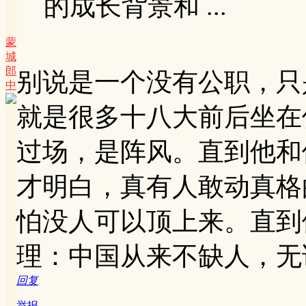
的成长背景和 ...
蒙
城
郎
别说是一个没有公职，只
中
就是很多十八大前后坐在
过场，是阵风。直到他和
才明白，真有人敢动真格
怕没人可以顶上来。直到
理：中国从来不缺人，无
回复
举报