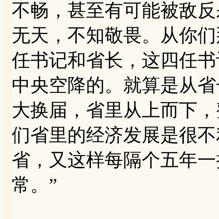
不畅，甚至有可能被敌反
无天，不知敬畏。从你们
任书记和省长，这四任书
中央空降的。就算是从省
大换届，省里从上而下，
们省里的经济发展是很不
省，又这样每隔个五年一
常。”