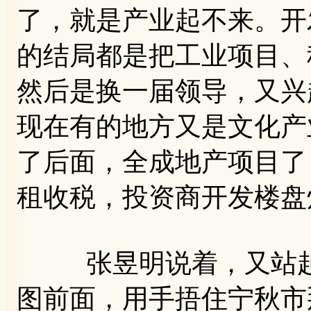
了，就是产业起不来。开
的结局都是把工业项目、
然后是换一届领导，又兴
现在有的地方又是文化产
了后面，全成地产项目了
租收税，投资商开发楼盘
张昱明说着，又站起
图前面，用手捂住宁秋市