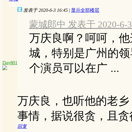
发表于 2020-6-3 16:45
|
显示全部楼层
蒙城郎中 发表于 2020-6-3 
万庆良啊？呵呵，他
城，特别是广州的领
Day801
个演员可以在广 ...
万庆良，也听他的老乡
事情，据说很贪，且贪
回复