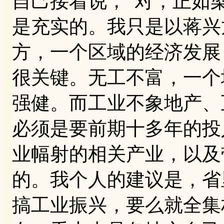
自己接着说，“对，正如
是充实的。我只是以蒋兴
方，一个区域的经济发展
很关键。无工不富，一个
强健。而工业不象地产、
必须是要前期十多年的投
业幅射的相关产业，以及
的。我个人的建议是，省
搞工业振兴，要么就全集