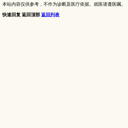
本站内容仅供参考，不作为诊断及医疗依据。就医请遵医嘱。
快速回复
返回顶部
返回列表