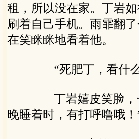
租，所以没在家。丁岩如
刷着自己手机。雨霏翻了
在笑眯眯地看着他。
“死肥丁，看什么
丁岩嬉皮笑脸，一字
晚睡着时，有打呼噜哦！