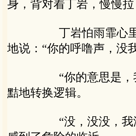
身，背对着丁岩，慢慢拉
丁岩怕雨霏心里不好
地说：“你的呼噜声，没
“你的意思是，我没
黠地转换逻辑。
“没，没没，我没这