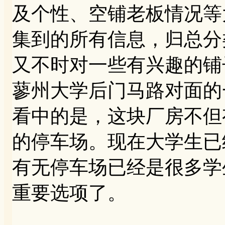
及个性、空铺老板情况等
集到的所有信息，归总分
又不时对一些有兴趣的铺
蓼州大学后门马路对面的
看中的是，这块厂房不但
的停车场。现在大学生已
有无停车场已经是很多学
重要选项了。