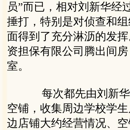
员”而已，相对刘新华经
捶打，特别是对侦查和组
面得到了充分淋沥的发挥
资担保有限公司腾出间房
室。
每次都先由刘新华去“
空铺，收集周边学校学生
边店铺大约经营情况、空