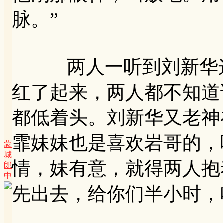
脉。”
两人一听到刘新华这
红了起来，两人都不知道
都低着头。刘新华又老神
霏妹妹也是喜欢岩哥的，
蒙
城
情，妹有意，就得两人抱
郎
中
先出去，给你们半小时，