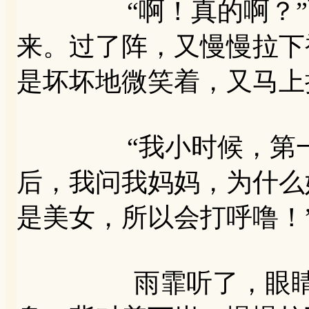
“啊！真的啊？”雨
来。过了阵，又慢慢拉下
是坏坏地微笑着，又马上
“我小时候，第一次
后，我问我妈妈，为什么
是美女，所以会打呼噜！
雨霏听了，眼睛狡猾