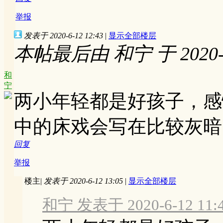
举报
发表于 2020-6-12 12:43
|
显示全部楼层
本帖最后由 和宁 于 2020-6
和
宁
两小年轻都是好孩子，感
中的床戏会写在比较灰暗
回复
举报
楼主
|
发表于 2020-6-12 13:05
|
显示全部楼层
和宁 发表于 2020-6-12 11: