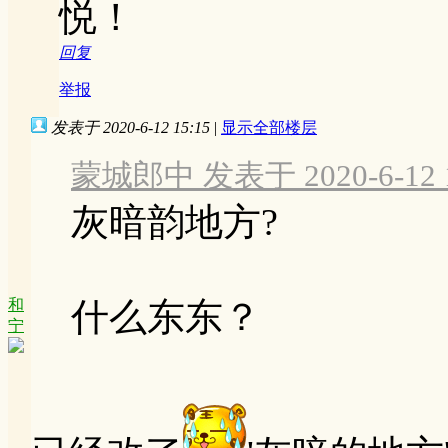
悦！
回复
举报
发表于 2020-6-12 15:15
|
显示全部楼层
蒙城郎中 发表于 2020-6-12 1
灰暗韵地方?
和
什么东东？
宁