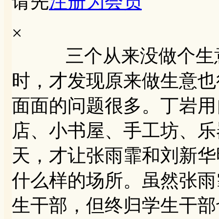
请先
注册为会员
×
三个从来没做个生意
时，才发现原来做生意也
面面的问题很多。丁岩用
店、小书屋、手工坊、乐
天，才让张雨霏和刘新华
什么样的场所。虽然张雨
生干部，但终归学生干部