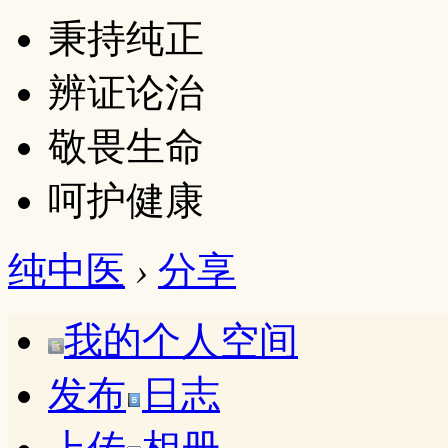
秉持纯正
辨证论治
敬畏生命
呵护健康
纯中医
›
分享
我的个人空间
发布
日志