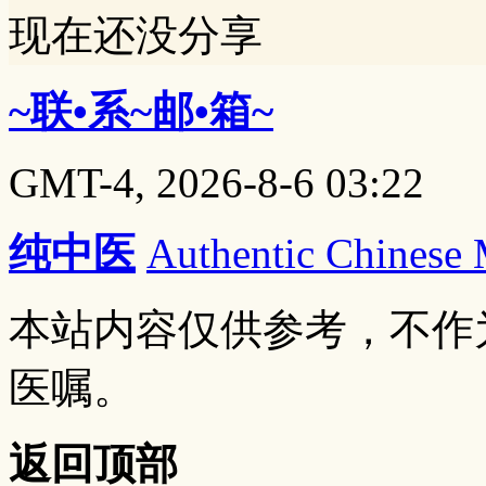
现在还没分享
~联•系~邮•箱~
GMT-4, 2026-8-6 03:22
纯中医
Authentic Chinese
本站内容仅供参考，不作
医嘱。
返回顶部